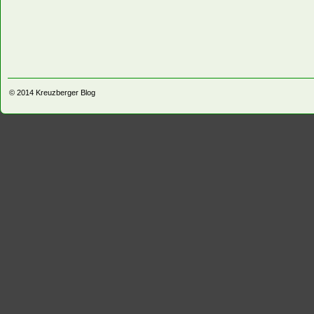
© 2014
Kreuzberger Blog