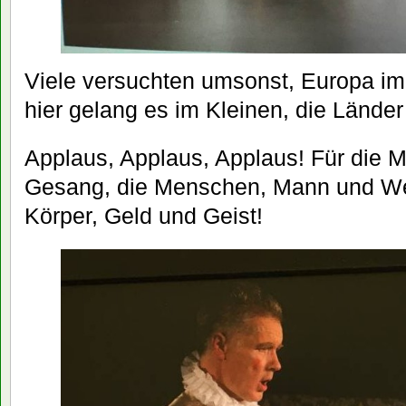
Viele versuchten umsonst, Europa i
hier gelang es im Kleinen, die Lände
Applaus, Applaus, Applaus! Für die M
Gesang, die Menschen, Mann und Wei
Körper, Geld und Geist!