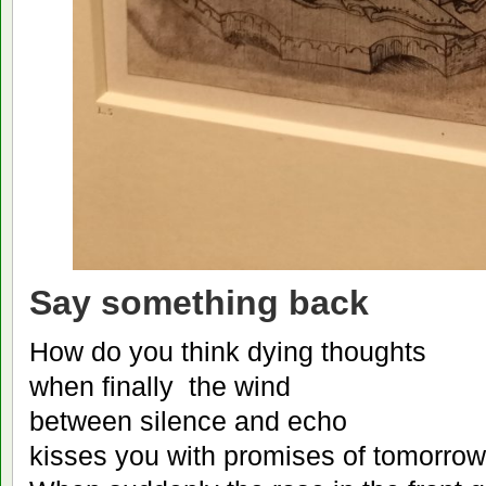
Say something back
How do you think dying thoughts
when finally the wind
between silence and echo
kisses you with promises of tomorro