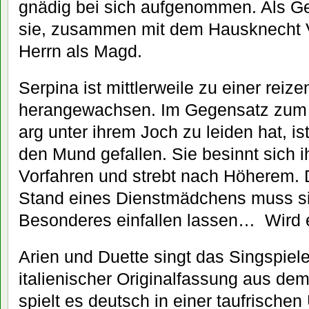
gnädig bei sich aufgenommen. Als Ge
sie, zusammen mit dem Hausknecht 
Herrn als Magd.
Serpina ist mittlerweile zu einer reiz
herangewachsen. Im Gegensatz zum
arg unter ihrem Joch zu leiden hat, is
den Mund gefallen. Sie besinnt sich i
Vorfahren und strebt nach Höherem. 
Stand eines Dienstmädchens muss si
Besonderes einfallen lassen… Wird e
Arien und Duette singt das Singspiel
italienischer Originalfassung aus de
spielt es deutsch in einer taufrisch