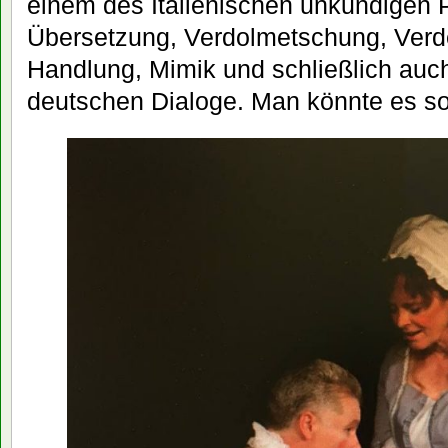
einem des Italienischen unkundigen 
Übersetzung, Verdolmetschung, Verd
Handlung, Mimik und schließlich auch
deutschen Dialoge. Man könnte es s