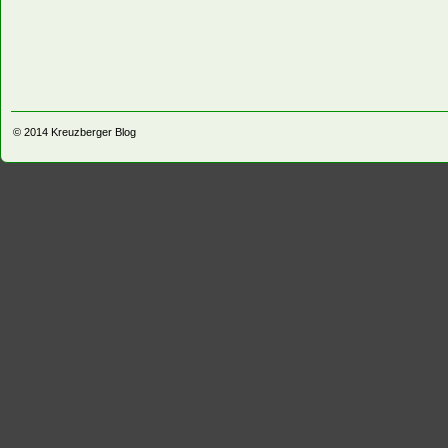
© 2014
Kreuzberger Blog