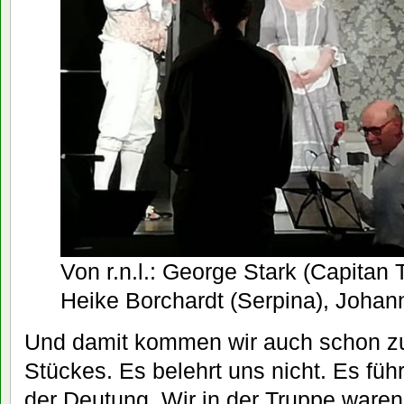
Von r.n.l.: George Stark (Capita
Heike Borchardt (Serpina), Johan
Und damit kommen wir auch schon z
Stückes. Es belehrt uns nicht. Es führ
der Deutung. Wir in der Truppe waren 