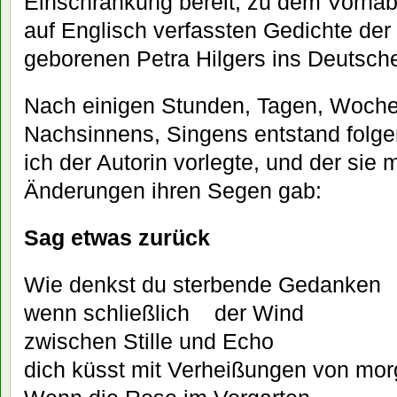
Einschränkung bereit, zu dem Vorhab
auf Englisch verfassten Gedichte der
geborenen Petra Hilgers ins Deutsch
Nach einigen Stunden, Tagen, Woche
Nachsinnens, Singens entstand folge
ich der Autorin vorlegte, und der sie 
Änderungen ihren Segen gab:
Sag etwas zurück
Wie denkst du sterbende Gedanken
wenn schließlich der Wind
zwischen Stille und Echo
dich küsst mit Verheißungen von mo