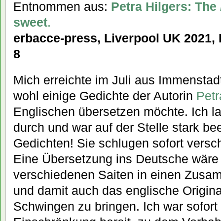
Entnommen aus:
Petra Hilgers: The
sweet
.
erbacce-press, Liverpool UK 2021, 
8
Mich erreichte im Juli aus Immenstadt
wohl einige Gedichte der Autorin
Petr
Englischen übersetzen möchte. Ich la
durch und war auf der Stelle stark be
Gedichten! Sie schlugen sofort versch
Eine Übersetzung ins Deutsche wäre 
verschiedenen Saiten in einen Zusa
und damit auch das englische Origina
Schwingen zu bringen. Ich war sofort