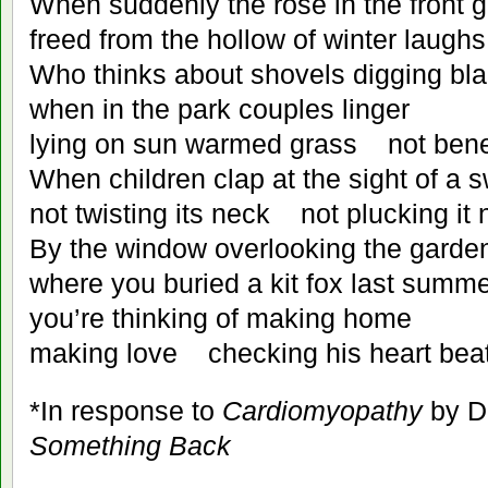
When suddenly the rose in the front 
freed from the hollow of winter laugh
Who thinks about shovels digging bla
when in the park couples linger
lying on sun warmed grass not ben
When children clap at the sight of a 
not twisting its neck not plucking it
By the window overlooking the garde
where you buried a kit fox last summ
you’re thinking of making home
making love checking his heart bea
*In response to
Cardiomyopathy
by D
Something Back