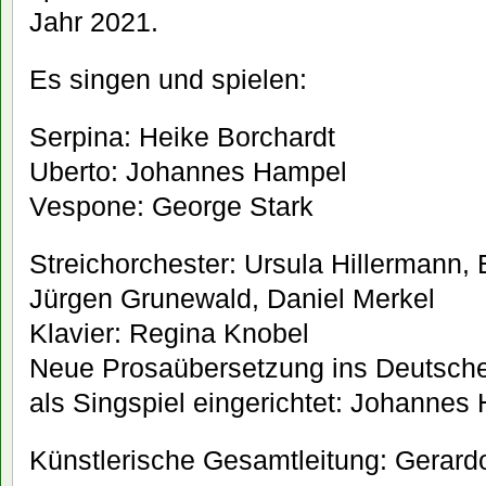
Jahr 2021.
Es singen und spielen:
Serpina: Heike Borchardt
Uberto: Johannes Hampel
Vespone: George Stark
Streichorchester: Ursula Hillermann,
Jürgen Grunewald, Daniel Merkel
Klavier: Regina Knobel
Neue Prosaübersetzung ins Deutsche
als Singspiel eingerichtet: Johannes
Künstlerische Gesamtleitung: Gerardo