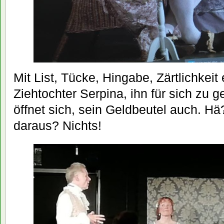
Mit List, Tücke, Hingabe, Zärtlichkeit 
Ziehtochter Serpina, ihn für sich zu 
öffnet sich, sein Geldbeutel auch. Hä
daraus? Nichts!