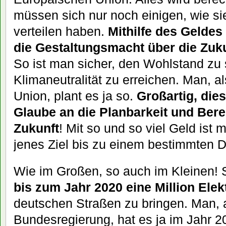
müssen sich nur noch einigen, wie sie
verteilen haben.
Mithilfe des Gelde
die Gestaltungsmacht über die Zuku
So ist man sicher, den Wohlstand zu 
Klimaneutralität zu erreichen. Man, a
Union, plant es ja so.
Großartig, die
Glaube an die Planbarkeit und Bere
Zukunft
! Mit so und so viel Geld ist
jenes Ziel bis zu einem bestimmten D
Wie im Großen, so auch im Kleinen! 
bis zum Jahr 2020 eine Million Ele
deutschen Straßen zu bringen. Man, 
Bundesregierung, hat es ja im Jahr 2