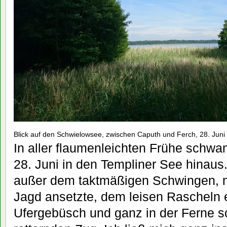
Blick auf den Schwielowsee, zwischen Caputh und Ferch, 28. Juni
In aller flaumenleichten Frühe schw
28. Juni in den Templiner See hinaus
außer dem taktmäßigen Schwingen, m
Jagd ansetzte, dem leisen Rascheln 
Ufergebüsch und ganz in der Ferne s