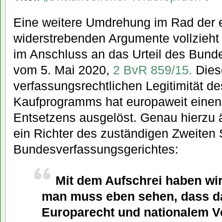
Eine weitere Umdrehung im Rad der 
widerstrebenden Argumente vollzieht
im Anschluss an das Urteil des Bund
vom 5. Mai 2020,
2 BvR 859/15.
Diese
verfassungsrechtlichen Legitimität d
Kaufprogramms hat europaweit einen
Entsetzens ausgelöst. Genau hierzu 
ein Richter des zuständigen Zweiten
Bundesverfassungsgerichtes:
Mit dem Aufschrei haben wir
man muss eben sehen, dass da
Europarecht und nationalem V