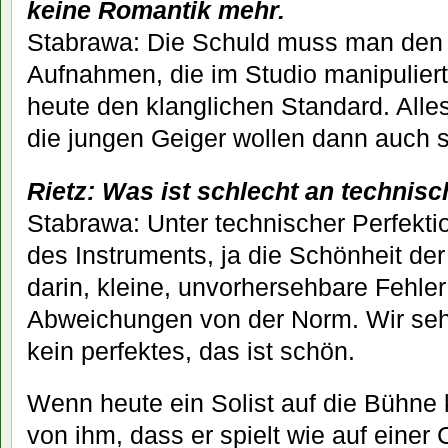
keine Romantik mehr.
Stabrawa: Die Schuld muss man den
Aufnahmen, die im Studio manipuliert
heute den klanglichen Standard. Alles 
die jungen Geiger wollen dann auch s
Rietz: Was ist schlecht an technisc
Stabrawa: Unter technischer Perfektio
des Instruments, ja die Schönheit der
darin, kleine, unvorhersehbare Fehle
Abweichungen von der Norm. Wir seh
kein perfektes, das ist schön.
Wenn heute ein Solist auf die Bühne
von ihm, dass er spielt wie auf einer