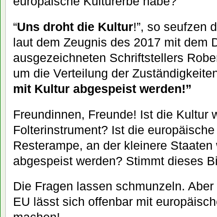
europäische Kulturerbe habe?
“
Uns droht die Kultur
!”, so seufzen
laut dem Zeugnis des 2017 mit dem 
ausgezeichneten Schriftstellers Rob
um die Verteilung der Zuständigkeite
mit Kultur abgespeist werden!”
Freundinnen, Freunde! Ist die Kultur 
Folterinstrument? Ist die europäische 
Resterampe, an der kleinere Staaten 
abgespeist werden? Stimmt dieses Bi
Die Fragen lassen schmunzeln. Aber ei
EU lässt sich offenbar mit europäisch