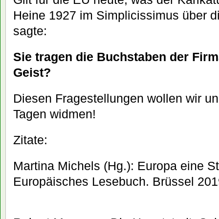
Heine 1927 im Simplicissimus über d
sagte:
Sie tragen die Buchstaben der Firm
Geist?
Diesen Fragestellungen wollen wir un
Tagen widmen!
Zitate:
Martina Michels (Hg.): Europa eine 
Europäisches Lesebuch. Brüssel 201