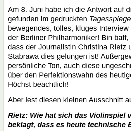
Am 8. Juni habe ich die Antwort auf 
gefunden im gedruckten
Tagesspiege
bewegendes, tolles, kluges Interview
der Berliner Philharmoniker! Bin baff
dass der Journalistin Christina Rietz
Stabrawa dies gelungen ist! Außergew
persönliche Ton, auch diese ungesc
über den Perfektionswahn des heutig
Höchst beachtlich!
Aber lest diesen kleinen Ausschnitt a
Rietz: Wie hat sich das Violinspiel
beklagt, dass es heute technische B