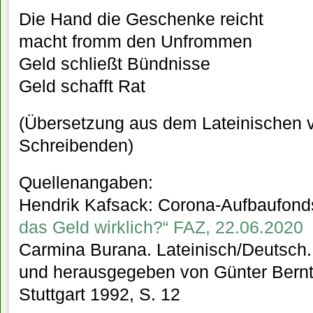
Die Hand die Geschenke reicht
macht fromm den Unfrommen
Geld schließt Bündnisse
Geld schafft Rat
(Übersetzung aus dem Lateinischen 
Schreibenden)
Quellenangaben:
Hendrik Kafsack: Corona-Aufbaufond
das Geld wirklich?“ FAZ, 22.06.2020
Carmina Burana. Lateinisch/Deutsch.
und herausgegeben von Günter Bernt,
Stuttgart 1992, S. 12