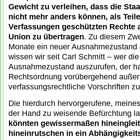
Gewicht zu verleihen, dass die Staa
nicht mehr anders können, als Teile
Verfassungen geschützten Rechte 
Union zu übertragen
. Zu diesem Zwe
Monate ein neuer Ausnahmezustand 
wissen wir seit Carl Schmitt – wer di
Ausnahmezustand auszurufen, der hat
Rechtsordnung vorübergehend außer 
verfassungsrechtliche Vorschriften z
Die hierdurch hervorgerufene, meines
der Hand zu weisende Befürchtung la
könnten gewissermaßen hineingleit
hineinrutschen in ein Abhängigkeit