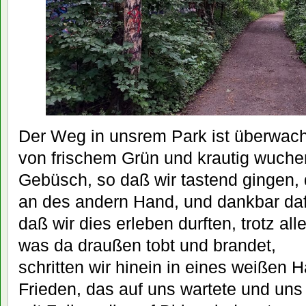
Der Weg in unsrem Park ist überwac
von frischem Grün und krautig wuch
Gebüsch, so daß wir tastend gingen, 
an des andern Hand, und dankbar da
daß wir dies erleben durften, trotz al
was da draußen tobt und brandet,
schritten wir hinein in eines weißen 
Frieden, das auf uns wartete und uns