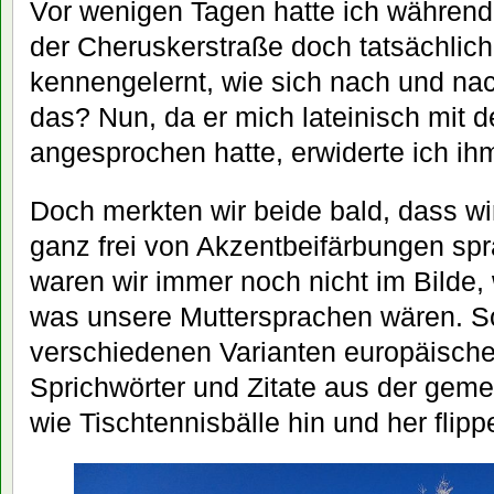
Vor wenigen Tagen hatte ich während
der Cheruskerstraße doch tatsächlic
kennengelernt, wie sich nach und nac
das? Nun, da er mich lateinisch mit 
angesprochen hatte, erwiderte ich ih
Doch merkten wir beide bald, dass wi
ganz frei von Akzentbeifärbungen spr
waren wir immer noch nicht im Bilde
was unsere Muttersprachen wären. So 
verschiedenen Varianten europäische
Sprichwörter und Zitate aus der geme
wie Tischtennisbälle hin und her flipp