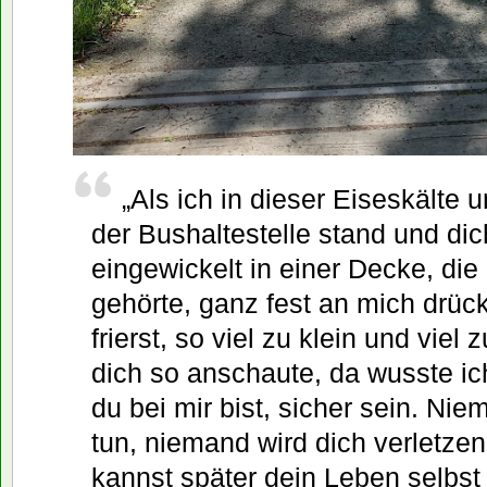
„Als ich in dieser Eiseskälte
der Bushaltestelle stand und dic
eingewickelt in einer Decke, die 
gehörte, ganz fest an mich drück
frierst, so viel zu klein und viel
dich so anschaute, da wusste ich
du bei mir bist, sicher sein. Nie
tun, niemand wird dich verletzen.
kannst später dein Leben selbst 