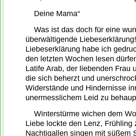
Deine Mama“
Was ist das doch für eine wu
überwältigende Liebeserklärung
Liebeserklärung habe ich gedruc
den letzten Wochen lesen dürfen
Latife Arab, der liebenden Frau 
die sich beherzt und unerschroc
Widerstände und Hindernisse in
unermesslichem Leid zu behaup
Winterstürme wichen dem Wo
Liebe lockte den Lenz, Frühling z
Nachtigallen singen mit süßem 