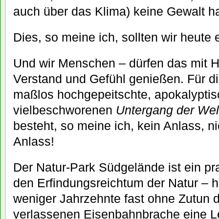
auch über das Klima) keine Gewalt ha
Dies, so meine ich, sollten wir heute 
Und wir Menschen – dürfen das mit H
Verstand und Gefühl genießen. Für d
maßlos hochgepeitschte, apokalypti
vielbeschworenen
Untergang der Welt
besteht, so meine ich, kein Anlass, ni
Anlass!
Der Natur-Park Südgelände ist ein pr
den Erfindungsreichtum der Natur – hi
weniger Jahrzehnte fast ohne Zutun 
verlassenen Eisenbahnbrache eine 