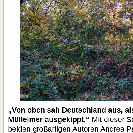
„Von oben sah Deutschland aus, al
Mülleimer ausgekippt.“
Mit dieser S
beiden großartigen Autoren Andrea P