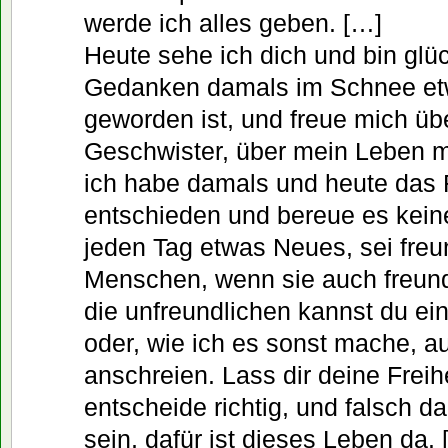
werde ich alles geben. […]
Heute sehe ich dich und bin glüc
Gedanken damals im Schnee e
geworden ist, und freue mich übe
Geschwister, über mein Leben m
ich habe damals und heute das 
entschieden und bereue es kein
jeden Tag etwas Neues, sei freu
Menschen, wenn sie auch freundl
die unfreundlichen kannst du ein
oder, wie ich es sonst mache, a
anschreien. Lass dir deine Freih
entscheide richtig, und falsch d
sein, dafür ist dieses Leben da. 