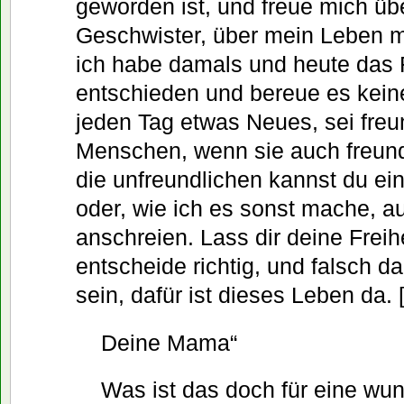
geworden ist, und freue mich übe
Geschwister, über mein Leben m
ich habe damals und heute das 
entschieden und bereue es kein
jeden Tag etwas Neues, sei freu
Menschen, wenn sie auch freundl
die unfreundlichen kannst du ein
oder, wie ich es sonst mache, a
anschreien. Lass dir deine Freih
entscheide richtig, und falsch d
sein, dafür ist dieses Leben da. 
Deine Mama“
Was ist das doch für eine wu