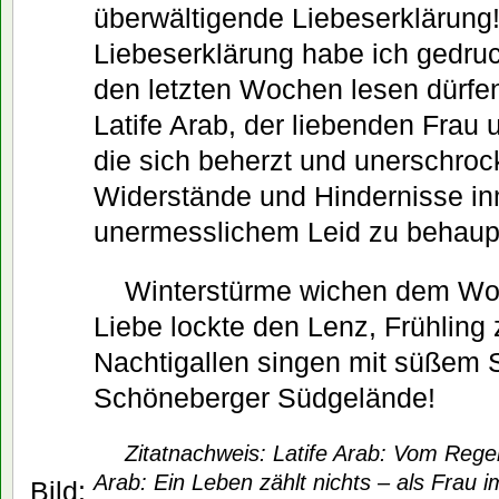
überwältigende Liebeserklärung
Liebeserklärung habe ich gedruc
den letzten Wochen lesen dürfen
Latife Arab, der liebenden Frau 
die sich beherzt und unerschroc
Widerstände und Hindernisse in
unermesslichem Leid zu behaup
Winterstürme wichen dem Wo
Liebe lockte den Lenz, Frühling z
Nachtigallen singen mit süßem 
Schöneberger Südgelände!
Zitatnachweis: Latife Arab: Vom Regen 
Arab: Ein Leben zählt nichts – als Frau 
Bild: