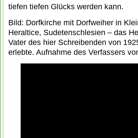
tiefen tiefen Glücks werden kann.
Bild: Dorfkirche mit Dorfweiher in Klei
Heraltice, Sudetenschlesien – das He
Vater des hier Schreibenden von 192
erlebte. Aufnahme des Verfassers v