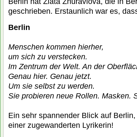
Berlin hat Zlata Zhuravlova, die in Ber
geschrieben. Erstaunlich war es, das
Berlin
Menschen kommen hierher,
um sich zu verstecken.
Im Zentrum der Welt. An der Oberfläc
Genau hier. Genau jetzt.
Um sie selbst zu werden.
Sie probieren neue Rollen. Masken. 
Ein sehr spannender Blick auf Berlin
einer zugewanderten Lyrikerin!