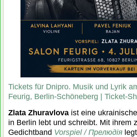
Tickets für Dnipro. Musik und Lyrik 
Feurig, Berlin-Schöneberg | Ticket-S
Zlata Zhuravlova
ist eine ukrainische
in Berlin lebt und schreibt. Mit ihrem
Gedichtband
Vorspiel / Прелюдія
legt