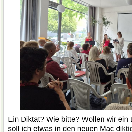
Ein Diktat? Wie bitte? Wollen wir ei
soll ich etwas in den neuen Mac dikt