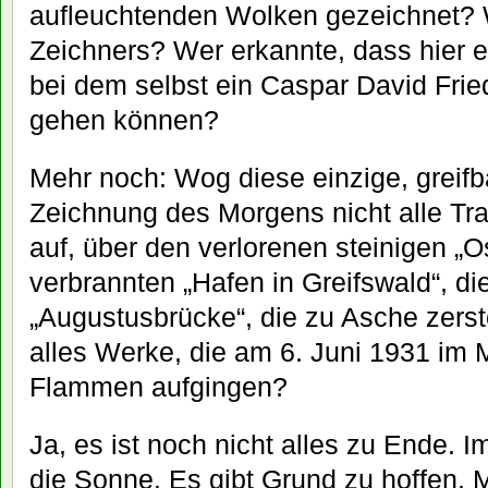
aufleuchtenden Wolken gezeichnet? 
Zeichners? Wer erkannte, dass hier 
bei dem selbst ein Caspar David Fried
gehen können?
Mehr noch: Wog diese einzige, greifb
Zeichnung des Morgens nicht alle Tra
auf, über den verlorenen steinigen „O
verbrannten „Hafen in Greifswald“, die
„Augustusbrücke“, die zu Asche zers
alles Werke, die am 6. Juni 1931 im 
Flammen aufgingen?
Ja, es ist noch nicht alles zu Ende. 
die Sonne. Es gibt Grund zu hoffen.