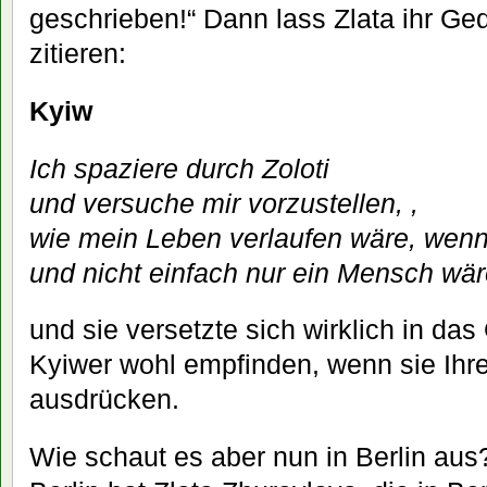
geschrieben!“ Dann lass Zlata ihr Ged
zitieren:
Kyiw
Ich spaziere durch Zoloti
und versuche mir vorzustellen, ,
wie mein Leben verlaufen wäre, wenn
und nicht einfach nur ein Mensch wä
und sie versetzte sich wirklich in das
Kyiwer wohl empfinden, wenn sie Ihre
ausdrücken.
Wie schaut es aber nun in Berlin aus