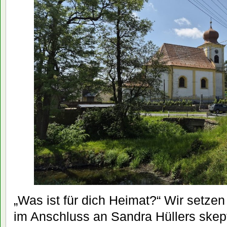
„Was ist für dich Heimat?“ Wir setze
im Anschluss an Sandra Hüllers ske