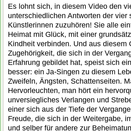
Es lohnt sich, in diesem Video den vi
unterschiedlichen Antworten der vier 
Künstlerinnen zuzuhören! Sie alle eint
Heimat mit Glück, mit einer grundsät
Kindheit verbinden. Und aus diesem 
Zugehörigkeit, die sich in der Vergang
Erfahrung gebildet hat, speist sich e
besser: ein Ja-Singen zu diesem Lebe
Zweifeln, Ängsten, Schattenseiten. Ma
Hervorleuchten, man hört ein hervorq
unversiegliches Verlangen und Streb
einer sich aus der Tiefe der Vergang
Freude, die sich in der Weitergabe, i
und selber für andere zur Beheimatu