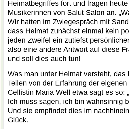
Heimatbegriffes fort und fragen heut
Musikerinnen von Salut Salon an. „Wa
Wir hatten im Zwiegespräch mit Sand
dass Heimat zunächst einmal kein pol
jeden Zweifel ein zutiefst persönlicher 
also eine andere Antwort auf diese F
und soll dies auch tun!
Was man unter Heimat versteht, das 
Teilen von der Erfahrung der eigenen 
Cellistin Maria Well etwa sagt es so
Ich muss sagen, ich bin wahnsinnig 
Und sie empfindet dies im nachhinein 
Glück.