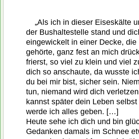
„Als ich in dieser Eiseskälte
der Bushaltestelle stand und dic
eingewickelt in einer Decke, die 
gehörte, ganz fest an mich drück
frierst, so viel zu klein und viel
dich so anschaute, da wusste ich
du bei mir bist, sicher sein. Nie
tun, niemand wird dich verletzen.
kannst später dein Leben selbst 
werde ich alles geben. […]
Heute sehe ich dich und bin glüc
Gedanken damals im Schnee e