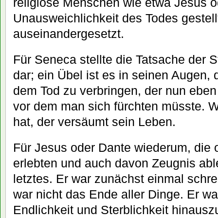
religiöse Menschen wie etwa Jesus o
Unausweichlichkeit des Todes gestellt
auseinandergesetzt.
Für Seneca stellte die Tatsache der S
dar; ein Übel ist es in seinen Augen,
dem Tod zu verbringen, der nun eben 
vor dem man sich fürchten müsste. 
hat, der versäumt sein Leben.
Für Jesus oder Dante wiederum, die 
erlebten und auch davon Zeugnis able
letztes. Er war zunächst einmal schre
war nicht das Ende aller Dinge. Er w
Endlichkeit und Sterblichkeit hinau