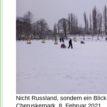
Nicht Russland, sondern ein Blick
Cheruskerpark, 8. Februar 2021