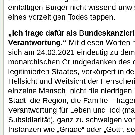
einfältigen Bürger nicht wissend-unwis
eines vorzeitigen Todes tappen.
„Ich trage dafür als Bundeskanzleri
Verantwortung.“
Mit diesen Worten 
sich am 24.03.2021 eindeutig zu de
monarchischen Grundgedanken des qu
legitimierten Staates, verkörpert in 
Hellsicht und Weitsicht der Herrscher
einzelne Mensch, nicht die niedrigen
Stadt, die Region, die Familie – tragen
Verantwortung für Leben und Tod (ma
Subsidiarität), ganz zu schweigen von
Instanzen wie „Gnade“ oder „Gott“, so