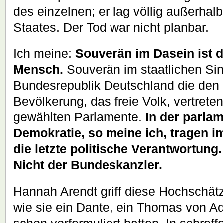
des einzelnen; er lag völlig außerhalb
Staates. Der Tod war nicht planbar.
Ich meine:
Souverän im Dasein ist de
Mensch.
Souverän im staatlichen Sinn
Bundesrepublik Deutschland die den 
Bevölkerung, das freie Volk, vertreten
gewählten Parlamente.
In der parla
Demokratie, so meine ich, tragen 
die letzte politische Verantwortung
Nicht der Bundeskanzler.
Hannah Arendt griff diese Hochschätz
wie sie ein Dante, ein Thomas von A