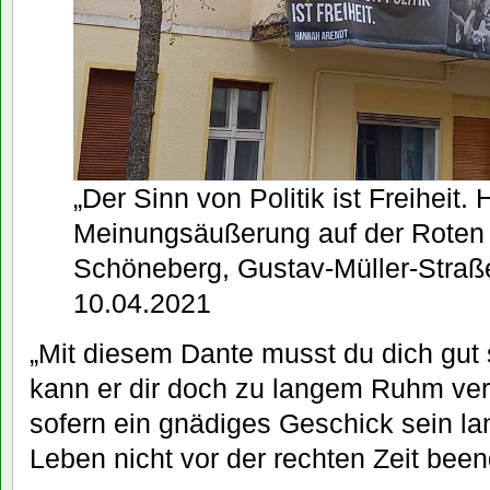
„Der Sinn von Politik ist Freiheit.
Meinungsäußerung auf der Roten I
Schöneberg, Gustav-Müller-Stra
10.04.2021
„Mit diesem Dante musst du dich gut s
kann er dir doch zu langem Ruhm ver
sofern ein gnädiges Geschick sein l
Leben nicht vor der rechten Zeit been