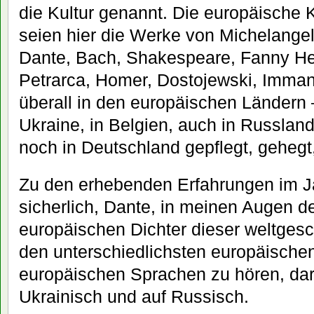
die Kultur genannt. Die europäische Ku
seien hier die Werke von Michelangel
Dante, Bach, Shakespeare, Fanny He
Petrarca, Homer, Dostojewski, Imman
überall in den europäischen Ländern –
Ukraine, in Belgien, auch in Russlan
noch in Deutschland gepflegt, gehegt
Zu den erhebenden Erfahrungen im J
sicherlich, Dante, in meinen Augen 
europäischen Dichter dieser weltgesc
den unterschiedlichsten europäischen
europäischen Sprachen zu hören, dar
Ukrainisch und auf Russisch.