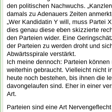
den politischen Nachwuchs. „Kanzler
damals zu Adenauers Zeiten anmerkt
„Wer Kandidatin Y will, muss Partei X
dies genau diese eben skizzierte rec
den Parteien wider. Eine Geringschät
der Parteien zu werden droht und sich
Abwärtsspirale verstärkt.
Ich meine dennoch: Parteien können 
weiterhin gebraucht. Vielleicht nicht in
heute noch bestehen, bis ihnen die le
davongelaufen sind. Eher in einer ve
Art.
Parteien sind eine Art Nervengeflecht