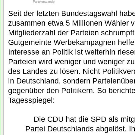
Parteienwandel
Seit der letzten Bundestagswahl ha
zusammen etwa 5 Millionen Wähler ve
Mitgliederzahl der Parteien schrumpf
Gutgemeinte Werbekampagnen helfen 
Interesse an Politik ist weiterhin rie
Parteien wird weniger und weniger zu
des Landes zu lösen. Nicht Politikver
in Deutschland, sondern Parteienübe
gegenüber den Politikern. So berichte
Tagesspiegel:
Die CDU hat die SPD als mitgl
Partei Deutschlands abgelöst. Ih