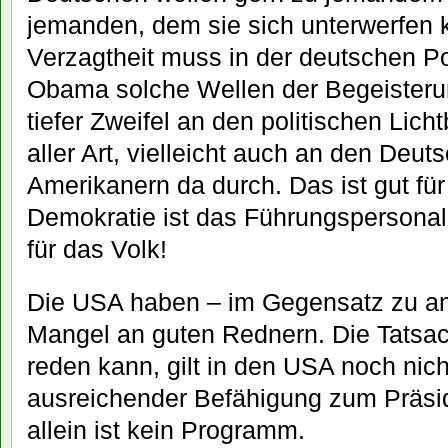
jemanden, dem sie sich unterwerfen
Verzagtheit muss in der deutschen Pol
Obama solche Wellen der Begeisteru
tiefer Zweifel an den politischen Lich
aller Art, vielleicht auch an den Deut
Amerikanern da durch. Das ist gut für
Demokratie ist das Führungspersonal 
für das Volk!
Die USA haben – im Gegensatz zu an
Mangel an guten Rednern. Die Tatsac
reden kann, gilt in den USA noch nic
ausreichender Befähigung zum Präsi
allein ist kein Programm.