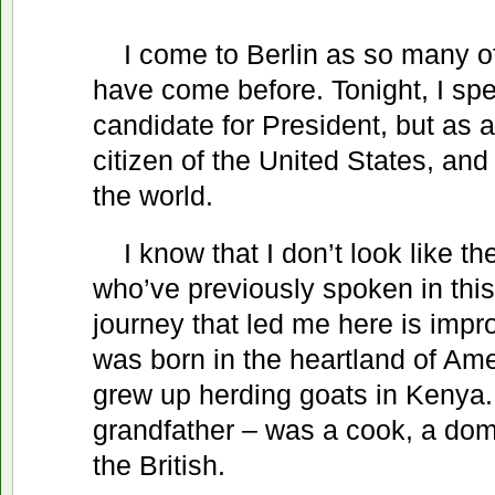
I come to Berlin as so many 
have come before. Tonight, I spe
candidate for President, but as a
citizen of the United States, and 
the world.
I know that I don’t look like t
who’ve previously spoken in this 
journey that led me here is imp
was born in the heartland of Ame
grew up herding goats in Kenya.
grandfather – was a cook, a dom
the British.