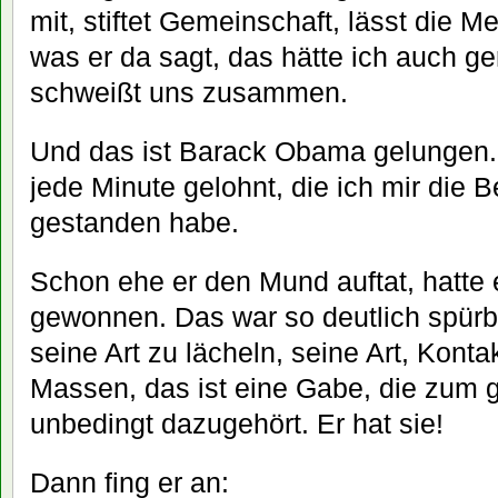
mit, stiftet Gemeinschaft, lässt die 
was er da sagt, das hätte ich auch g
schweißt uns zusammen.
Und das ist Barack Obama gelungen.
jede Minute gelohnt, die ich mir die 
gestanden habe.
Schon ehe er den Mund auftat, hatte 
gewonnen. Das war so deutlich spürba
seine Art zu lächeln, seine Art, Kon
Massen, das ist eine Gabe, die zum
unbedingt dazugehört. Er hat sie!
Dann fing er an: