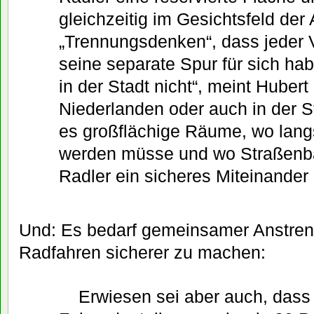
gleichzeitig im Gesichtsfeld der
„Trennungsdenken“, dass jeder 
seine separate Spur für sich habe
in der Stadt nicht“, meint Hubert
Niederlanden oder auch in der 
es großflächige Räume, wo lan
werden müsse und wo Straßenb
Radler ein sicheres Miteinander
Und: Es bedarf gemeinsamer Anstre
Radfahren sicherer zu machen:
Erwiesen sei aber auch, dass