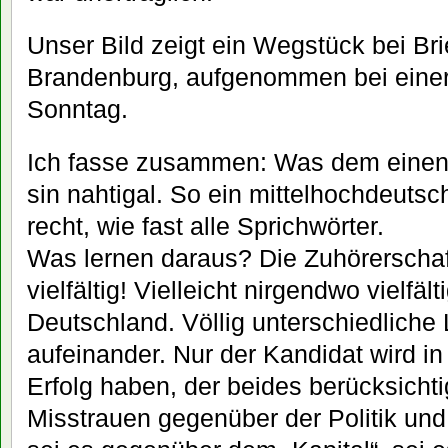
Unser Bild zeigt ein Wegstück bei Br
Brandenburg, aufgenommen bei einer
Sonntag.
Ich fasse zusammen: Was dem einen 
sin nahtigal. So ein mittelhochdeutsc
recht, wie fast alle Sprichwörter.
Was lernen daraus? Die Zuhörerschaf
vielfältig! Vielleicht nirgendwo vielfälti
Deutschland. Völlig unterschiedliche 
aufeinander. Nur der Kandidat wird in
Erfolg haben, der beides berücksichti
Misstrauen gegenüber der Politik und 