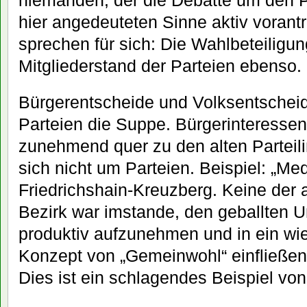
hier angedeuteten Sinne aktiv vorantr
sprechen für sich: Die Wahlbeteiligu
Mitgliederstand der Parteien ebenso.
Bürgerentscheide und Volksentschei
Parteien die Suppe. Bürgerinteressen
zunehmend quer zu den alten Parteili
sich nicht um Parteien. Beispiel: „Me
Friedrichshain-Kreuzberg. Keine der 
Bezirk war imstande, den geballten 
produktiv aufzunehmen und in ein wi
Konzept von „Gemeinwohl“ einfließen 
Dies ist ein schlagendes Beispiel vo