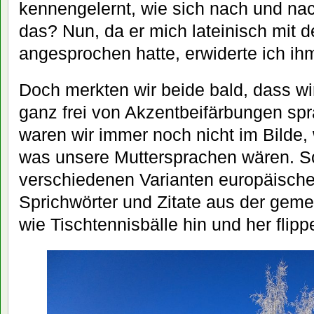
kennengelernt, wie sich nach und nac
das? Nun, da er mich lateinisch mit 
angesprochen hatte, erwiderte ich ih
Doch merkten wir beide bald, dass wi
ganz frei von Akzentbeifärbungen spr
waren wir immer noch nicht im Bilde
was unsere Muttersprachen wären. So 
verschiedenen Varianten europäische
Sprichwörter und Zitate aus der geme
wie Tischtennisbälle hin und her flipp