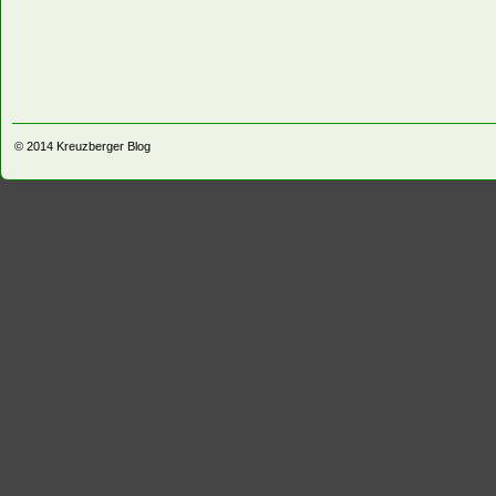
© 2014
Kreuzberger Blog