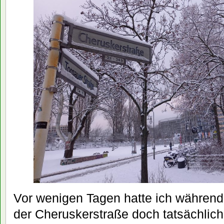
Vor wenigen Tagen hatte ich während
der Cheruskerstraße doch tatsächlic