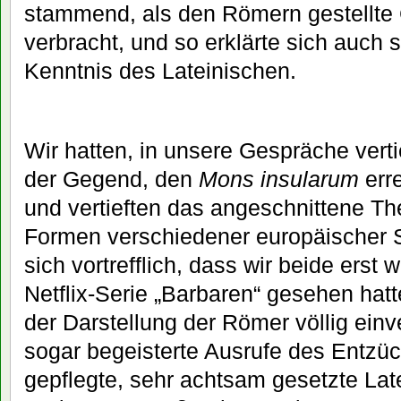
stammend, als den Römern gestellte
verbracht, und so erklärte sich auch
Kenntnis des Lateinischen.
Wir hatten, in unsere Gespräche vert
der Gegend, den
Mons insularum
erre
und vertieften das angeschnittene T
Formen verschiedener europäischer S
sich vortrefflich, dass wir beide erst
Netflix-Serie „Barbaren“ gesehen hat
der Darstellung der Römer völlig einv
sogar begeisterte Ausrufe des Entzü
gepflegte, sehr achtsam gesetzte Late