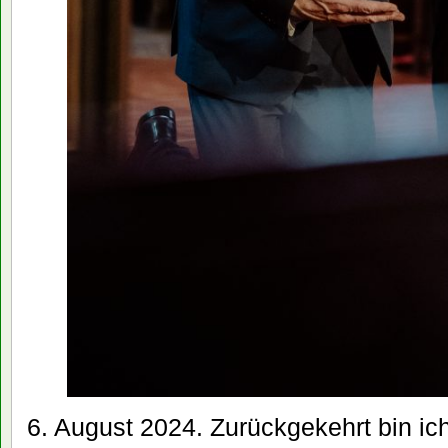
6. August 2024. Zurückgekehrt bin ic