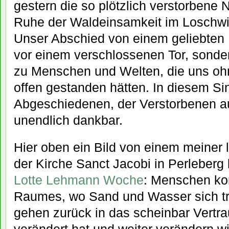
gestern die so plötzlich verstorbene 
Ruhe der Waldeinsamkeit im Loschwit
Unser Abschied von einem geliebten
vor einem verschlossenen Tor, sonde
zu Menschen und Welten, die uns ohn
offen gestanden hätten. In diesem Sin
Abgeschiedenen, der Verstorbenen au
unendlich dankbar.
Hier oben ein Bild von einem meiner 
der Kirche Sanct Jacobi in Perleberg
Lotte Lehmann Woche
: Menschen ko
Raumes, wo Sand und Wasser sich t
gehen zurück in das scheinbar Vertrau