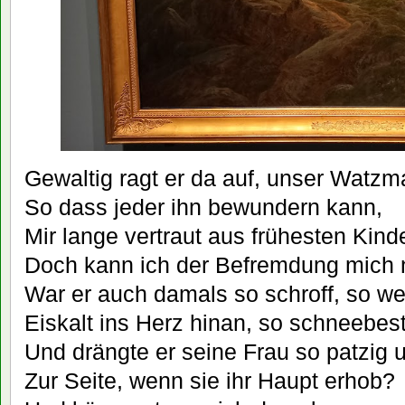
Gewaltig ragt er da auf, unser Watzm
So dass jeder ihn bewundern kann,
Mir lange vertraut aus frühesten Kind
Doch kann ich der Befremdung mich n
War er auch damals so schroff, so we
Eiskalt ins Herz hinan, so schneebe
Und drängte er seine Frau so patzig 
Zur Seite, wenn sie ihr Haupt erhob?