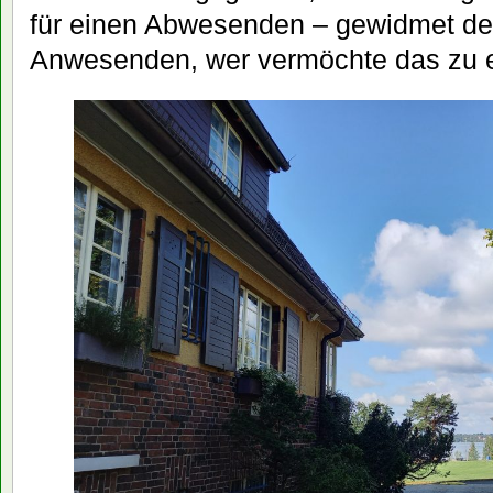
für einen Abwesenden – gewidmet de
Anwesenden, wer vermöchte das zu 