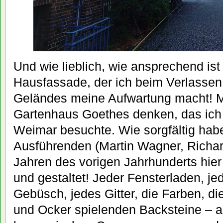
Und wie lieblich, wie ansprechend ist
Hausfassade, der ich beim Verlassen 
Geländes meine Aufwartung macht! 
Gartenhaus Goethes denken, das ich 
Weimar besuchte. Wie sorgfältig habe
Ausführenden (Martin Wagner, Richar
Jahren des vorigen Jahrhunderts hier
und gestaltet! Jeder Fensterladen, j
Gebüsch, jedes Gitter, die Farben, di
und Ocker spielenden Backsteine – all