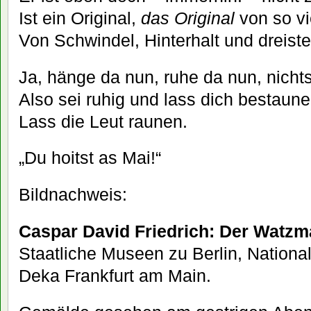
Ist ein Original,
das Original
von so vi
Von Schwindel, Hinterhalt und dreis
Ja, hänge da nun, ruhe da nun, nichts
Also sei ruhig und lass dich bestaune
Lass die Leut raunen.
„Du hoitst as Mai!“
Bildnachweis:
Caspar David Friedrich: Der Watzm
Staatliche Museen zu Berlin, National
Deka Frankfurt am Main.