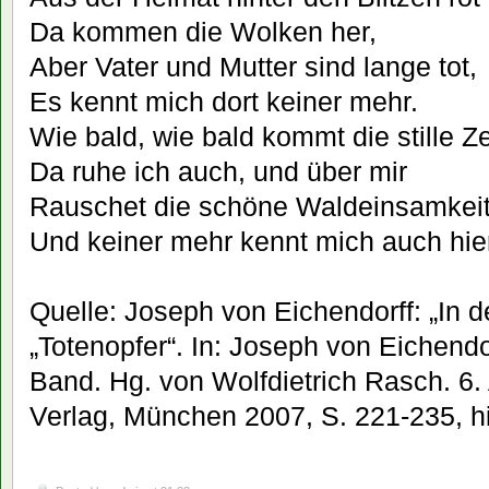
Da kommen die Wolken her,
Aber Vater und Mutter sind lange tot,
Es kennt mich dort keiner mehr.
Wie bald, wie bald kommt die stille Ze
Da ruhe ich auch, und über mir
Rauschet die schöne Waldeinsamkei
Und keiner mehr kennt mich auch hie
Quelle: Joseph von Eichendorff: „In d
„Totenopfer“. In: Joseph von Eichend
Band. Hg. von Wolfdietrich Rasch. 6. 
Verlag, München 2007, S. 221-235, hi