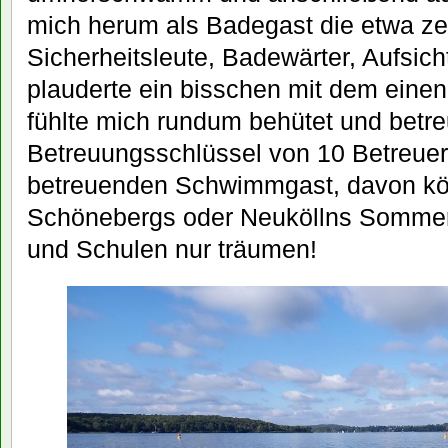
mich herum als Badegast die etwa ze
Sicherheitsleute, Badewärter, Aufsic
plauderte ein bisschen mit dem eine
fühlte mich rundum behütet und betre
Betreuungsschlüssel von 10 Betreuern
betreuenden Schwimmgast, davon kö
Schönebergs oder Neuköllns Sommerb
und Schulen nur träumen!