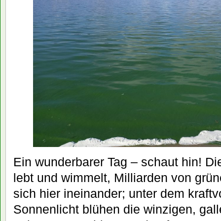
Ein wunderbarer Tag – schaut hin! D
lebt und wimmelt, Milliarden von grü
sich hier ineinander; unter dem kraft
Sonnenlicht blühen die winzigen, gall