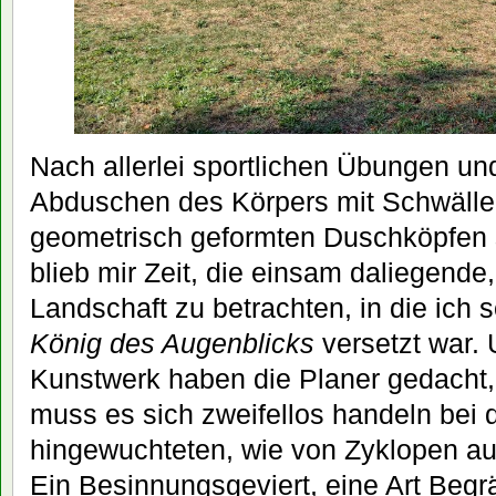
Nach allerlei sportlichen Übungen 
Abduschen des Körpers mit Schwällen
geometrisch geformten Duschköpfen 
blieb mir Zeit, die einsam daliegende
Landschaft zu betrachten, in die ich
König des Augenblicks
versetzt war.
Kunstwerk haben die Planer gedacht
muss es sich zweifellos handeln bei
hingewuchteten, wie von Zyklopen auf
Ein Besinnungsgeviert, eine Art Begrä