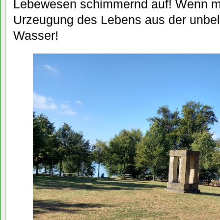
Lebewesen schimmernd auf! Wenn man 
Urzeugung des Lebens aus der unbel
Wasser!