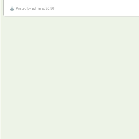
Posted by
admin
at 20:56