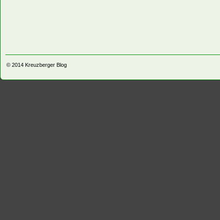
© 2014
Kreuzberger Blog