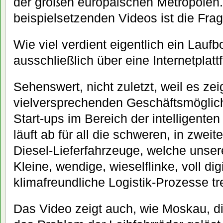
der großen europäischen Metropolen
beispielsetzenden Videos ist die Frag
Wie viel verdient eigentlich ein Laufb
ausschließlich über eine Internetplatt
Sehenswert, nicht zuletzt, weil es zei
vielversprechenden Geschäftsmöglichk
Start-ups im Bereich der intelligenten
läuft ab für all die schweren, in zwei
Diesel-Lieferfahrzeuge, welche unser
Kleine, wendige, wieselflinke, voll digi
klimafreundliche Logistik-Prozesse tre
Das Video zeigt auch, wie Moskau, di