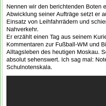
Nennen wir den berichtenden Boten e
Abwicklung seiner Aufträge setzt er au
Einsatz von Leihfahrrädern und sc
Nahverkehr.
Er erzählt einen Tag aus seinem Kurie
Kommentaren zur Fußball-WM und Bi
Alltagsleben des heutigen Moskau. S
absolut sehenswert. Ich sag mal: Not
Schulnotenskala.