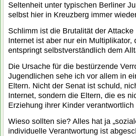
Seltenheit unter typischen Berliner J
selbst hier in Kreuzberg immer wieder 
Schlimm ist die Brutalität der Attacke
Internet ist aber nur ein Multiplikator
entspringt selbstverständlich dem Allt
Die Ursache für die bestürzende Verr
Jugendlichen sehe ich vor allem in 
Eltern. Nicht der Senat ist schuld, nic
Internet, sondern die Eltern, die es ni
Erziehung ihrer Kinder verantwortlich 
Wieso sollten sie? Alles hat ja „sozia
individuelle Verantwortung ist abgesch