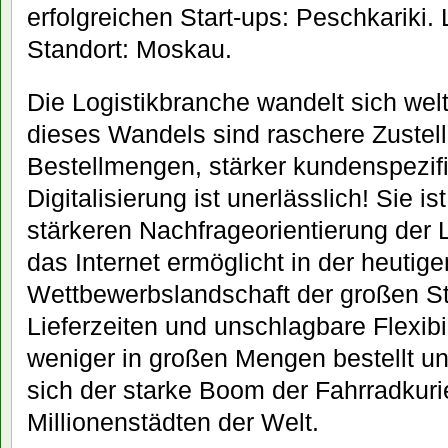
erfolgreichen Start-ups: Peschkariki. 
Standort: Moskau.
Die Logistikbranche wandelt sich welt
dieses Wandels sind raschere Zustelli
Bestellmengen, stärker kundenspezif
Digitalisierung ist unerlässlich! Sie i
stärkeren Nachfrageorientierung der L
das Internet ermöglicht in der heutige
Wettbewerbslandschaft der großen St
Lieferzeiten und unschlagbare Flexibi
weniger in großen Mengen bestellt und
sich der starke Boom der Fahrradkuri
Millionenstädten der Welt.