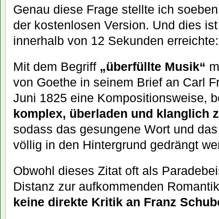
Genau diese Frage stellte ich soeben 
der kostenlosen Version. Und dies ist
innerhalb von 12 Sekunden erreichte:
Mit dem Begriff
„überfüllte Musik“
me
von Goethe in seinem Brief an Carl Fr
Juni 1825 eine Kompositionsweise, b
komplex, überladen und klanglich 
sodass das gesungene Wort und das 
völlig in den Hintergrund gedrängt we
Obwohl dieses Zitat oft als Paradebei
Distanz zur aufkommenden Romantik 
keine direkte Kritik an Franz Schub