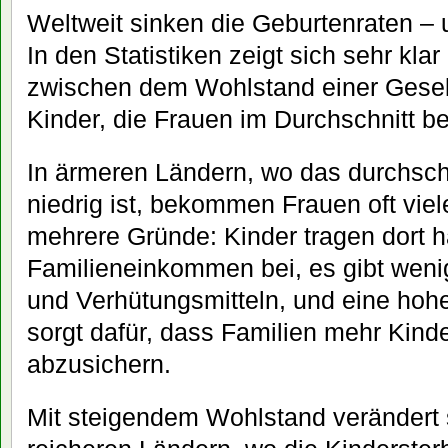
Weltweit sinken die Geburtenraten – u
In den Statistiken zeigt sich sehr k
zwischen dem Wohlstand einer Gesell
Kinder, die Frauen im Durchschnitt 
In ärmeren Ländern, wo das durchsc
niedrig ist, bekommen Frauen oft viel
mehrere Gründe: Kinder tragen dort 
Familieneinkommen bei, es gibt weni
und Verhütungsmitteln, und eine hohe
sorgt dafür, dass Familien mehr Kin
abzusichern.
Mit steigendem Wohlstand verändert s