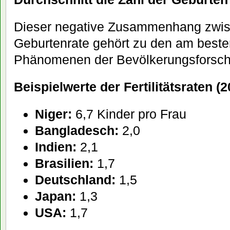
Dieser negative Zusammenhang zwi
Geburtenrate gehört zu den am beste
Phänomenen der Bevölkerungsforsch
Beispielwerte der Fertilitätsraten (
Niger:
6,7 Kinder pro Frau
Bangladesch:
2,0
Indien:
2,1
Brasilien:
1,7
Deutschland:
1,5
Japan:
1,3
USA:
1,7