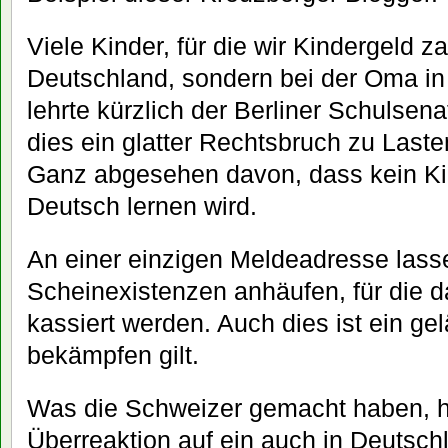
Viele Kinder, für die wir Kindergeld za
Deutschland, sondern bei der Oma in 
lehrte kürzlich der Berliner Schulsena
dies ein glatter Rechtsbruch zu Last
Ganz abgesehen davon, dass kein Kind
Deutsch lernen wird.
An einer einzigen Meldeadresse lasse
Scheinexistenzen anhäufen, für die d
kassiert werden. Auch dies ist ein gel
bekämpfen gilt.
Was die Schweizer gemacht haben, hal
Überreaktion auf ein auch in Deutsc