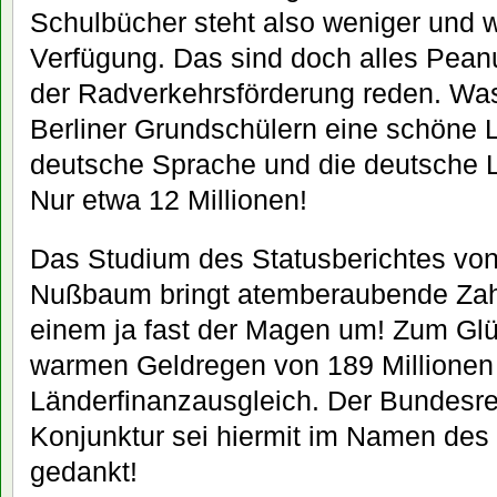
Schulbücher steht also weniger und 
Verfügung. Das sind doch alles Peanu
der Radverkehrsförderung reden. Was
Berliner Grundschülern eine schöne Le
deutsche Sprache und die deutsche L
Nur etwa 12 Millionen!
Das Studium des Statusberichtes vo
Nußbaum bringt atemberaubende Zahl
einem ja fast der Magen um! Zum Glü
warmen Geldregen von 189 Millionen
Länderfinanzausgleich. Der Bundesre
Konjunktur sei hiermit im Namen des
gedankt!