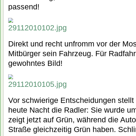
passend!
Direkt und recht unfromm vor der Mos
Mitbürger sein Fahrzeug. Für Radfahre
gewohntes Bild!
Vor schwierige Entscheidungen stellt
heute Nacht die Radler: Sie wurde um
zeigt jetzt auf Grün, während die Aut
Straße gleichzeitig Grün haben. Schl