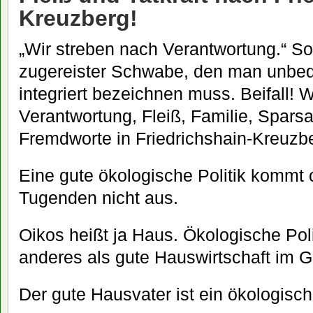
Kreuzberg!
„Wir streben nach Verantwortung.“ So
zugereister Schwabe, den man unbedin
integriert bezeichnen muss. Beifall! W
Verantwortung, Fleiß, Familie, Spars
Fremdworte in Friedrichshain-Kreuzb
Eine gute ökologische Politik kommt 
Tugenden nicht aus.
Oikos heißt ja Haus. Ökologische Polit
anderes als gute Hauswirtschaft im 
Der gute Hausvater ist ein ökologisc