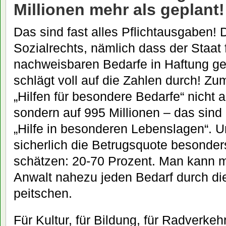
Millionen mehr als geplant!
Das sind fast alles Pflichtausgaben!
Sozialrechts, nämlich dass der Staat f
nachweisbaren Bedarfe in Haftung 
schlägt voll auf die Zahlen durch! Zum
„Hilfen für besondere Bedarfe“ nicht a
sondern auf 995 Millionen – das sind a
„Hilfe in besonderen Lebenslagen“. Un
sicherlich die Betrugsquote besonder
schätzen: 20-70 Prozent. Man kann m
Anwalt nahezu jeden Bedarf durch die
peitschen.
Für Kultur, für Bildung, für Radverkeh