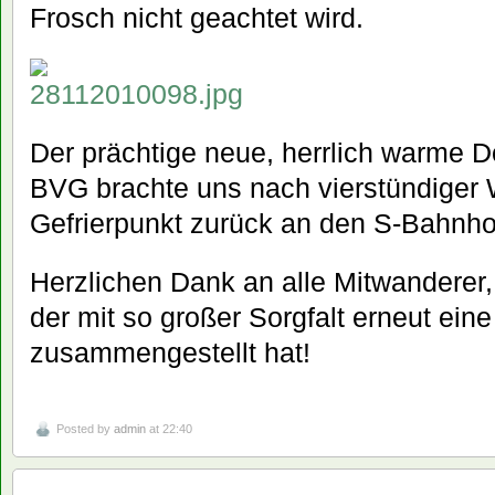
Frosch nicht geachtet wird.
Der prächtige neue, herrlich warme 
BVG brachte uns nach vierstündiger
Gefrierpunkt zurück an den S-Bahnho
Herzlichen Dank an alle Mitwanderer, 
der mit so großer Sorgfalt erneut eine
zusammengestellt hat!
Posted by
admin
at 22:40