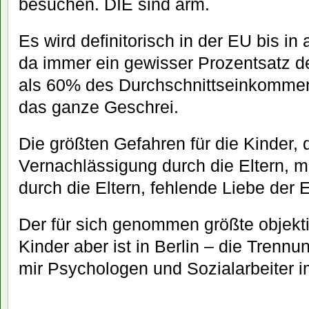
besuchen. DIE sind arm.
Es wird definitorisch in der EU bis in
da immer ein gewisser Prozentsatz 
als 60% des Durchschnittseinkomme
das ganze Geschrei.
Die größten Gefahren für die Kinder, 
Vernachlässigung durch die Eltern,
durch die Eltern, fehlende Liebe der E
Der für sich genommen größte objektiv
Kinder aber ist in Berlin – die Trenn
mir Psychologen und Sozialarbeiter i