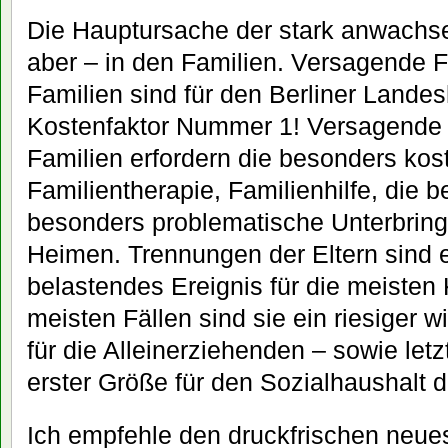
Die Hauptursache der stark anwachse
aber – in den Familien. Versagende 
Familien sind für den Berliner Lande
Kostenfaktor Nummer 1! Versagende
Familien erfordern die besonders kost
Familientherapie, Familienhilfe, die 
besonders problematische Unterbring
Heimen. Trennungen der Eltern sind 
belastendes Ereignis für die meisten 
meisten Fällen sind sie ein riesiger w
für die Alleinerziehenden – sowie letz
erster Größe für den Sozialhaushalt
Ich empfehle den druckfrischen neues