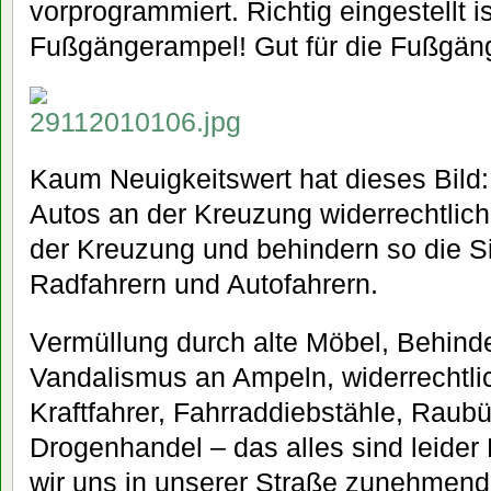
vorprogrammiert. Richtig eingestellt is
Fußgängerampel! Gut für die Fußgän
Kaum Neuigkeitswert hat dieses Bild
Autos an der Kreuzung widerrechtlich 
der Kreuzung und behindern so die 
Radfahrern und Autofahrern.
Vermüllung durch alte Möbel, Behind
Vandalismus an Ampeln, widerrechtli
Kraftfahrer, Fahrraddiebstähle, Raubüb
Drogenhandel – das alles sind leider
wir uns in unserer Straße zunehmen