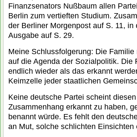
Finanzsenators Nußbaum allen Parte
Berlin zum vertieften Studium. Zusa
der Berliner Morgenpost auf S. 11, in
Ausgabe auf S. 29.
Meine Schlussfolgerung: Die Famili
auf die Agenda der Sozialpolitik. Di
endlich wieder als das erkannt werden
Keimzelle jeder staatlichen Gemeinsc
Keine deutsche Partei scheint diese
Zusammenhang erkannt zu haben, ge
benannt würde. Es fehlt den deutsche
an Mut, solche schlichten Einsichten