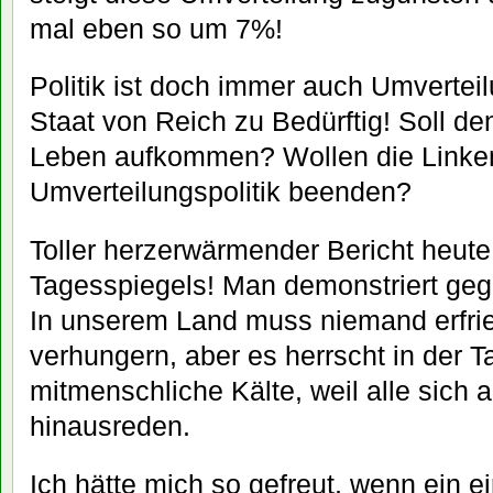
mal eben so um 7%!
Politik ist doch immer auch Umverteil
Staat von Reich zu Bedürftig! Soll den
Leben aufkommen? Wollen die Linken A
Umverteilungspolitik beenden?
Toller herzerwärmender Bericht heute
Tagesspiegels! Man demonstriert geg
In unserem Land muss niemand erfri
verhungern, aber es herrscht in der T
mitmenschliche Kälte, weil alle sich 
hinausreden.
Ich hätte mich so gefreut, wenn ein e