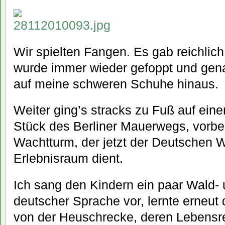
Wir spielten Fangen. Es gab reichlich
wurde immer wieder gefoppt und gena
auf meine schweren Schuhe hinaus.
Weiter ging’s stracks zu Fuß auf ein
Stück des Berliner Mauerwegs, vorb
Wachtturm, der jetzt der Deutschen 
Erlebnisraum dient.
Ich sang den Kindern ein paar Wald- 
deutscher Sprache vor, lernte erneut 
von der Heuschrecke, deren Lebensre