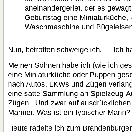
aneinandergeriet, der es gewagt
Geburtstag eine Miniaturküche, 
Waschmaschine und Bügeleisen
Nun, betroffen schweige ich. — Ich ha
Meinen Söhnen habe ich (wie ich ge
eine Miniaturküche oder Puppen gesc
nach Autos, LKWs und Zügen verlangt
eine satte Sammlung an Spielzeug-A
Zügen. Und zwar auf ausdrücklichen 
Männer. Was ist ein typischer Mann?
Heute radelte ich zum Brandenburger