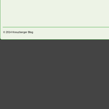
© 2014
Kreuzberger Blog