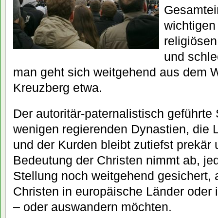
Gesamtein
wichtigen
religiöse
und schle
man geht sich weitgehend aus dem W
Kreuzberg etwa.
Der autoritär-paternalistisch geführte 
wenigen regierenden Dynastien, die 
und der Kurden bleibt zutiefst prekär
Bedeutung der Christen nimmt ab, jedo
Stellung noch weitgehend gesichert, 
Christen in europäische Länder oder
– oder auswandern möchten.