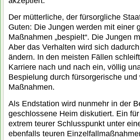
akzeptiert.
Der mütterliche, der fürsorgliche Sta
Guten: Die Jungen werden mit einer 
Maßnahmen „bespielt“. Die Jungen m
Aber das Verhalten wird sich dadurch 
ändern. In den meisten Fällen schleift
Karriere nach und nach ein, völlig u
Bespielung durch fürsorgerische und 
Maßnahmen.
Als Endstation wird nunmehr in der Be
geschlossene Heim diskutiert. Ein fü
extrem teurer Schlusspunkt unter eine
ebenfalls teuren Einzelfallmaßnahme