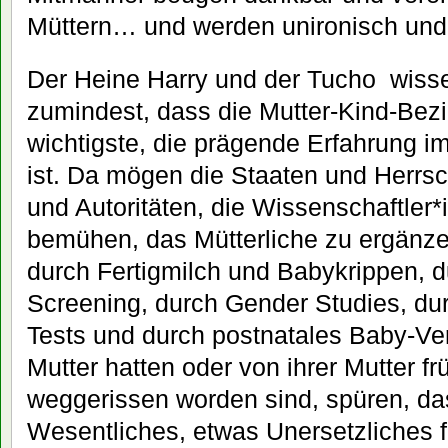
Müttern… und werden unironisch und 
Der Heine Harry und der Tucho wiss
zumindest, dass die Mutter-Kind-Bezi
wichtigste, die prägende Erfahrung 
ist. Da mögen die Staaten und Herrs
und Autoritäten, die Wissenschaftler*
bemühen, das Mütterliche zu ergänze
durch Fertigmilch und Babykrippen, d
Screening, durch Gender Studies, du
Tests und durch postnatales Baby-Ver
Mutter hatten oder von ihrer Mutter fr
weggerissen worden sind, spüren, da
Wesentliches, etwas Unersetzliches f