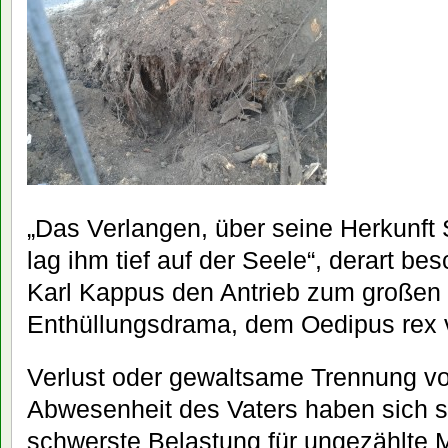
„Das Verlangen, über seine Herkunft 
lag ihm tief auf der Seele“, derart be
Karl Kappus den Antrieb zum großen 
Enthüllungsdrama, dem Oedipus rex 
Verlust oder gewaltsame Trennung von
Abwesenheit des Vaters haben sich s
schwerste Belastung für ungezählte 