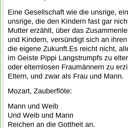
Eine Gesellschaft wie die unsrige, ei
unsrige, die den Kindern fast gar nic
Mutter erzählt, über das Zusammen
und Kindern, versündigt sich an ihren
die eigene Zukunft.Es reicht nicht, 
im Geiste Pippi Langstrumpfs zu elt
oder elternlosen Fraumännern zu erz
Eltern, und zwar als Frau und Mann.
Mozart, Zauberflöte:
Mann und Weib
Und Weib und Mann
Reichen an die Gottheit an.