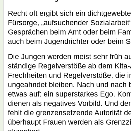
Recht oft ergibt sich ein dichtgewebte
Fürsorge, „aufsuchender Sozialarbeit
Gesprächen beim Amt oder beim Famil
auch beim Jugendrichter oder beim Str
Die Jungen werden meist sehr früh auf
ständige Regelverstöße ab dem Kita-A
Frechheiten und Regelverstöße, die 
ungeahndet bleiben. Nach und nach 
etwas auf: ein superstarkes Ego. Kont
dienen als negatives Vorbild. Und der 
fehlt die grenzensetzende Autorität d
überhaupt Frauen werden als Grenzzi