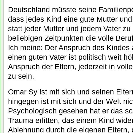
Deutschland müsste seine Familienpol
dass jedes Kind eine gute Mutter und 
statt jeder Mutter und jedem Vater zu
beliebigen Zeitpunkten die volle Beru
Ich meine: Der Anspruch des Kindes 
einen guten Vater ist politisch weit h
Anspruch der Eltern, jederzeit in vol
zu sein.
Omar Sy ist mit sich und seinen Elte
hingegen ist mit sich und der Welt ni
Psychologisch gesehen hat er das s
Trauma erlitten, das einem Kind wide
Ablehnung durch die eigenen Eltern,