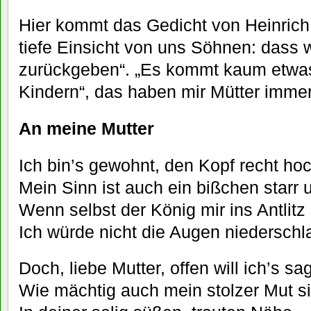
Hier kommt das Gedicht von Heinrich 
tiefe Einsicht von uns Söhnen: dass 
zurückgeben“. „Es kommt kaum etwa
Kindern“, das haben mir Mütter immer
An meine Mutter
Ich bin’s gewohnt, den Kopf recht hoc
Mein Sinn ist auch ein bißchen starr 
Wenn selbst der König mir ins Antlitz
Ich würde nicht die Augen niederschl
Doch, liebe Mutter, offen will ich’s sa
Wie mächtig auch mein stolzer Mut si