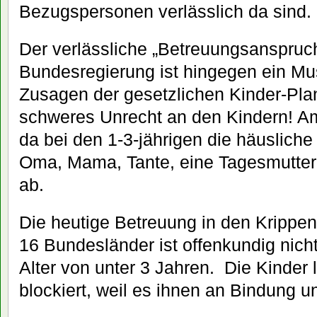
Bezugspersonen verlässlich da sind.
Der verlässliche „Betreuungsanspruch
Bundesregierung ist hingegen ein Mu
Zusagen der gesetzlichen Kinder-Planw
schweres Unrecht an den Kindern! A
da bei den 1-3-jährigen die häuslich
Oma, Mama, Tante, eine Tagesmutter 
ab.
Die heutige Betreuung in den Krippe
16 Bundesländer ist offenkundig nicht
Alter von unter 3 Jahren.
Die Kinder 
blockiert, weil es ihnen an Bindung u