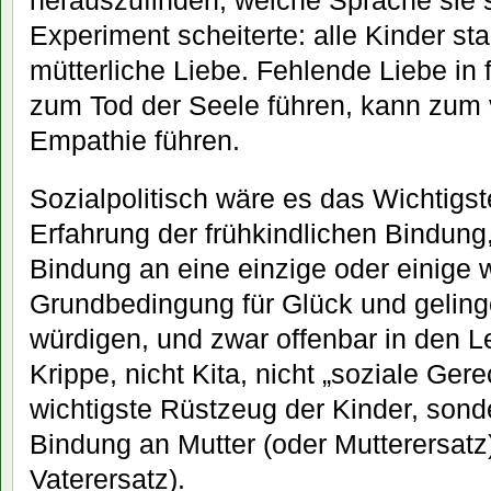
Experiment scheiterte: alle Kinder sta
mütterliche Liebe. Fehlende Liebe in 
zum Tod der Seele führen, kann zum 
Empathie führen.
Sozialpolitisch wäre es das Wichtigs
Erfahrung der frühkindlichen Bindung,
Bindung an eine einzige oder einige
Grundbedingung für Glück und geli
würdigen, und zwar offenbar in den L
Krippe, nicht Kita, nicht „soziale Gere
wichtigste Rüstzeug der Kinder, sonde
Bindung an Mutter (oder Mutterersatz
Vaterersatz).