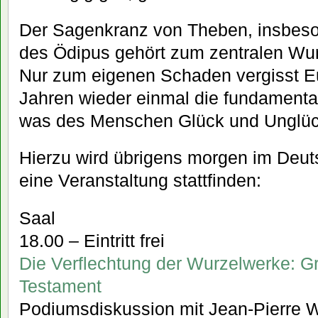
Der Sagenkranz von Theben, insbeso
des Ödipus gehört zum zentralen Wu
Nur zum eigenen Schaden vergisst E
Jahren wieder einmal die fundamental
was des Menschen Glück und Unglüc
Hierzu wird übrigens morgen im Deut
eine Veranstaltung stattfinden:
Saal
18.00 – Eintritt frei
Die Verflechtung der Wurzelwerke: Gr
Testament
Podiumsdiskussion mit Jean-Pierre W