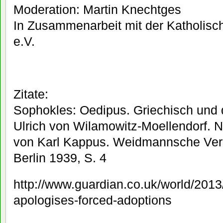
Moderation: Martin Knechtges
In Zusammenarbeit mit der Katholisc
e.V.
Zitate:
Sophokles: Oedipus. Griechisch und 
Ulrich von Wilamowitz-Moellendorf. 
von Karl Kappus. Weidmannsche Ver
Berlin 1939, S. 4
http://www.guardian.co.uk/world/2013/m
apologises-forced-adoptions