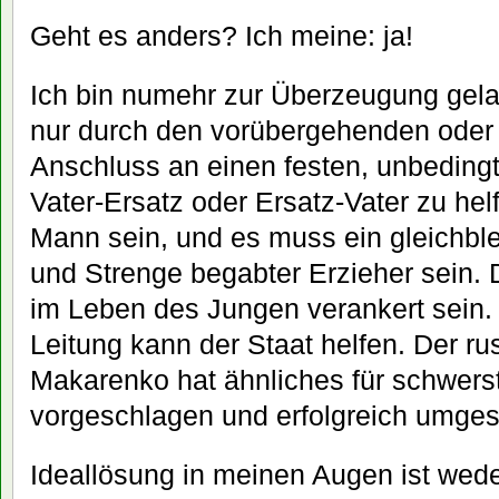
Geht es anders? Ich meine: ja!
Ich bin numehr zur Überzeugung gel
nur durch den vorübergehenden oder
Anschluss an einen festen, unbeding
Vater-Ersatz oder Ersatz-Vater zu hel
Mann sein, und es muss ein gleichblei
und Strenge begabter Erzieher sein. 
im Leben des Jungen verankert sein.
Leitung kann der Staat helfen. Der 
Makarenko hat ähnliches für schwerst
vorgeschlagen und erfolgreich umges
Ideallösung in meinen Augen ist wed