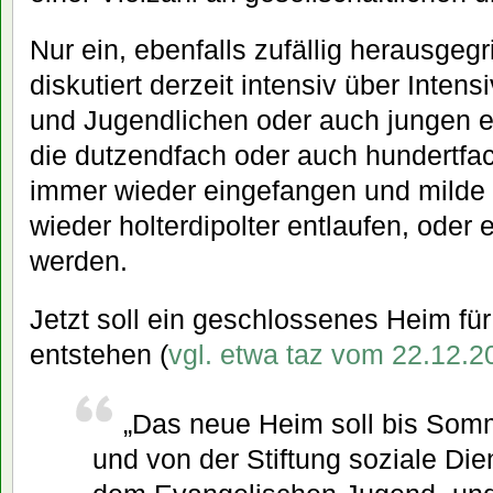
Nur ein, ebenfalls zufällig herausgegr
diskutiert derzeit intensiv über Intens
und Jugendlichen oder auch jungen 
die dutzendfach oder auch hundertfac
immer wieder eingefangen und milde 
wieder holterdipolter entlaufen, oder
werden.
Jetzt soll ein geschlossenes Heim für 
entstehen (
vgl. etwa taz vom 22.12.2
„Das neue Heim soll bis Somm
und von der Stiftung soziale Di