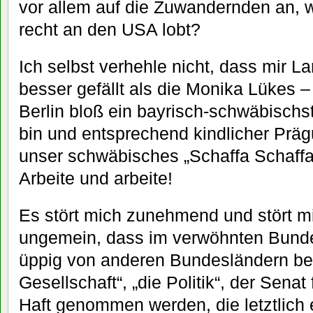
vor allem auf die Zuwandernden an,
recht an den USA lobt?
Ich selbst verhehle nicht, dass mir 
besser gefällt als die Monika Lükes – 
Berlin bloß ein bayrisch-schwäbisc
bin und entsprechend kindlicher Prä
unser schwäbisches „Schaffa Schaffa
Arbeite und arbeite!
Es stört mich zunehmend und stört mi
ungemein, dass im verwöhnten Bundes
üppig von anderen Bundesländern bez
Gesellschaft“, „die Politik“, der Senat 
Haft genommen werden, die letztlich 