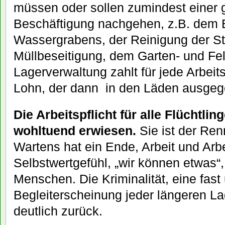
müssen oder sollen zumindest einer 
Beschäftigung nachgehen, z.B. dem 
Wassergrabens, der Reinigung der St
Müllbeseitigung, dem Garten- und Fe
Lagerverwaltung zahlt für jede Arbei
Lohn, der dann in den Läden ausge
Die Arbeitspflicht für alle Flüchtling
wohltuend erwiesen.
Sie ist der Ren
Wartens hat ein Ende, Arbeit und Arb
Selbstwertgefühl, „wir können etwas“,
Menschen. Die Kriminalität, eine fast
Begleiterscheinung jeder längeren La
deutlich zurück.