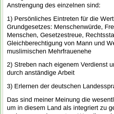
Anstrengung des einzelnen sind:
1) Persönliches Eintreten für die We
Grundgesetzes: Menschenwürde, Freihe
Menschen, Gesetzestreue, Rechtsstaa
Gleichberechtigung von Mann und We
muslimischen Mehrfrauenehe
2) Streben nach eigenem Verdienst 
durch anständige Arbeit
3) Erlernen der deutschen Landessp
Das sind meiner Meinung die wesent
um in diesem Land als integriert zu ge