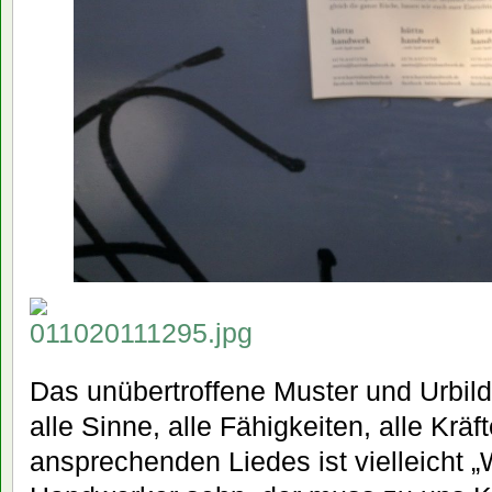
Das unübertroffene Muster und Urbild
alle Sinne, alle Fähigkeiten, alle Krä
ansprechenden Liedes ist vielleicht „W