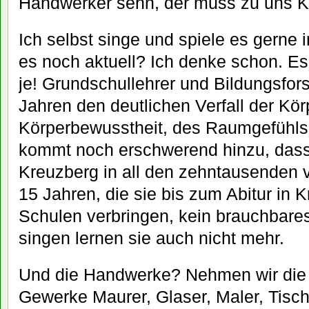
Handwerker sehn, der muss zu uns K
Ich selbst singe und spiele es gerne i
es noch aktuell? Ich denke schon. Es 
je! Grundschullehrer und Bildungsfor
Jahren den deutlichen Verfall der Kör
Körperbewusstheit, des Raumgefühls 
kommt noch erschwerend hinzu, dass 
Kreuzberg in all den zehntausenden v
15 Jahren, die sie bis zum Abitur in 
Schulen verbringen, kein brauchbare
singen lernen sie auch nicht mehr.
Und die Handwerke? Nehmen wir die
Gewerke Maurer, Glaser, Maler, Tisch