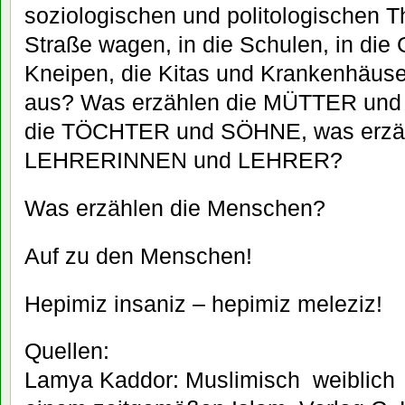
soziologischen und politologischen T
Straße wagen, in die Schulen, in die 
Kneipen, die Kitas und Krankenhäuse
aus? Was erzählen die MÜTTER und
die TÖCHTER und SÖHNE, was erzäh
LEHRERINNEN und LEHRER?
Was erzählen die Menschen?
Auf zu den Menschen!
Hepimiz insaniz – hepimiz meleziz!
Quellen:
Lamya Kaddor: Muslimisch  weiblich 