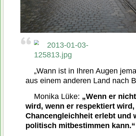
„Wann ist in Ihren Augen jeman
aus einem anderen Land nach Be
Monika Lüke:
„Wenn er nicht
wird, wenn er respektiert wird,
Chancengleichheit erlebt und 
politisch mitbestimmen kann.“