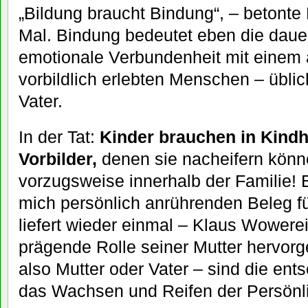
„Bildung braucht Bindung“, – betonte
Mal. Bindung bedeutet eben die dauer
emotionale Verbundenheit mit einem a
vorbildlich erlebten Menschen – übli
Vater.
In der Tat:
Kinder brauchen in Kindh
Vorbilder,
denen sie nacheifern könn
vorzugsweise innerhalb der Familie!
mich persönlich anrührenden Beleg fü
liefert wieder einmal – Klaus Wowerei
prägende Rolle seiner Mutter hervorg
also Mutter oder Vater – sind die ent
das Wachsen und Reifen der Persönli