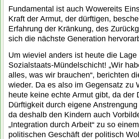
Fundamental ist auch Wowereits Eins
Kraft der Armut, der dürftigen, besch
Erfahrung der Kränkung, des Zurückg
sich die nächste Generation hervorarbe
Um wieviel anders ist heute die Lage 
Sozialstaats-Mündelschicht! „Wir hab
alles, was wir brauchen“, berichten 
wieder. Da es also im Gegensatz zu 
heute keine echte Armut gibt, da der D
Dürftigkeit durch eigene Anstrengun
da deshalb den Kindern auch Vorbilde
„Integration durch Arbeit“ zu so eine
politischen Geschäft der politisch W