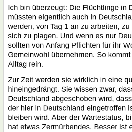
Ich bin überzeugt: Die Flüchtlinge in
müssten eigentlich auch in Deutschl
werden, von Tag 1 an zu arbeiten, zu
sich zu plagen. Und wenn es nur Deut
sollten von Anfang Pflichten für ihr W
Gemeinwohl übernehmen. So kommt a
Alltag rein.
Zur Zeit werden sie wirklich in eine 
hineingedrängt. Sie wissen zwar, da
Deutschland abgeschoben wird, dass a
der hier in Deutschland eingetroffen i
bleiben wird. Aber der Wartestatus, bis
hat etwas Zermürbendes. Besser ist