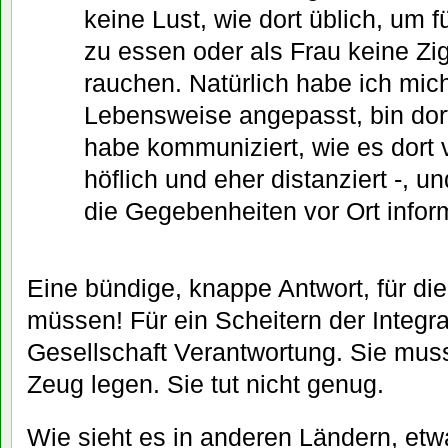
keine Lust, wie dort üblich, um 
zu essen oder als Frau keine Zi
rauchen. Natürlich habe ich mic
Lebensweise angepasst, bin do
habe kommuniziert, wie es dort ve
höflich und eher distanziert -, 
die Gegebenheiten vor Ort inform
Eine bündige, knappe Antwort, für die
müssen! Für ein Scheitern der Integra
Gesellschaft Verantwortung. Sie muss
Zeug legen. Sie tut nicht genug.
Wie sieht es in anderen Ländern, et