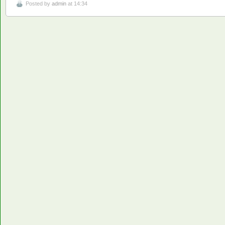
Posted by
admin
at 14:34