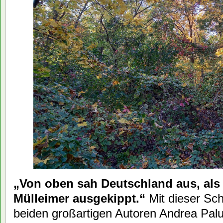
„Von oben sah Deutschland aus, als
Mülleimer ausgekippt.“
Mit dieser Sch
beiden großartigen Autoren Andrea Pal