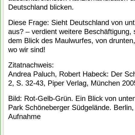
Deutschland blicken.
Diese Frage: Sieht Deutschland von unt
aus? – verdient weitere Beschäftigung, 
dem Blick des Maulwurfes, von drunten,
wo wir sind!
Zitatnachweis:
Andrea Paluch, Robert Habeck: Der Sch
2, S. 32-43, Piper Verlag, München 2005
Bild: Rot-Gelb-Grün. Ein Blick von unten
Park Schöneberger Südgelände. Berlin,
Aufnahme