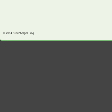
© 2014
Kreuzberger Blog