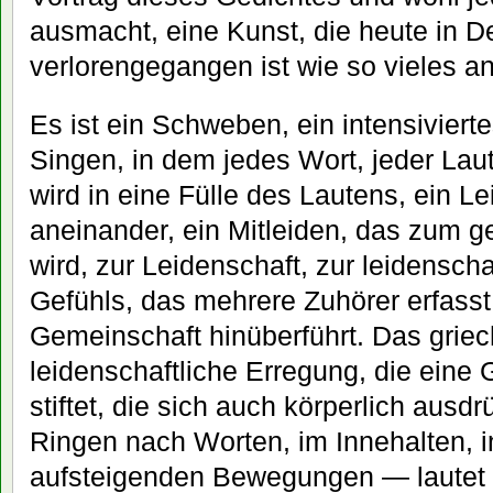
ausmacht, eine Kunst, die heute in De
verlorengegangen ist wie so vieles a
Es ist ein Schweben, ein intensivier
Singen, in dem jedes Wort, jeder Laut
wird in eine Fülle des Lautens, ein L
aneinander, ein Mitleiden, das zum 
wird, zur Leidenschaft, zur leidensch
Gefühls, das mehrere Zuhörer erfasst
Gemeinschaft hinüberführt. Das griec
leidenschaftliche Erregung, die eine
stiftet, die sich auch körperlich ausd
Ringen nach Worten, im Innehalten, 
aufsteigenden Bewegungen — lautet 