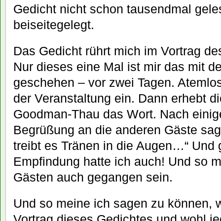
Gedicht nicht schon tausendmal gele
beiseitegelegt.
Das Gedicht rührt mich im Vortrag de
Nur dieses eine Mal ist mir das mit 
geschehen – vor zwei Tagen. Atemlos
der Veranstaltung ein. Dann erhebt d
Goodman-Thau das Wort. Nach einig
Begrüßung an die anderen Gäste sagt 
treibt es Tränen in die Augen…“ Und
Empfindung hatte ich auch! Und so 
Gästen auch gegangen sein.
Und so meine ich sagen zu können, 
Vortrag dieses Gedichtes und wohl j