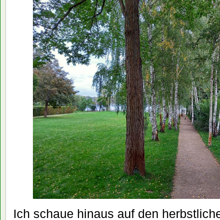
Ich schaue hinaus auf den herbstlich