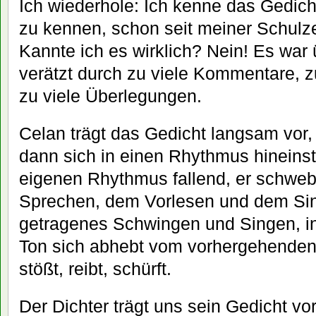
Ich wiederhole: Ich kenne das Gedich
zu kennen, schon seit meiner Schulze
Kannte ich es wirklich? Nein! Es war 
verätzt durch zu viele Kommentare, z
zu viele Überlegungen.
Celan trägt das Gedicht langsam vor
dann sich in einen Rhythmus hineinst
eigenen Rhythmus fallend, er schwe
Sprechen, dem Vorlesen und dem Sing
getragenes Schwingen und Singen, in
Ton sich abhebt vom vorhergehenden,
stößt, reibt, schürft.
Der Dichter trägt uns sein Gedicht vor