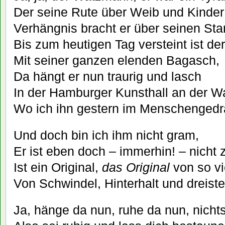
Der seine Rute über Weib und Kinde
Verhängnis bracht er über seinen St
Bis zum heutigen Tag versteint ist 
Mit seiner ganzen elenden Bagasch,
Da hängt er nun traurig und lasch
In der Hamburger Kunsthall an der W
Wo ich ihn gestern im Menschengedr
Und doch bin ich ihm nicht gram,
Er ist eben doch – immerhin! – nicht
Ist ein Original,
das Original
von so vi
Von Schwindel, Hinterhalt und dreis
Ja, hänge da nun, ruhe da nun, nichts