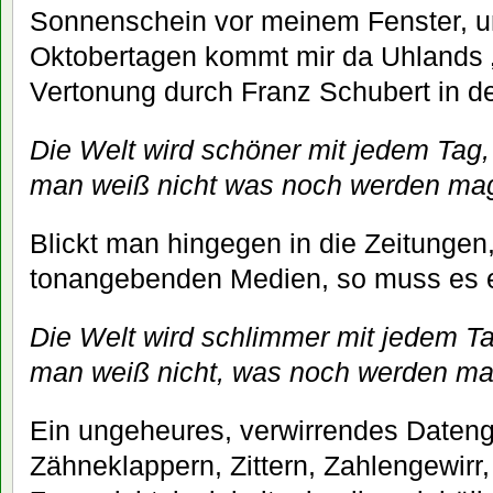
Sonnenschein vor meinem Fenster, u
Oktobertagen kommt mir da Uhlands „
Vertonung durch Franz Schubert in d
Die Welt wird schöner mit jedem Tag,
man weiß nicht was noch werden ma
Blickt man hingegen in die Zeitungen,
tonangebenden Medien, so muss es e
Die Welt wird schlimmer mit jedem Ta
man weiß nicht, was noch werden ma
Ein ungeheures, verwirrendes Dateng
Zähneklappern, Zittern, Zahlengewirr,