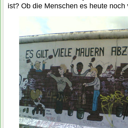
ist? Ob die Menschen es heute noch