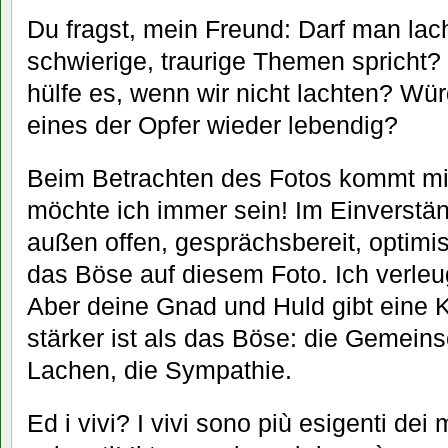
Du fragst, mein Freund: Darf man la
schwierige, traurige Themen spricht?
hülfe es, wenn wir nicht lachten? Wü
eines der Opfer wieder lebendig?
Beim Betrachten des Fotos kommt mi
möchte ich immer sein! Im Einverstä
außen offen, gesprächsbereit, optimi
das Böse auf diesem Foto. Ich verleu
Aber deine Gnad und Huld gibt eine K
stärker ist als das Böse: die Gemeins
Lachen, die Sympathie.
Ed i vivi? I vivi sono più esigenti dei 