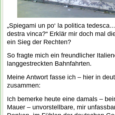
„Spiegami un po‘ la politica tedesca…
destra vinca?“ Erklär mir doch mal die
ein Sieg der Rechten?
So fragte mich ein freundlicher Italie
langgestreckten Bahnfahrten.
Meine Antwort fasse ich – hier in de
zusammen:
Ich bemerke heute eine damals – beim
Mauer – unvorstellbare, mir unfassba