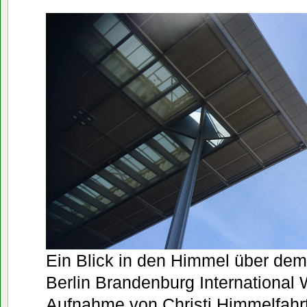
Ein Blick in den Himmel über de
Berlin Brandenburg International W
Aufnahme von Christi Himmelfahr