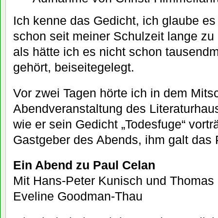
Ich kenne das Gedicht, ich glaube e
schon seit meiner Schulzeit lange zu 
als hätte ich es nicht schon tausend
gehört, beiseitegelegt.
Vor zwei Tagen hörte ich in dem Mitsc
Abendveranstaltung des Literaturhaus
wie er sein Gedicht „Todesfuge“ vorträ
Gastgeber des Abends, ihm galt das
Ein Abend zu Paul Celan
Mit Hans-Peter Kunisch und Thomas 
Eveline Goodman-Thau