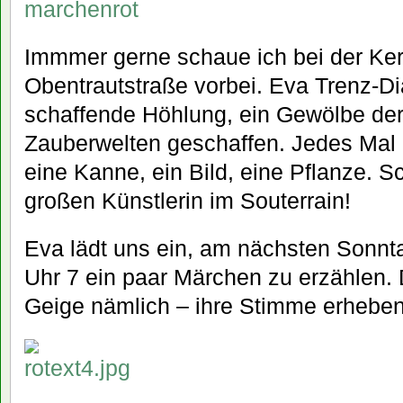
marchenrot
Immmer gerne schaue ich bei der Ker
Obentrautstraße vorbei. Eva Trenz-Dia
schaffende Höhlung, ein Gewölbe de
Zauberwelten geschaffen. Jedes Mal 
eine Kanne, ein Bild, eine Pflanze. S
großen Künstlerin im Souterrain!
Eva lädt uns ein, am nächsten Sonnt
Uhr 7 ein paar Märchen zu erzählen. 
Geige nämlich – ihre Stimme erheben