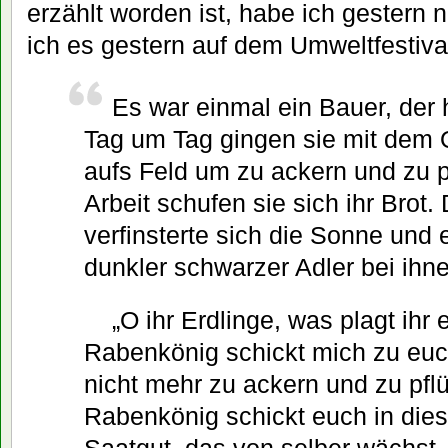
erzählt worden ist, habe ich gestern
ich es gestern auf dem Umweltfestiva
Es war einmal ein Bauer, der 
Tag um Tag gingen sie mit dem
aufs Feld um zu ackern und zu pf
Arbeit schufen sie sich ihr Brot
verfinsterte sich die Sonne und 
dunkler schwarzer Adler bei ihne
„O ihr Erdlinge, was plagt ihr
Rabenkönig schickt mich zu euc
nicht mehr zu ackern und zu pfl
Rabenkönig schickt euch in die