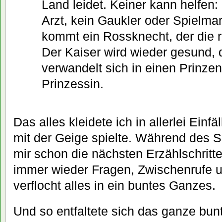
Land leidet. Keiner kann helfen:
Arzt, kein Gaukler oder Spielma
kommt ein Rossknecht, der die re
Der Kaiser wird wieder gesund,
verwandelt sich in einen Prinzen
Prinzessin.
Das alles kleidete ich in allerlei Einf
mit der Geige spielte. Während des S
mir schon die nächsten Erzählschritte
immer wieder Fragen, Zwischenrufe un
verflocht alles in ein buntes Ganzes.
Und so entfaltete sich das ganze bu