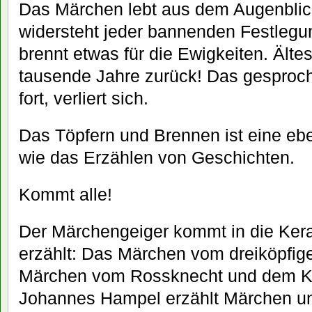
Das Märchen lebt aus dem Augenblick
widersteht jeder bannenden Festleg
brennt etwas für die Ewigkeiten. Älte
tausende Jahre zurück! Das gesproche
fort, verliert sich.
Das Töpfern und Brennen ist eine ebe
wie das Erzählen von Geschichten.
Kommt alle!
Der Märchengeiger kommt in die Ker
erzählt: Das Märchen vom dreiköpfi
Märchen vom Rossknecht und dem Ka
Johannes Hampel erzählt Märchen und