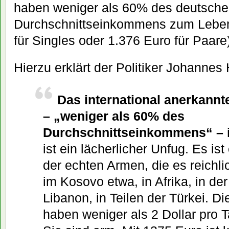
haben weniger als 60% des deutsch
Durchschnittseinkommens zum Leben
für Singles oder 1.376 Euro für Paare)
Hierzu erklärt der Politiker Johannes
Das international anerkannt
– „weniger als 60% des
Durchschnittseinkommens“ – is
ist ein lächerlicher Unfug. Es is
der echten Armen, die es reichli
im Kosovo etwa, in Afrika, in der
Libanon, in Teilen der Türkei. 
haben weniger als 2 Dollar pro 