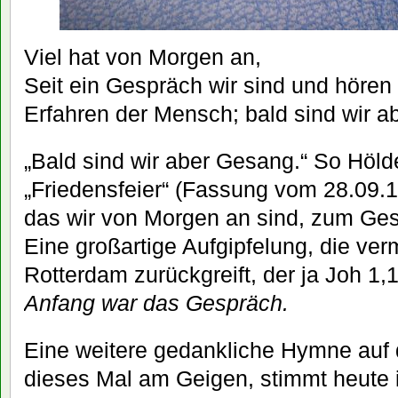
Viel hat von Morgen an,
Seit ein Gespräch wir sind und hören
Erfahren der Mensch; bald sind wir a
„Bald sind wir aber Gesang.“ So Höld
„Friedensfeier“ (Fassung vom 28.09.
das wir von Morgen an sind, zum Gesa
Eine großartige Aufgipfelung, die ve
Rotterdam zurückgreift, der ja Joh 1,1
Anfang war das Gespräch.
Eine weitere gedankliche Hymne auf
dieses Mal am Geigen, stimmt heute i