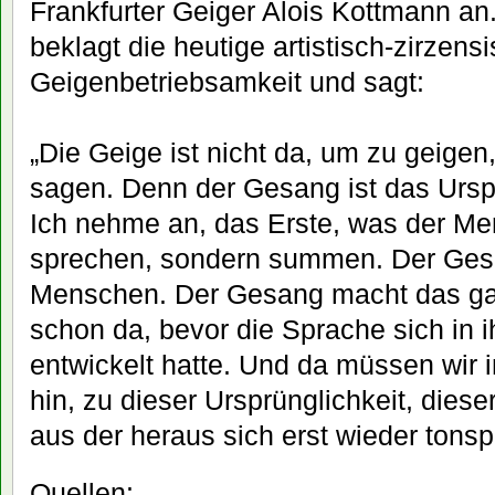
Frankfurter Geiger Alois Kottmann an
beklagt die heutige artistisch-zirzens
Geigenbetriebsamkeit und sagt:
„Die Geige ist nicht da, um zu geige
sagen. Denn der Gesang ist das Ursp
Ich nehme an, das Erste, was der Me
sprechen, sondern summen. Der Gesa
Menschen. Der Gesang macht das g
schon da, bevor die Sprache sich in 
entwickelt hatte. Und da müssen wir 
hin, zu dieser Ursprünglichkeit, dies
aus der heraus sich erst wieder tonspr
Quellen: