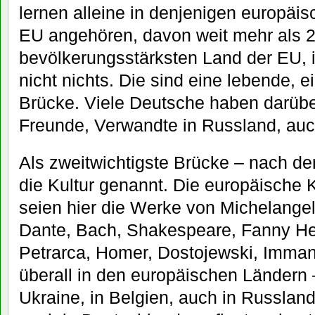
lernen alleine in denjenigen europäis
EU angehören, davon weit mehr als 
bevölkerungsstärksten Land der EU, 
nicht nichts. Die sind eine lebende, 
Brücke. Viele Deutsche haben darübe
Freunde, Verwandte in Russland, auc
Als zweitwichtigste Brücke – nach de
die Kultur genannt. Die europäische Ku
seien hier die Werke von Michelangel
Dante, Bach, Shakespeare, Fanny He
Petrarca, Homer, Dostojewski, Imman
überall in den europäischen Ländern –
Ukraine, in Belgien, auch in Russlan