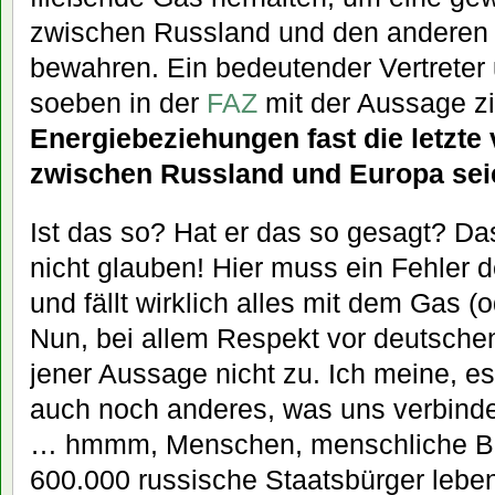
zwischen Russland und den anderen
bewahren. Ein bedeutender Vertreter
soeben in der
FAZ
mit der Aussage zit
Energiebeziehungen fast die letzte
zwischen Russland und Europa sei
Ist das so? Hat er das so gesagt? D
nicht glauben! Hier muss ein Fehler d
und fällt wirklich alles mit dem Gas 
Nun, bei allem Respekt vor deutschen
jener Aussage nicht zu. Ich meine, 
auch noch anderes, was uns verbinden
… hmmm, Menschen, menschliche Be
600.000 russische Staatsbürger leben,