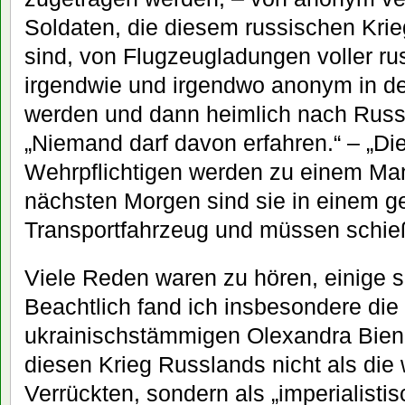
Soldaten, die diesem russischen Krie
sind, von Flugzeugladungen voller ru
irgendwie und irgendwo anonym in d
werden und dann heimlich nach Russ
„Niemand darf davon erfahren.“ – „Di
Wehrpflichtigen werden zu einem Ma
nächsten Morgen sind sie in einem g
Transportfahrzeug und müssen schie
Viele Reden waren zu hören, einige 
Beachtlich fand ich insbesondere die
ukrainischstämmigen Olexandra Biene
diesen Krieg Russlands nicht als die
Verrückten, sondern als „imperialistisc