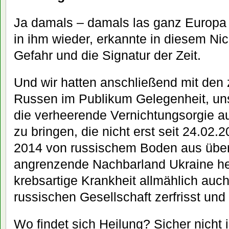
Ja damals – damals las ganz Europa
in ihm wieder, erkannte in diesem Ni
Gefahr und die Signatur der Zeit.
Und wir hatten anschließend mit den
Russen im Publikum Gelegenheit, uns
die verheerende Vernichtungsorgie a
zu bringen, die nicht erst seit 24.02.
2014 von russischem Boden aus über
angrenzende Nachbarland Ukraine her
krebsartige Krankheit allmählich auch
russischen Gesellschaft zerfrisst und 
Wo findet sich Heilung? Sicher nich