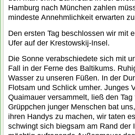
Hamburg nach München zahlen müsst
mindeste Annehmlichkeit erwarten zu
Den ersten Tag beschlossen wir mit
Ufer auf der Krestowskij-Insel.
Die Sonne verabschiedete sich mit u
Fall in der Ferne des Baltikums. Ruh
Wasser zu unseren Füßen. In der Dunke
Flotsam und Schlick umher. Junges Vo
Quaimauer versammelt, ließ den Tag 
Grüppchen junger Menschen bat uns,
ihren Handys zu machen, wir taten e
schwingt sich biegsam am Rand der I