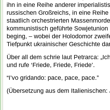
ihn in eine Reihe anderer imperialis
russischen Großreichs, in eine Reihe
staatlich orchestrierten Massenmorde
kommunistisch geführte Sowjetunion 
beging, – wobei der Holodomor zweife
Tiefpunkt ukrainischer Geschichte dars
Über all dem schrie laut Petrarca: „I
und rufe ‘Friede, Friede, Friede’.
“I’vo gridando: pace, pace, pace.”
(Übersetzung aus dem Italienischen