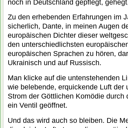
noch in Deutschland gepflegt, gehegt
Zu den erhebenden Erfahrungen im J
sicherlich, Dante, in meinen Augen 
europäischen Dichter dieser weltgesc
den unterschiedlichsten europäischen
europäischen Sprachen zu hören, dar
Ukrainisch und auf Russisch.
Man klicke auf die untenstehenden Lin
wie belebende, erquickende Luft der 
Strom der Göttlichen Komödie durch 
ein Ventil geöffnet.
Und das wird auch so bleiben. Die M