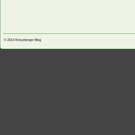
© 2014
Kreuzberger Blog