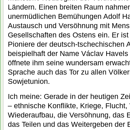
Ländern. Einen breiten Raum nahme
unermüdlichen Bemühungen Adolf H
Austausch und Versöhnung mit Mens
Gesellschaften des Ostens ein. Er ist
Pioniere der deutsch-tschechischen 
beispielhaft der Name Václav Havels
öffnete ihm seine wundersam erwacht
Sprache auch das Tor zu allen Völker
Sowjetunion.
Ich meine: Gerade in der heutigen Ze
– ethnische Konflikte, Kriege, Flucht,
Wiederaufbau, die Versöhnung, das E
das Teilen und das Weitergeben der 