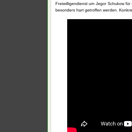
Freiwilligendienst um Jegor Schukow für
besonders hart getroffen werden. Konkret