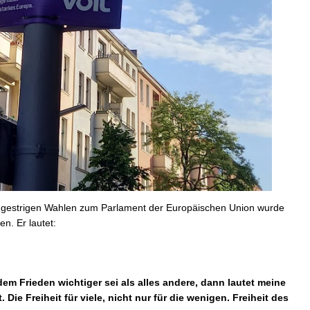
r gestrigen Wahlen zum Parlament der Europäischen Union wurde
n. Er lautet:
em Frieden wichtiger sei als alles andere, dann lautet meine
Die Freiheit für viele, nicht nur für die wenigen. Freiheit des