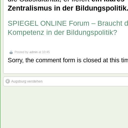
Zentralismus in der Bildungspolitik
SPIEGEL ONLINE Forum – Braucht d
Kompetenz in der Bildungspolitik?
Posted by
admin
at 10:45
Sorry, the comment form is closed at this ti
Augsburg verstehen