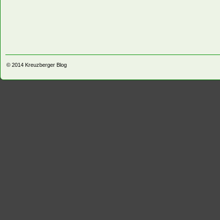
© 2014
Kreuzberger Blog