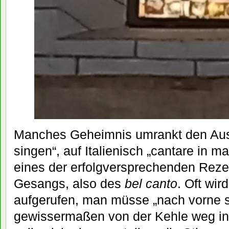
Manches Geheimnis umrankt den Aus
singen“, auf Italienisch „cantare in ma
eines der erfolgversprechenden Reze
Gesangs, also des
bel canto
. Oft wir
aufgerufen, man müsse „nach vorne s
gewissermaßen von der Kehle weg in