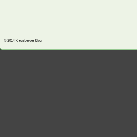
© 2014
Kreuzberger Blog