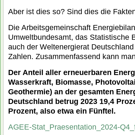
Aber ist dies so? Sind dies die Fakte
Die Arbeitsgemeinschaft Energiebilan
Umweltbundesamt, das Statistische
auch der Weltenergierat Deutschland 
Zahlen. Zusammenfassend kann man
Der Anteil aller erneuerbaren Energ
Wasserkraft, Biomasse, Photovolta
Geothermie) an der gesamten Ener
Deutschland betrug 2023 19,4 Proz
Prozent, also etwa ein Fünftel.
AGEE-Stat_Praesentation_2024-Q4_