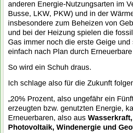
anderen Energie-Nutzungsarten im Ve
Busse, LKW, PKW) und in der Wärm
insbesondere zum Beheizen von Geb
und bei der Heizung spielen die fossi
Gas immer noch die erste Geige und
einfach nach Plan durch Erneuerbare
So wird ein Schuh draus.
Ich schlage also für die Zukunft folge
„20% Prozent, also ungefähr ein Fünf
erzeugten bzw. genutzten Energie, 
Erneuerbaren, also aus
Wasserkraft
Photovoltaik, Windenergie und Geo