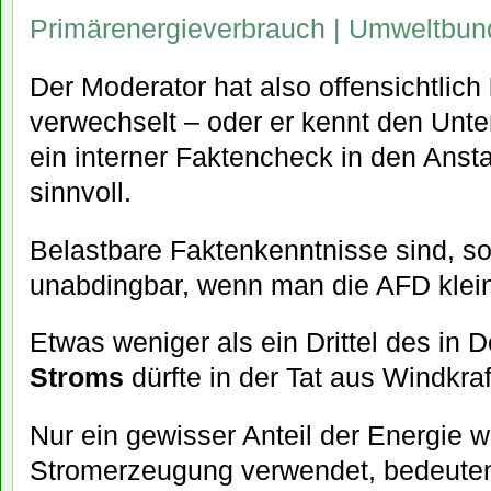
Primärenergieverbrauch | Umweltbu
Der Moderator hat also offensichtlich
verwechselt – oder er kennt den Unte
ein interner Faktencheck in den Ans
sinnvoll.
Belastbare Faktenkenntnisse sind, so
unabdingbar, wenn man die AFD kleinh
Etwas weniger als ein Drittel des in
Stroms
dürfte in der Tat aus Windkr
Nur ein gewisser Anteil der Energie w
Stromerzeugung verwendet, bedeuten