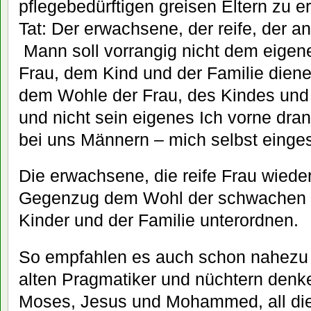
pflegebedürftigen greisen Eltern zu e
Tat: Der erwachsene, der reife, der 
Mann soll vorrangig nicht dem eigen
Frau, dem Kind und der Familie diene
dem Wohle der Frau, des Kindes und 
und nicht sein eigenes Ich vorne dran 
bei uns Männern – mich selbst einges
Die erwachsene, die reife Frau wiede
Gegenzug dem Wohl der schwachen 
Kinder und der Familie unterordnen.
So empfahlen es auch schon nahezu e
alten Pragmatiker und nüchtern denk
Moses, Jesus und Mohammed, all die