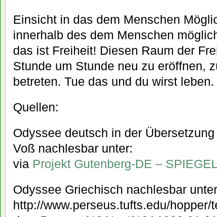
Einsicht in das dem Menschen Mögli
innerhalb des dem Menschen möglic
das ist Freiheit! Diesen Raum der Frei
Stunde um Stunde neu zu eröffnen, 
betreten. Tue das und du wirst leben.
Quellen:
Odyssee deutsch in der Übersetzung
Voß nachlesbar unter:
via
Projekt Gutenberg-DE – SPIEGE
Odyssee Griechisch nachlesbar unter
http://www.perseus.tufts.edu/hopper/t