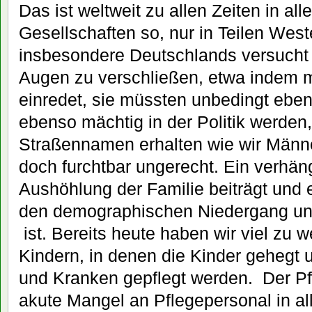
Das ist weltweit zu allen Zeiten in all
Gesellschaften so, nur in Teilen Wes
insbesondere Deutschlands versucht 
Augen zu verschließen, etwa indem
einredet, sie müssten unbedingt ebens
ebenso mächtig in der Politik werden
Straßennamen erhalten wie wir Männ
doch furchtbar ungerecht. Ein verhäng
Aushöhlung der Familie beiträgt und e
den demographischen Niedergang uns
ist. Bereits heute haben wir viel zu 
Kindern, in denen die Kinder gehegt 
und Kranken gepflegt werden.
Der Pf
akute Mangel an Pflegepersonal in al