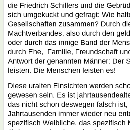
die Friedrich Schillers und die Gebr
sich umgekuckt und gefragt: Wie hal
Gesellschaften zusammen? Durch die
Machtverbandes, also durch den geld
oder durch das innige Band der Mens
durch Ehe,
Familie, Freundschaft un
Antwort der genannten Männer: Der S
leisten. Die Menschen leisten es!
Diese uralten Einsichten werden schon
gewesen sein. Es ist jahrtausendeal
das nicht schon deswegen falsch ist, 
Jahrtausenden immer wieder neu entd
spezifisch Weibliche, das spezifisch 