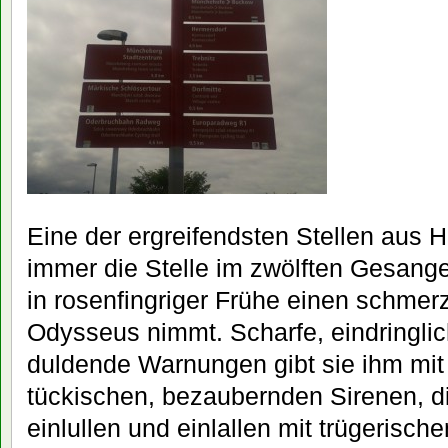
Eine der ergreifendsten Stellen aus 
immer die Stelle im zwölften Gesang
in rosenfingriger Frühe einen schmer
Odysseus nimmt. Scharfe, eindringli
duldende Warnungen gibt sie ihm mit
tückischen, bezaubernden Sirenen, 
einlullen und einlallen mit trügerische