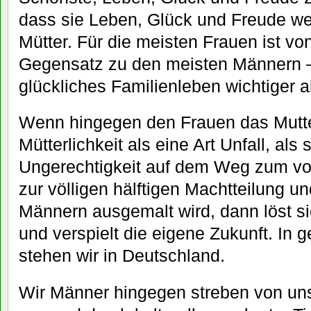
dass sie Leben, Glück und Freude we
Mütter. Für die meisten Frauen ist vo
Gegensatz zu den meisten Männern –
glückliches Familienleben wichtiger al
Wenn hingegen den Frauen das Mutt
Mütterlichkeit als eine Art Unfall, als
Ungerechtigkeit auf dem Weg zum vo
zur völligen hälftigen Machtteilung un
Männern ausgemalt wird, dann löst si
und verspielt die eigene Zukunft. In 
stehen wir in Deutschland.
Wir Männer hingegen streben von uns