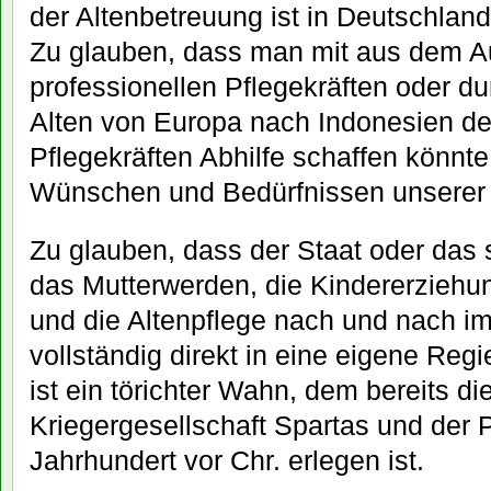
der Altenbetreuung ist in Deutschland 
Zu glauben, dass man mit aus dem A
professionellen Pflegekräften oder d
Alten von Europa nach Indonesien d
Pflegekräften Abhilfe schaffen könnte
Wünschen und Bedürfnissen unserer A
Zu glauben, dass der Staat oder das 
das Mutterwerden, die Kindererziehu
und die Altenpflege nach und nach im
vollständig direkt in eine eigene Re
ist ein törichter Wahn, dem bereits di
Kriegergesellschaft Spartas und der 
Jahrhundert vor Chr. erlegen ist.