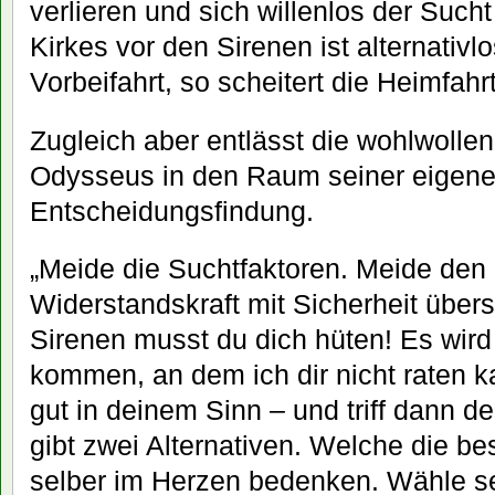
verlieren und sich willenlos der Suc
Kirkes vor den Sirenen ist alternativlo
Vorbeifahrt, so scheitert die Heimfahrt
Zugleich aber entlässt die wohlwolle
Odysseus in den Raum seiner eigen
Entscheidungsfindung.
„Meide die Suchtfaktoren. Meide den
Widerstandskraft mit Sicherheit übers
Sirenen musst du dich hüten! Es wir
kommen, an dem ich dir nicht raten 
gut in deinem Sinn – und triff dann d
gibt zwei Alternativen. Welche die be
selber im Herzen bedenken. Wähle se