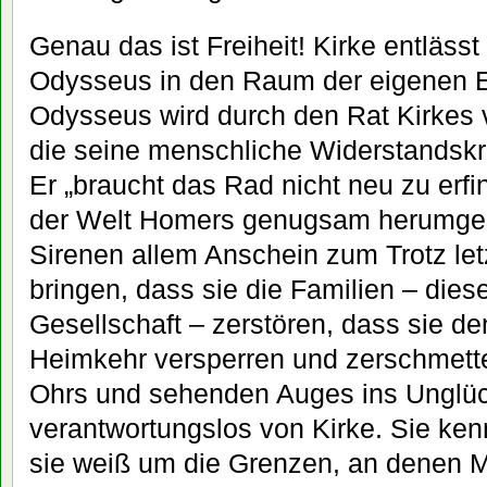
Genau das ist Freiheit! Kirke entlässt
Odysseus in den Raum der eigenen E
Odysseus wird durch den Rat Kirkes 
die seine menschliche Widerstandskr
Er „braucht das Rad nicht neu zu erfin
der Welt Homers genugsam herumges
Sirenen allem Anschein zum Trotz letz
bringen, dass sie die Familien – dies
Gesellschaft – zerstören, dass sie d
Heimkehr versperren und zerschmett
Ohrs und sehenden Auges ins Unglüc
verantwortungslos von Kirke. Sie ken
sie weiß um die Grenzen, an denen 