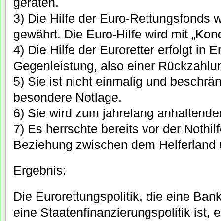
geraten.
3) Die Hilfe der Euro-Rettungsfonds w
gewährt. Die Euro-Hilfe wird mit „Kond
4) Die Hilfe der Euroretter erfolgt in 
Gegenleistung, also einer Rückzahlu
5) Sie ist nicht einmalig und beschrän
besondere Notlage.
6) Sie wird zum jahrelang anhaltend
7) Es herrschte bereits vor der Nothilfe
Beziehung zwischen dem Helferland 
Ergebnis:
Die Eurorettungspolitik, die eine Ban
eine Staatenfinanzierungspolitik ist, e