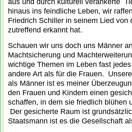
aus und durch kulturell verankerte T
hinaus ins feindliche Leben, wir raffe
Friedrich Schiller in seinem Lied von 
zutreffend erkannt hat.
Schauen wir uns doch uns Männer a
Machtsicherung und Machterweiterun
wichtige Themen im Leben fast jedes
andere Art als für die Frauen.
Unsere
als Männer ist es meiner Überzeugun
den Frauen und Kindern einen gesic
schaffen, in dem sie friedlich blühe
Der gesicherte Raum ist grundsätzlic
Staatsmann ist es die Gesellschaft a