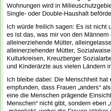
Wohnungen wird in Milieuschutzgebi
Single- oder Double-Haushalt beförde
Ich würde freilich sagen: Es ist nicht
es ist das, was mir von den Männern 
alleinerziehende Mütter, alleingelas
alleinerziehender Mütter, Sozialwaise
Kulturkreisen, Kreuzberger Sozialarb
und Kinderärzte aus vielen Ländern 
Ich bleibe dabei: Die Menschheit hat 
empfunden, dass Frauen „anders“ als 
eine die Menschen prägende Einsicht
Menschen“ nicht gibt, sondern eben „