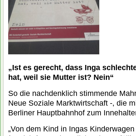
„Ist es gerecht, dass Inga schlech
hat, weil sie Mutter ist? Nein“
So die nachdenklich stimmende Mahnu
Neue Soziale Marktwirtschaft -, die m
Berliner Hauptbahnhof zum Innehalten
„Von dem Kind in Ingas Kinderwagen 