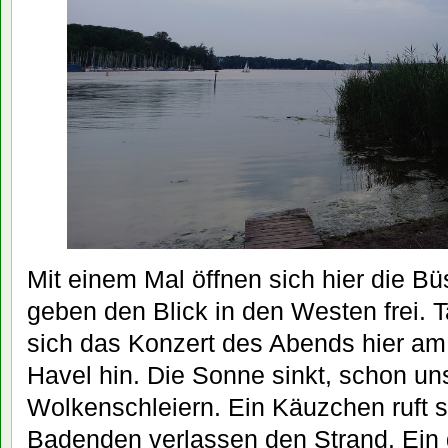
Mit einem Mal öffnen sich hier die 
geben den Blick in den Westen frei.
sich das Konzert des Abends hier am
Havel hin. Die Sonne sinkt, schon uns
Wolkenschleiern. Ein Käuzchen ruft s
Badenden verlassen den Strand. Ein 