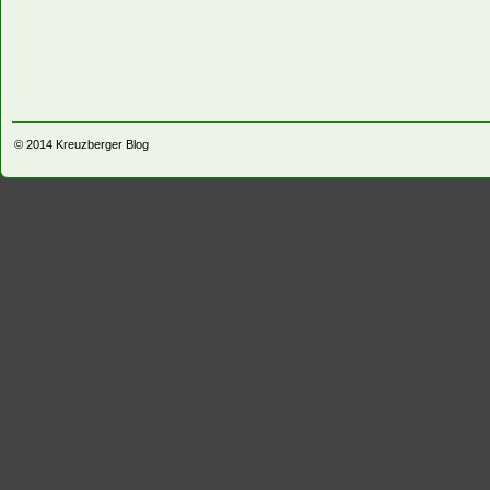
© 2014
Kreuzberger Blog