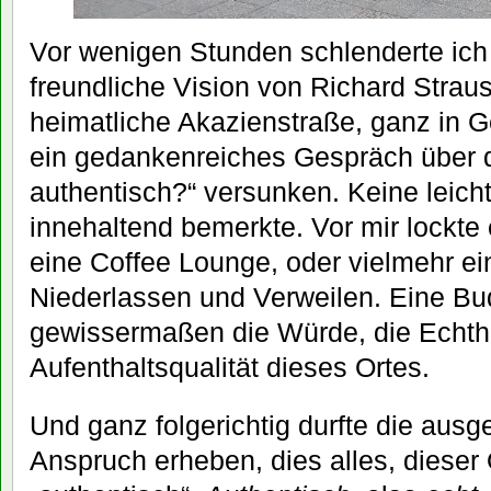
Vor wenigen Stunden schlenderte ich
freundliche Vision von Richard Stra
heimatliche Akazienstraße, ganz in G
ein gedankenreiches Gespräch über d
authentisch?“ versunken. Keine leicht
innehaltend bemerkte. Vor mir lockte 
eine Coffee Lounge, oder vielmehr e
Niederlassen und Verweilen. Eine Bu
gewissermaßen die Würde, die Echthe
Aufenthaltsqualität dieses Ortes.
Und ganz folgerichtig durfte die aus
Anspruch erheben, dies alles, dieser O