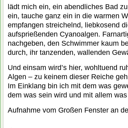
lädt mich ein, ein abendliches Bad z
ein, tauche ganz ein in die warmen W
empfangen streichelnd, liebkosend di
aufsprießenden Cyanoalgen. Farnarti
nachgeben, den Schwimmer kaum beh
durch, ihr tanzenden, wallenden Gew
Und einsam wird’s hier, wohltuend r
Algen – zu keinem dieser Reiche geh
Im Einklang bin ich mit dem was gewe
dem was sein wird und mit allem was 
Aufnahme vom Großen Fenster an der