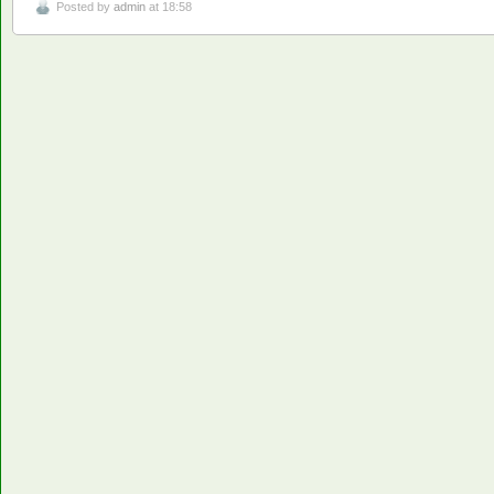
Posted by
admin
at 18:58