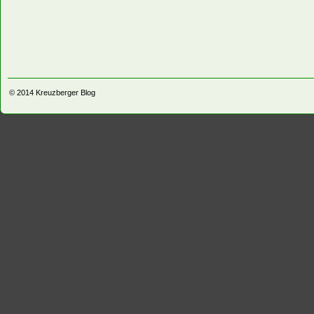
© 2014
Kreuzberger Blog