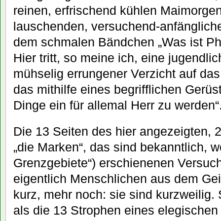
reinen, erfrischend kühlen Maimorgen
lauschenden, versuchend-anfänglic
dem schmalen Bändchen „Was ist Phi
Hier tritt, so meine ich, eine jugendli
mühselig errungener Verzicht auf da
das mithilfe eines begrifflichen Gerüs
Dinge ein für allemal Herr zu werden“
Die 13 Seiten des hier angezeigten, 
„die Marken“, das sind bekanntlich, 
Grenzgebiete“) erschienenen Versuch
eigentlich Menschlichen aus dem Gei
kurz, mehr noch: sie sind kurzweilig. 
als die 13 Strophen eines elegischen