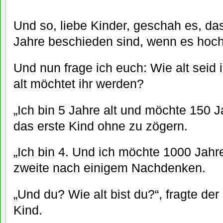
Und so, liebe Kinder, geschah es, 
Jahre beschieden sind, wenn es hoc
Und nun frage ich euch: Wie alt seid i
alt möchtet ihr werden?
„Ich bin 5 Jahre alt und möchte 150 J
das erste Kind ohne zu zögern.
„Ich bin 4. Und ich möchte 1000 Jahre
zweite nach einigem Nachdenken.
„Und du? Wie alt bist du?“, fragte der
Kind.