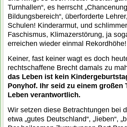
Turnhallen“, es herrscht „Chancenung
Bildungsbereich“, überforderte Lehrer
Schulen! Kinderarmut, und schlimme
Faschismus, Klimazerstörung, ja so
erreichen wieder einmal Rekordhöhe!
Keiner, fast keiner wagt es doch heut
rechtschaffene Brecht damals zu ma
das Leben ist kein Kindergeburtsta
Ponyhof. Ihr seid zu einem großen T
Leben verantwortlich.
Wir setzen diese Betrachtungen bei d
etwa „gutes Deutschland“, „lieben“, „