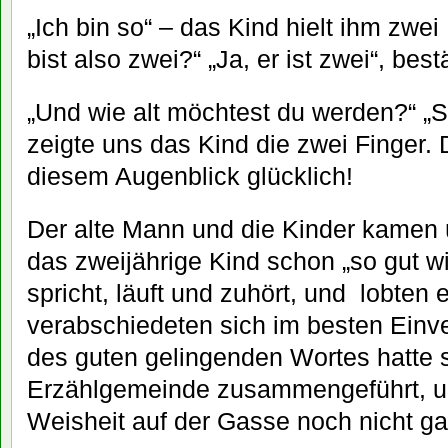
„Ich bin so“ – das Kind hielt ihm zwe
bist also zwei?“ „Ja, er ist zwei“, best
„Und wie alt möchtest du werden?“ „S
zeigte uns das Kind die zwei Finger. 
diesem Augenblick glücklich!
Der alte Mann und die Kinder kamen 
das zweijährige Kind schon „so gut wi
spricht, läuft und zuhört, und lobten 
verabschiedeten sich im besten Ein
des guten gelingenden Wortes hatte s
Erzählgemeinde zusammengeführt, un
Weisheit auf der Gasse noch nicht ga