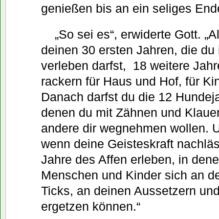
genießen bis an ein seliges End
„So sei es“, erwiderte Gott. „A
deinen 30 ersten Jahren, die du
verleben darfst, 18 weitere Jah
rackern für Haus und Hof, für Ki
Danach darfst du die 12 Hundeja
denen du mit Zähnen und Klauen
andere dir wegnehmen wollen. 
wenn deine Geisteskraft nachläs
Jahre des Affen erleben, in den
Menschen und Kinder sich an de
Ticks, an deinen Aussetzern und
ergetzen können.“