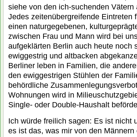
siehe von den ich-suchenden Vätern 
Jedes zeitenübergreifende Eintreten f
einen naturgegebenen, kulturgepräg
zwischen Frau und Mann wird bei uns
aufgeklärten Berlin auch heute noch s
ewiggestrig und altbacken abgekanze
Berliner leben in Familien, die ande
den ewiggestrigen Stühlen der Famili
behördliche Zusammenlegungsverbot
Wohnungen wird in Milieuschutzgebi
Single- oder Double-Haushalt beförde
Ich würde freilich sagen: Es ist nicht
es ist das, was mir von den Männern 