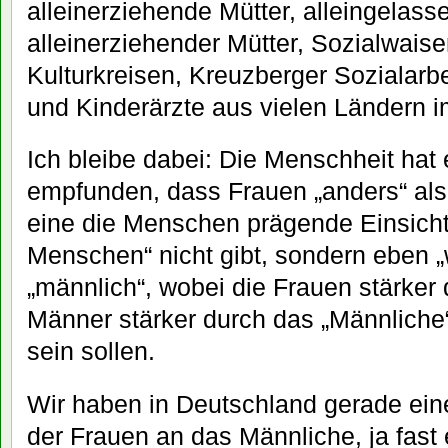
alleinerziehende Mütter, alleingelas
alleinerziehender Mütter, Sozialwaise
Kulturkreisen, Kreuzberger Sozialarb
und Kinderärzte aus vielen Ländern 
Ich bleibe dabei: Die Menschheit hat 
empfunden, dass Frauen „anders“ als 
eine die Menschen prägende Einsicht
Menschen“ nicht gibt, sondern eben „
„männlich“, wobei die Frauen stärker 
Männer stärker durch das „Männliche
sein sollen.
Wir haben in Deutschland gerade ein
der Frauen an das Männliche, ja fast