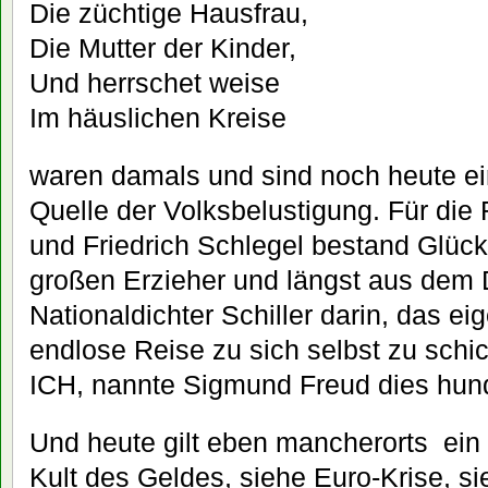
Die züchtige Hausfrau,
Die Mutter der Kinder,
Und herrschet weise
Im häuslichen Kreise
waren damals und sind noch heute ei
Quelle der Volksbelustigung. Für die
und Friedrich Schlegel bestand Glü
großen Erzieher und längst aus dem
Nationaldichter Schiller darin, das ei
endlose Reise zu sich selbst zu schi
ICH, nannte Sigmund Freud dies hund
Und heute gilt eben mancherorts
ein
Kult des Geldes, siehe Euro-Krise, s