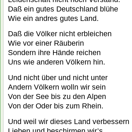
Daß ein gutes Deutschland blühe
Wie ein andres gutes Land.
Daß die Völker nicht erbleichen
Wie vor einer Räuberin
Sondern ihre Hände reichen
Uns wie anderen Völkern hin.
Und nicht über und nicht unter
Andern Völkern wolln wir sein
Von der See bis zu den Alpen
Von der Oder bis zum Rhein.
Und weil wir dieses Land verbessern
Lieben und beschirmen wir’s