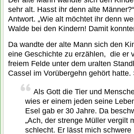
sehr alt. Hasst ihr denn alte Männer
Antwort. „Wie alt möchtet ihr denn 
Walde bei den Kindern! Damit konnten
Da wandte der alte Mann sich den Kin
eine Geschichte zu erzählen, die er vo
freiem Felde unter dem uralten Stand
Cassel im Vorübergehn gehört hatte. 
Als Gott die Tier und Mensche
wies er einem jeden seine Lebe
Esel gab er 30 Jahre. Da beschw
„Ach, der strenge Müller vergilt
schlecht. Er lässt mich schwere