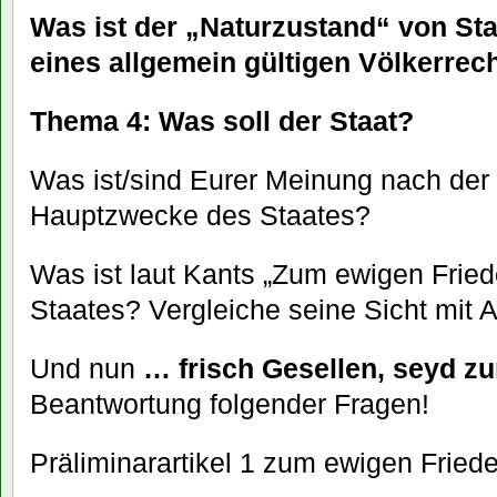
Was ist der „Naturzustand“ von Sta
eines allgemein gültigen Völkerrec
Thema 4: Was soll der Staat?
Was ist/sind Eurer Meinung nach der
Hauptzwecke des Staates?
Was ist laut Kants „Zum ewigen Frie
Staates? Vergleiche seine Sicht mit A
Und nun
… frisch Gesellen, seyd z
Beantwortung folgender Fragen!
Präliminarartikel 1 zum ewigen Fried