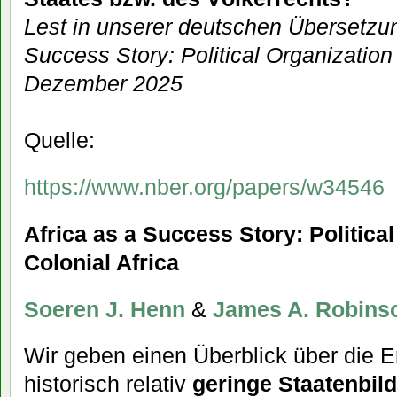
Lest in unserer deutschen Übersetzun
Success Story: Political Organization 
Dezember 2025
Quelle:
https://www.nber.org/papers/w34546
Africa as a Success Story: Political
Colonial Africa
Soeren J. Henn
&
James A. Robins
Wir geben einen Überblick über die E
historisch relativ
geringe Staatenbild