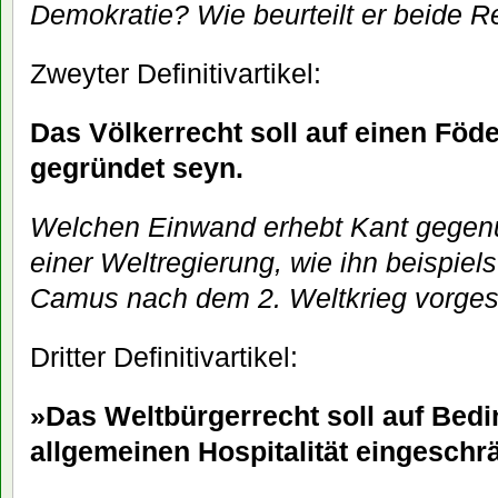
Demokratie? Wie beurteilt er beide 
Zweyter Definitivartikel:
Das Völkerrecht soll auf einen Föde
gegründet seyn.
Welchen Einwand erhebt Kant gegen
einer Weltregierung, wie ihn beispiel
Camus nach dem 2. Weltkrieg vorges
Dritter Definitivartikel:
»Das Weltbürgerrecht soll auf Bed
allgemeinen Hospitalität eingeschr