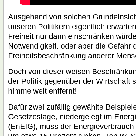
Ausgehend von solchen Grundeinsich
unseren Politikern eigentlich erwarte
Freiheit nur dann einschränken würd
Notwendigkeit, oder aber die Gefahr 
Freiheitsbeschränkung anderer Mens
Doch von dieser weisen Beschränkung
der Politik gegenüber der Wirtschaft s
himmelweit entfernt!
Dafür zwei zufällig gewählte Beispiel
Gesetzeslage, niedergelegt im Energi
(EnEfG), muss der Energieverbrauch