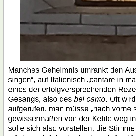
Manches Geheimnis umrankt den Aus
singen“, auf Italienisch „cantare in ma
eines der erfolgversprechenden Reze
Gesangs, also des
bel canto
. Oft wir
aufgerufen, man müsse „nach vorne s
gewissermaßen von der Kehle weg in
solle sich also vorstellen, die Stimme