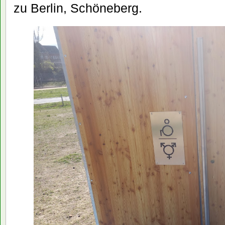
zu Berlin, Schöneberg.