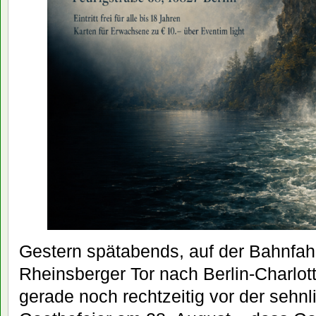
Gestern spätabends, auf der Bahnfah
Rheinsberger Tor nach Berlin-Charlott
gerade noch rechtzeitig vor der sehnl