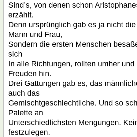
Sind’s, von denen schon Aristophan
erzählt.
Denn ursprünglich gab es ja nicht di
Mann und Frau,
Sondern die ersten Menschen besaß
sich
In alle Richtungen, rollten umher und 
Freuden hin.
Drei Gattungen gab es, das männlich
auch das
Gemischtgeschlechtliche. Und so schi
Palette an
Unterschiedlichsten Mengungen. Kein
festzulegen.