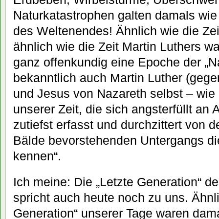
Naturkatastrophen galten damals wie
des Weltenendes! Ähnlich wie die Zei
ähnlich wie die Zeit Martin Luthers w
ganz offenkundig eine Epoche der „N
bekanntlich auch Martin Luther (geg
und Jesus von Nazareth selbst – wie 
unserer Zeit, die sich angsterfüllt an
zutiefst erfasst und durchzittert von 
Bälde bevorstehenden Untergangs die
kennen“.
Ich meine: Die „Letzte Generation“ d
spricht auch heute noch zu uns. Ähnli
Generation“ unserer Tage waren dam