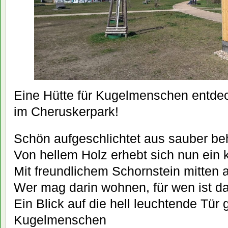
Eine Hütte für Kugelmenschen entdec
im Cheruskerpark!
Schön aufgeschlichtet aus sauber b
Von hellem Holz erhebt sich nun ein
Mit freundlichem Schornstein mitten a
Wer mag darin wohnen, für wen ist d
Ein Blick auf die hell leuchtende Tür 
Kugelmenschen