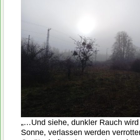
„…Und siehe, dunkler Rauch wird 
Sonne, verlassen werden verrotten