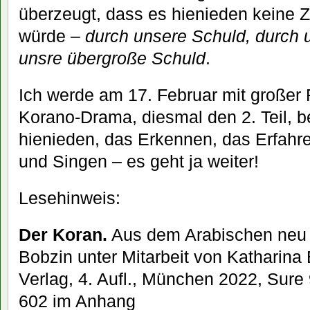
überzeugt, dass es hienieden keine 
würde –
durch unsere Schuld, durch 
unsre übergroße Schuld
.
Ich werde am 17. Februar mit großer
Korano-Drama, diesmal den 2. Teil, 
hienieden, das Erkennen, das Erfah
und Singen – es geht ja weiter!
Lesehinweis:
Der Koran.
Aus dem Arabischen neu 
Bobzin unter Mitarbeit von Katharina
Verlag, 4. Aufl., München 2022, Sure
602 im Anhang