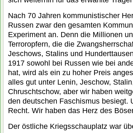
Nach 70 Jahren kommunistischer Herrs
Russen zwar den gesamten Kommunis
Experiment an. Denn die Millionen u
Terroropfern, die die Zwangsherrschaf
Jeschows, Stalins und Hunderttausen
1917 sowohl bei Russen wie bei ande
hat, wird als ein zu hoher Preis ange
alles gut unter Lenin, Jeschow, Stalin
Chruschtschow, aber wir haben weitg
den deutschen Faschismus besiegt. U
Recht. Wir haben das Herz des Bösen
Der östliche Kriegsschauplatz war üb