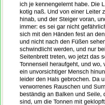
ich je kennengelernt habe. Die L
kotig naß. Und von einer Leiter 
hinab, und der Steiger voran, un
immer: es sei gar nicht gefährl
sich mit den Händen fest an den
und nicht nach den Füßen sehen
schwindlicht werden, und nur bei
Seitenbrett treten, wo jetzt das
Tonnenseil heraufgeht, und wo, 
ein unvorsichtiger Mensch hinun
leider den Hals gebrochen. Da un
verworrenes Rauschen und Sum
beständig an Balken und Seile,
sind, um die Tonnen mit geklopf