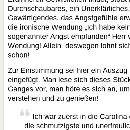
Durchschaubares, ein Unerklärliches,
Gewärtigendes, das Angstgefühle erw
die ironische Wendung „Ich habe kei
sogenannter Angst empfunden“ Herr w
Wendung! Allein deswegen lohnt sic
schon!
Zur Einstimmung sei hier ein Auszug
eingefügt. Man lese sich dieses Stü
Ganges vor, man höre es sich an, um 
verstehen und zu genießen!
Ich war zuerst in die Carolina
die schmutzigste und unerfreulic