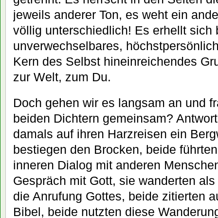
jeweils anderer Ton, es weht ein ande
völlig unterschiedlich! Es erhellt sich
unverwechselbares, höchstpersönliche
Kern des Selbst hineinreichendes Gru
zur Welt, zum Du.
Doch gehen wir es langsam an und fr
beiden Dichtern gemeinsam? Antwort:
damals auf ihren Harzreisen ein Berg
bestiegen den Brocken, beide führten
inneren Dialog mit anderen Menschen
Gespräch mit Gott, sie wanderten als
die Anrufung Gottes, beide zitierten 
Bibel, beide nutzten diese Wanderung