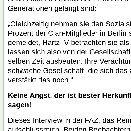
Generationen gelangt sind:
„Gleichzeitig nehmen sie den Sozialst
Prozent der Clan-Mitglieder in Berlin 
gemeldet, Hartz IV betrachten sie als 
lassen sich also von der Gesellschaft
selben Zeit ausbeuten. Ihre Verachtun
schwache Gesellschaft, die sich das a
verstärkt das noch.“
Keine Angst, der ist bester Herkunf
sagen!
Dieses Interview in der FAZ, das Reine
aufschlussreich. Beiden Beobachtern 