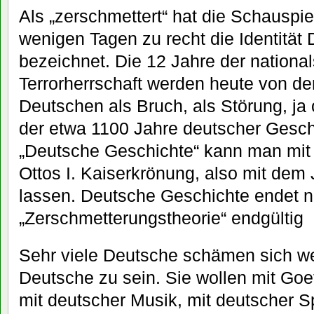
Als „zerschmettert“ hat die Schauspi
wenigen Tagen zu recht die Identität
bezeichnet. Die 12 Jahre der national
Terrorherrschaft werden heute von de
Deutschen als Bruch, als Störung, ja 
der etwa 1100 Jahre deutscher Gesc
„Deutsche Geschichte“ kann man mit
Ottos I. Kaiserkrönung, also mit dem
lassen. Deutsche Geschichte endet n
„Zerschmetterungstheorie“ endgültig
Sehr viele Deutsche schämen sich w
Deutsche zu sein. Sie wollen mit Goe
mit deutscher Musik, mit deutscher S