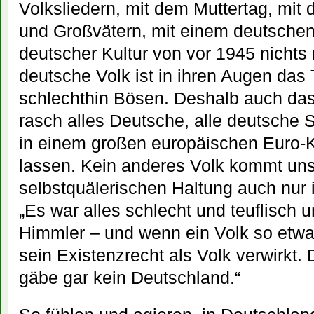
Volksliedern, mit dem Muttertag, mit
und Großvätern, mit einem deutschen 
deutscher Kultur von vor 1945 nichts
deutsche Volk ist in ihren Augen das
schlechthin Bösen. Deshalb auch das
rasch alles Deutsche, alle deutsche 
in einem großen europäischen Euro-
lassen. Kein anderes Volk kommt uns 
selbstquälerischen Haltung auch nur 
„Es war alles schlecht und teuflisch u
Himmler – und wenn ein Volk so etwa
sein Existenzrecht als Volk verwirkt.
gäbe gar kein Deutschland.“