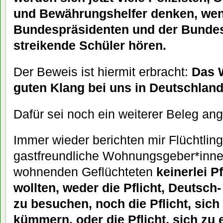
und Bewährungshelfer denken, wen
Bundespräsidenten und der Bundes
streikende Schüler hören.
Der Beweis ist hiermit erbracht:
Das W
guten Klang bei uns in Deutschlan
Dafür sei noch ein weiterer Beleg ang
Immer wieder berichten mir Flüchtlin
gastfreundliche Wohnungsgeber*innen
wohnenden Geflüchteten
keinerlei P
wollten, weder die Pflicht, Deutsch
zu besuchen, noch die Pflicht, sich
kümmern, oder die Pflicht, sich zu 