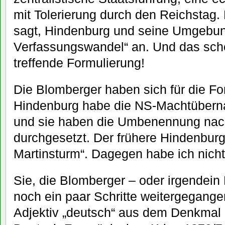
mit Tolerierung durch den Reichstag.
sagt, Hindenburg und seine Umgebung 
Verfassungswandel“ an. Und das sche
treffende Formulierung!
Die Blomberger haben sich für die Fo
Hindenburg habe die NS-Machtübernah
und sie haben die Umbenennung nach
durchgesetzt. Der frühere Hindenburg
Martinsturm“. Dagegen habe ich nich
Sie, die Blomberger – oder irgendein
noch ein paar Schritte weitergegang
Adjektiv „deutsch“ aus dem Denkmal 