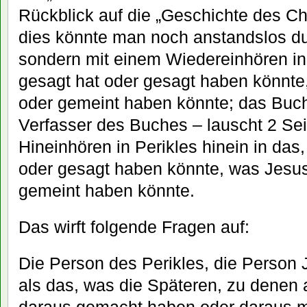
Rückblick auf die „Geschichte des Ch
dies könnte man noch anstandslos du
sondern mit einem Wiedereinhören in
gesagt hat oder gesagt haben könnte
oder gemeint haben könnte; das Buch
Verfasser des Buches – lauscht 2 Se
Hineinhören in Perikles hinein in das
oder gesagt haben könnte, was Jesus
gemeint haben könnte.
Das wirft folgende Fragen auf:
Die Person des Perikles, die Person
als das, was die Späteren, zu denen 