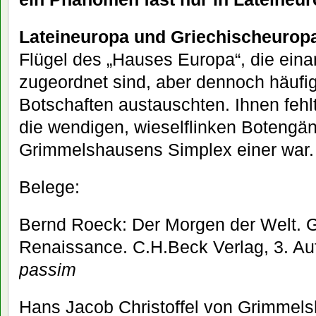
Lateineuropa und Griechischeurop
Flügel des „Hauses Europa“, die einan
zugeordnet sind, aber dennoch häufig 
Botschaften austauschten. Ihnen fehl
die wendigen, wieselflinken Botengän
Grimmelshausens Simplex einer war.
Belege:
Bernd Roeck: Der Morgen der Welt. G
Renaissance. C.H.Beck Verlag, 3. A
passim
Hans Jacob Christoffel von Grimmels