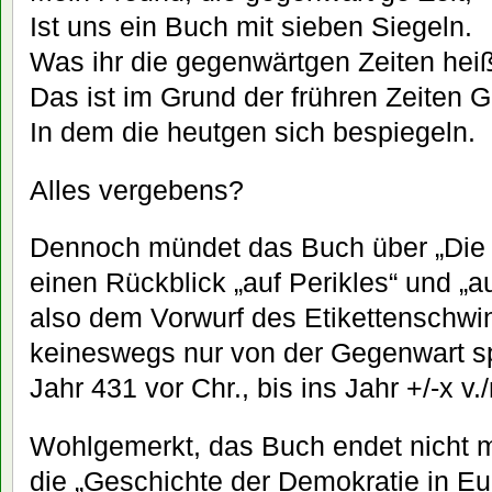
Ist uns ein Buch mit sieben Siegeln.
Was ihr die gegenwärtgen Zeiten heiß
Das ist im Grund der frühren Zeiten G
In dem die heutgen sich bespiegeln.
Alles vergebens?
Dennoch mündet das Buch über „Die Z
einen Rückblick „auf Perikles“ und „a
also dem Vorwurf des Etikettenschwi
keineswegs nur von der Gegenwart spr
Jahr 431 vor Chr., bis ins Jahr +/-x v.
Wohlgemerkt, das Buch endet nicht m
die „Geschichte der Demokratie in Eu