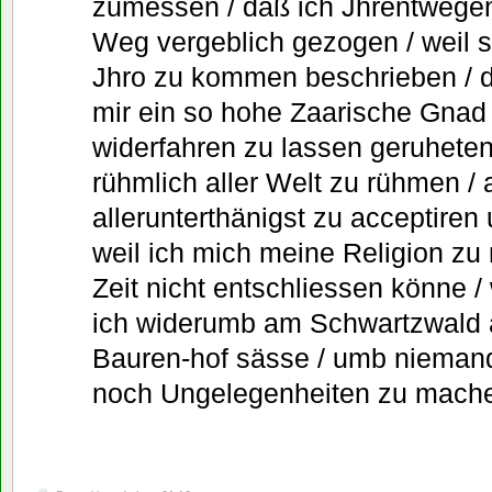
zumessen / daß ich Jhrentwegen
Weg vergeblich gezogen / weil s
Jhro zu kommen beschrieben / 
mir ein so hohe Zaarische Gnad 
widerfahren zu lassen geruheten
rühmlich aller Welt zu rühmen / 
allerunterthänigst zu acceptiren
weil ich mich meine Religion zu
Zeit nicht entschliessen könne 
ich widerumb am Schwartzwald 
Bauren-hof sässe / umb niemand
noch Ungelegenheiten zu mach