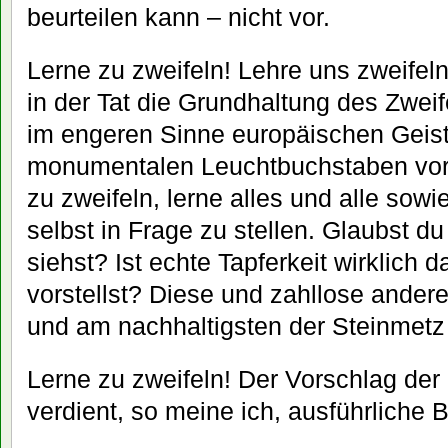
beurteilen kann – nicht vor.
Lerne zu zweifeln! Lehre uns zweifeln
in der Tat die Grundhaltung des Zwei
im engeren Sinne europäischen Geiste
monumentalen Leuchtbuchstaben vor 
zu zweifeln, lerne alles und alle sowi
selbst in Frage zu stellen. Glaubst d
siehst? Ist echte Tapferkeit wirklich d
vorstellst? Diese und zahllose andere
und am nachhaltigsten der Steinmetz
Lerne zu zweifeln! Der Vorschlag der 
verdient, so meine ich, ausführliche 