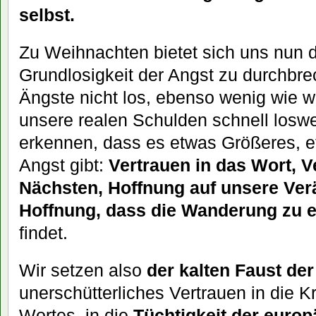
selbst.
Zu Weihnachten bietet sich uns nun 
Grundlosigkeit der Angst zu durchbre
Ängste nicht los, ebenso wenig wie w
unsere realen Schulden schnell loswe
erkennen, dass es etwas Größeres, e
Angst gibt:
Vertrauen in das Wort, V
Nächsten, Hoffnung auf unsere Ver
Hoffnung, dass die Wanderung zu e
findet.
Wir setzen also
der kalten Faust de
unerschütterliches Vertrauen in die K
Wortes, in die
Tüchtigkeit der euro