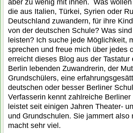
aber zu wenig mit ihnen. Was wollen 
die aus Italien, Türkei, Syrien oder 
Deutschland zuwandern, für ihre Kin
von der deutschen Schule? Was sind s
leisten? Ich suche jede Möglichkeit, m
sprechen und freue mich über jedes 
erreicht dieses Blog aus der Tastatur 
Berlin lebenden Zuwandrerin, der Mut
Grundschülers, eine erfahrungsgesätt
deutschen oder besser Berliner Sch
Verfasserin kennt zahlreiche Berliner
leistet seit einigen Jahren Theater- u
und Grundschulen. Sie jammert also 
macht sehr viel.