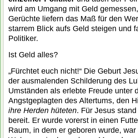
wird am Umgang mit Geld gemessen, 
Gerüchte liefern das Maß für den Wert
starrem Blick aufs Geld steigen und f
Politiker.
Ist Geld alles?
„Fürchtet euch nicht!“ Die Geburt Jes
der ausmalenden Schilderung des Luk
Umständen als erlebte Freude unter
Angstgeplagten des Altertums, den H
ihre Herden hüteten
. Für Jesus stand
bereit. Er wurde vorerst in einen Futt
Raum, in dem er geboren wurde, war