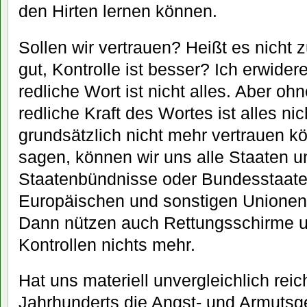
den Hirten lernen können.
Sollen wir vertrauen? Heißt es nicht z
gut, Kontrolle ist besser? Ich erwider
redliche Wort ist nicht alles. Aber oh
redliche Kraft des Wortes ist alles n
grundsätzlich nicht mehr vertrauen 
sagen, können wir uns alle Staaten u
Staatenbündnisse oder Bundesstaate
Europäischen und sonstigen Unionen
Dann nützen auch Rettungsschirme 
Kontrollen nichts mehr.
Hat uns materiell unvergleichlich rei
Jahrhunderts die Angst- und Armutsg