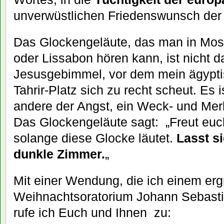
unverwüstlichen Friedenswunsch der
Das Glockengeläute, das man in Mos
oder Lissabon hören kann, ist nicht 
Jesusgebimmel, vor dem mein ägypt
Tahrir-Platz sich zu recht scheut. Es i
andere der Angst, ein Weck- und Mer
Das Glockengeläute sagt: „Freut euc
solange diese Glocke läutet.
Lasst si
dunkle Zimmer.
„
Mit einer Wendung, die ich einem erg
Weihnachtsoratorium Johann Sebast
rufe ich Euch und Ihnen zu: