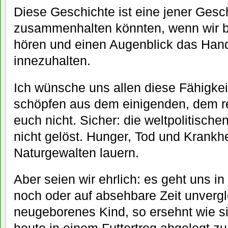
Diese Geschichte ist eine jener Gesc
zusammenhalten könnten, wenn wir be
hören und einen Augenblick das Han
innezuhalten.
Ich wünsche uns allen diese Fähigkeit
schöpfen aus dem einigenden, dem re
euch nicht. Sicher: die weltpolitisch
nicht gelöst. Hunger, Tod und Krankhe
Naturgewalten lauern.
Aber seien wir ehrlich: es geht uns i
noch oder auf absehbare Zeit unvergle
neugeborenes Kind, so ersehnt wie sie