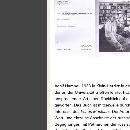
Adolf Hampel, 1933 in Klein-Herrlitz in 
der an der Universität Gießen lehrte, h
ansprechende Art einen Rückblick auf ei
geworfen. Das Buch ist mittlerweile durc
Interesse des
Echos Moskaus.
Der Autor
Wort, und einzelne Abschnitte der russ
Begegnungen mit Patriarchen der russis