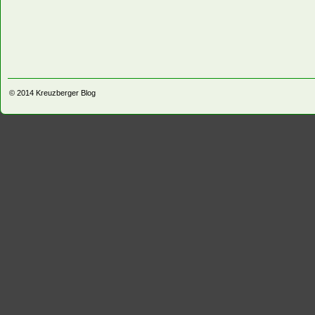
© 2014
Kreuzberger Blog