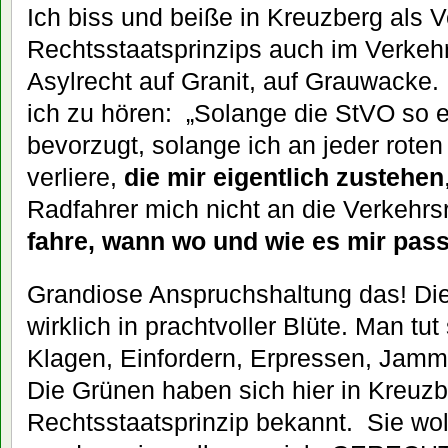
Ich biss und beiße in Kreuzberg als V
Rechtsstaatsprinzips auch im Verkeh
Asylrecht auf Granit, auf Grauwacke
ich zu hören: „Solange die StVO so e
bevorzugt, solange ich an jeder rot
verliere,
die mir eigentlich zustehen
Radfahrer mich nicht an die Verkehrs
fahre, wann wo und wie es mir pass
Grandiose Anspruchshaltung das! Die 
wirklich in prachtvoller Blüte. Man tut
Klagen, Einfordern, Erpressen, Jamm
Die Grünen haben sich hier in Kreuz
Rechtsstaatsprinzip bekannt. Sie wo