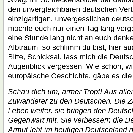
den unvergleichbaren deutschen Verb
einzigartigen, unvergesslichen deuts
möchte euch nur einen Tag lang verg
eine Stunde lang nicht an euch denk
Albtraum, so schlimm du bist, hier au
Bitte, Schicksal, lass mich die Deuts
Augenblick vergessen! Wie schön, wie
europäische Geschichte, gäbe es die
Schau dich um, armer Tropf! Aus all
Zuwanderer zu den Deutschen. Die Z
Leben weiter, sie bringen den Deutsc
Gegenwart mit. Sie verbessern die D
Armut lebt im heutigen Deutschland 