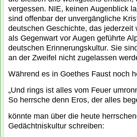
vergessen. NIE, keinen Augenblick lan
sind offenbar der unvergängliche Krist
deutschen Geschichte, das jederzeit 
als Gegenwart vor Augen geführte A
deutschen Erinnerungskultur. Sie sind
an der Zweifel nicht zugelassen werd
Während es in Goethes Faust noch he
„Und rings ist alles vom Feuer umron
So herrsche denn Eros, der alles beg
könnte man über die heute herrsche
Gedächtniskultur schreiben: