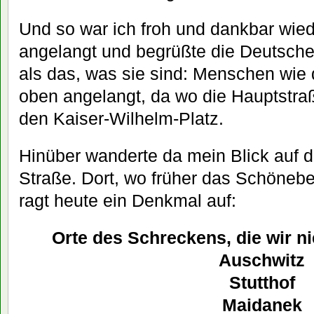
Und so war ich froh und dankbar wie
angelangt und begrüßte die Deutsch
als das, was sie sind: Menschen wie 
oben angelangt, da wo die Hauptstraße
den Kaiser-Wilhelm-Platz.
Hinüber wanderte da mein Blick auf d
Straße. Dort, wo früher das Schöneb
ragt heute ein Denkmal auf:
Orte des Schreckens, die wir n
Auschwitz
Stutthof
Maidanek