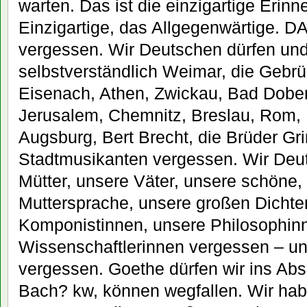
warten. Das ist die einzigartige Erin
Einzigartige, das Allgegenwärtige. DA
vergessen. Wir Deutschen dürfen und
selbstverständlich Weimar, die Gebr
Eisenach, Athen, Zwickau, Bad Dobe
Jerusalem, Chemnitz, Breslau, Rom, 
Augsburg, Bert Brecht, die Brüder G
Stadtmusikanten vergessen. Wir Deu
Mütter, unsere Väter, unsere schöne, 
Muttersprache, unsere großen Dichte
Komponistinnen, unsere Philosophin
Wissenschaftlerinnen vergessen – un
vergessen. Goethe dürfen wir ins Abs
Bach? kw, können wegfallen. Wir hab