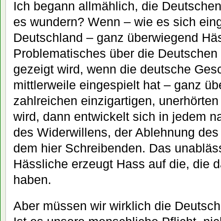
Ich begann allmählich, die Deutschen
es wundern? Wenn – wie es sich eing
Deutschland – ganz überwiegend Häs
Problematisches über die Deutschen e
gezeigt wird, wenn die deutsche Gesc
mittlerweile eingespielt hat – ganz ü
zahlreichen einzigartigen, unerhört
wird, dann entwickelt sich in jedem 
des Widerwillens, der Ablehnung des
dem hier Schreibenden. Das unabläss
Hässliche erzeugt Hass auf die, die
haben.
Aber müssen wir wirklich die Deutsc