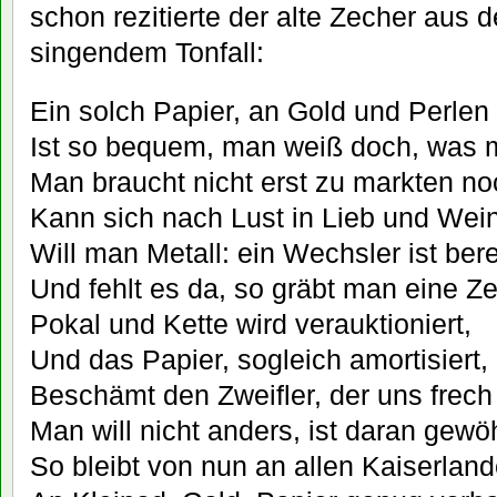
schon rezitierte der alte Zecher aus 
singendem Tonfall:
Ein solch Papier, an Gold und Perlen 
Ist so bequem, man weiß doch, was 
Man braucht nicht erst zu markten no
Kann sich nach Lust in Lieb und Wei
Will man Metall: ein Wechsler ist bere
Und fehlt es da, so gräbt man eine Zei
Pokal und Kette wird verauktioniert,
Und das Papier, sogleich amortisiert,
Beschämt den Zweifler, der uns frech
Man will nicht anders, ist daran gewö
So bleibt von nun an allen Kaiserlan