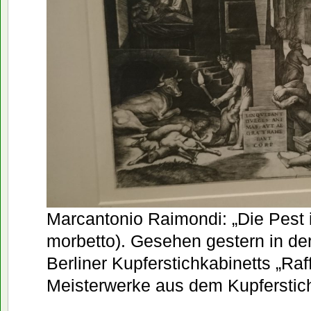
Marcantonio Raimondi: „Die Pest i
morbetto). Gesehen gestern in de
Berliner Kupferstichkabinetts „Raff
Meisterwerke aus dem Kupferstich