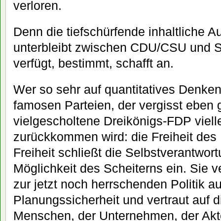
verloren.
Denn die tiefschürfende inhaltliche 
unterbleibt zwischen CDU/CSU und SP
verfügt, bestimmt, schafft an.
Wer so sehr auf quantitatives Denken 
famosen Parteien, der vergisst eben 
vielgescholtene Dreikönigs-FDP viell
zurückkommen wird: die Freiheit des
Freiheit schließt die Selbstverantwort
Möglichkeit des Scheiterns ein. Sie 
zur jetzt noch herrschenden Politik a
Planungssicherheit und vertraut auf 
Menschen, der Unternehmen, der Akt