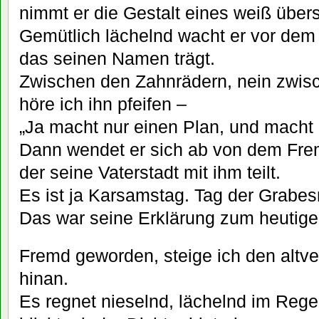
nimmt er die Gestalt eines weiß übe
Gemütlich lächelnd wacht er vor dem
das seinen Namen trägt.
Zwischen den Zahnrädern, nein zwi
höre ich ihn pfeifen –
„Ja macht nur einen Plan, und macht
Dann wendet er sich ab von dem Fr
der seine Vaterstadt mit ihm teilt.
Es ist ja Karsamstag. Tag der Grabes
Das war seine Erklärung zum heutige
Fremd geworden, steige ich den altve
hinan.
Es regnet nieselnd, lächelnd im Reg