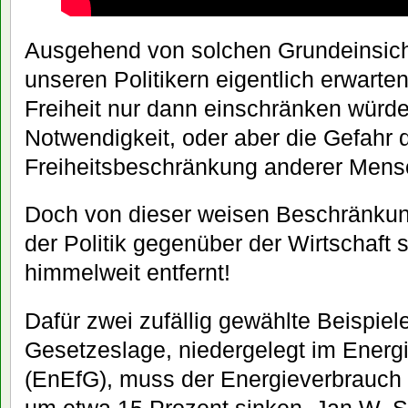
Ausgehend von solchen Grundeinsich
unseren Politikern eigentlich erwarte
Freiheit nur dann einschränken würd
Notwendigkeit, oder aber die Gefahr 
Freiheitsbeschränkung anderer Mens
Doch von dieser weisen Beschränkung
der Politik gegenüber der Wirtschaft s
himmelweit entfernt!
Dafür zwei zufällig gewählte Beispiel
Gesetzeslage, niedergelegt im Energi
(EnEfG), muss der Energieverbrauch