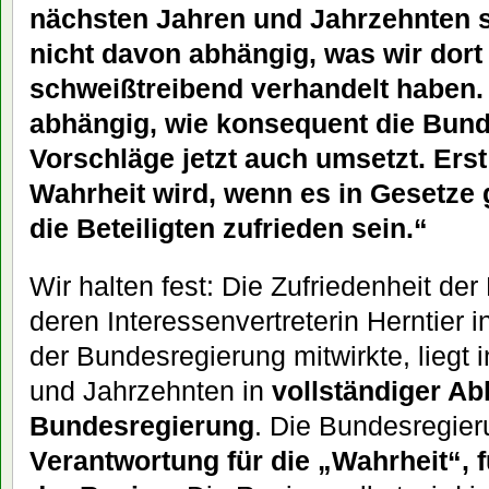
nächsten Jahren und Jahrzehnten s
nicht davon abhängig, was wir dort 
schweißtreibend verhandelt haben.
abhängig, wie konsequent die Bund
Vorschläge jetzt auch umsetzt. Ers
Wahrheit wird, wenn es in Gesetze
die Beteiligten zufrieden sein.“
Wir halten fest: Die Zufriedenheit der
deren Interessenvertreterin Herntier
der Bundesregierung mitwirkte, liegt
und Jahrzehnten in
vollständiger Ab
Bundesregierung
. Die Bundesregieru
Verantwortung für die „Wahrheit“,