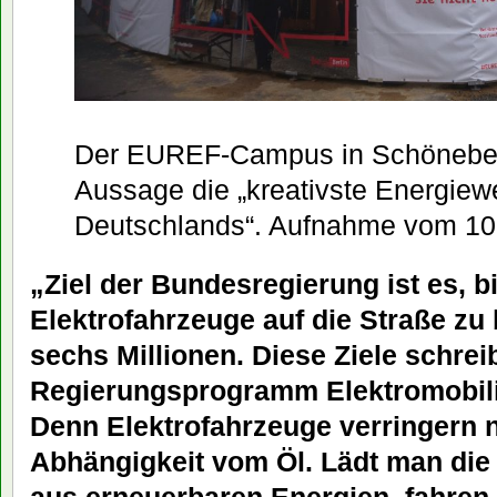
Der EUREF-Campus in Schöneber
Aussage die „kreativste Energiew
Deutschlands“. Aufnahme vom 10
„Ziel der Bundesregierung ist es, bi
Elektrofahrzeuge auf die Straße zu 
sechs Millionen. Diese Ziele schrei
Regierungsprogramm Elektromobilit
Denn Elektrofahrzeuge verringern n
Abhängigkeit vom Öl. Lädt man die 