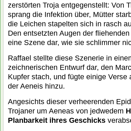
zerstörten Troja entgegenstellt: Von
sprang die Infektion über, Mütter star
die Leichen stapelten sich in rasch
Den entsetzten Augen der fliehenden 
eine Szene dar, wie sie schlimmer nic
Raffael stellte diese Szenerie in ei
zeichnerischen Entwurf dar, den Mar
Kupfer stach, und fügte einige Verse
der Aeneis hinzu.
Angesichts dieser verheerenden Epid
Trojaner um Aeneas von jedwedem
H
Planbarkeit ihres Geschicks
verabs