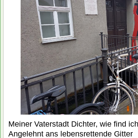
Meiner Vaterstadt Dichter, wie find ic
Angelehnt ans lebensrettende Gitter