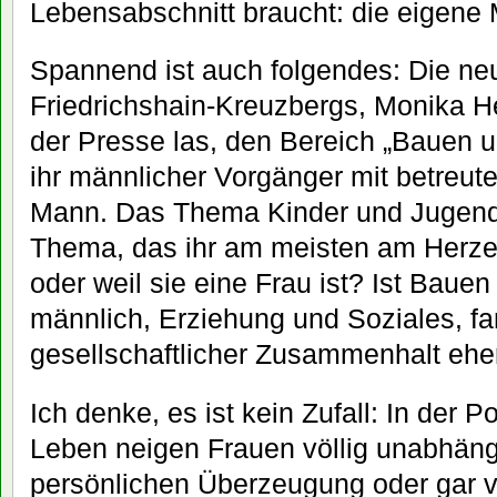
Lebensabschnitt braucht: die eigene 
Spannend ist auch folgendes: Die ne
Friedrichshain-Kreuzbergs, Monika Her
der Presse las, den Bereich „Bauen 
ihr männlicher Vorgänger mit betreu
Mann. Das Thema Kinder und Jugend 
Thema, das ihr am meisten am Herze
oder weil sie eine Frau ist? Ist Baue
männlich, Erziehung und Soziales, fa
gesellschaftlicher Zusammenhalt ehe
Ich denke, es ist kein Zufall: In der Po
Leben neigen Frauen völlig unabhängi
persönlichen Überzeugung oder gar vo