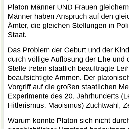
Platon Männer UND Frauen gleicher
Männer haben Anspruch auf den gleic
Ämter, die gleichen Stellungen in Poli
Staat.
Das Problem der Geburt und der Kind
durch völlige Auflösung der Ehe und d
Stelle treten staatlich beauftragte Lei
beaufsichtigte Ammen. Der platonisc
Vorgriff auf die großen staatlichen 
Experimente des 20. Jahrhunderts (L
Hitlerismus, Maoismus) Zuchtwahl, 
Warum konnte Platon sich nicht durch