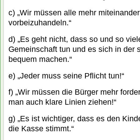
c) „Wir müssen alle mehr miteinander
vorbeizuhandeln.“
d) „Es geht nicht, dass so und so viele
Gemeinschaft tun und es sich in der
bequem machen.“
e) „Jeder muss seine Pflicht tun!“
f) „Wir müssen die Bürger mehr ford
man auch klare Linien ziehen!“
g) „Es ist wichtiger, dass es den Kind
die Kasse stimmt.“