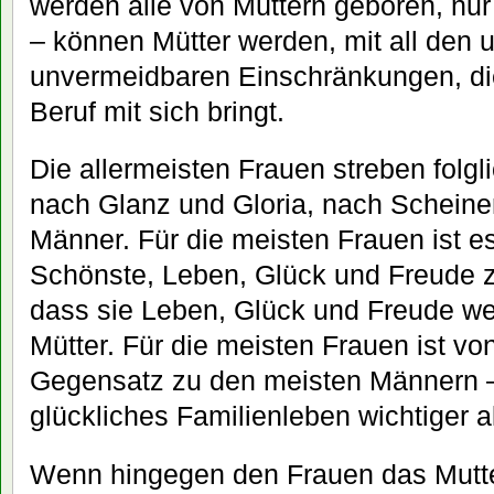
werden alle von Müttern geboren, nur
– können Mütter werden, mit all den
unvermeidbaren Einschränkungen, die
Beruf mit sich bringt.
Die allermeisten Frauen streben folgl
nach Glanz und Gloria, nach Scheine
Männer. Für die meisten Frauen ist 
Schönste, Leben, Glück und Freude 
dass sie Leben, Glück und Freude we
Mütter. Für die meisten Frauen ist vo
Gegensatz zu den meisten Männern –
glückliches Familienleben wichtiger al
Wenn hingegen den Frauen das Mutt