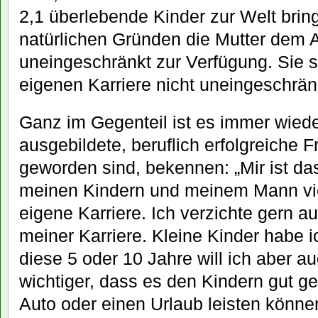
2,1 überlebende Kinder zur Welt brin
natürlichen Gründen die Mutter dem A
uneingeschränkt zur Verfügung. Sie s
eigenen Karriere nicht uneingeschrän
Ganz im Gegenteil ist es immer wiede
ausgebildete, beruflich erfolgreiche F
geworden sind, bekennen: „Mir ist d
meinen Kindern und meinem Mann viel
eigene Karriere. Ich verzichte gern a
meiner Karriere. Kleine Kinder habe i
diese 5 oder 10 Jahre will ich aber au
wichtiger, dass es den Kindern gut ge
Auto oder einen Urlaub leisten können