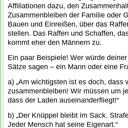
Affiliationen dazu, den Zusammenhal
Zusammenbleiben der Familie oder G
Bauen und Einreißen, über das Raffe
stellen. Das Raffen und Schaffen, d
kommt eher den Männern zu.
Ein paar Beispiele! Wer würde deine
Sätze sagen – ein Mann oder eine Fr
a) „Am wichtigsten ist es doch, dass w
zusammenbleiben! Wir müssen um jed
dass der Laden auseinanderfliegt!“
b) „Der Knüppel bleibt im Sack. Straf
Jeder Mensch hat seine Eigenart.“