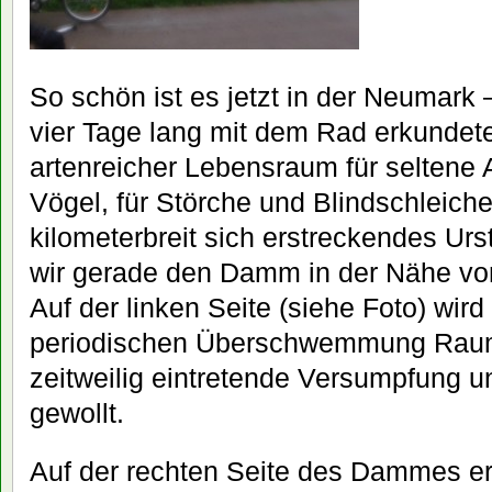
So schön ist es jetzt in der Neumark 
vier Tage lang mit dem Rad erkundete
artenreicher Lebensraum für seltene 
Vögel, für Störche und Blindschleiche
kilometerbreit sich erstreckendes Urs
wir gerade den Damm in der Nähe v
Auf der linken Seite (siehe Foto) wir
periodischen Überschwemmung Raum
zeitweilig eintretende Versumpfung un
gewollt.
Auf der rechten Seite des Dammes er