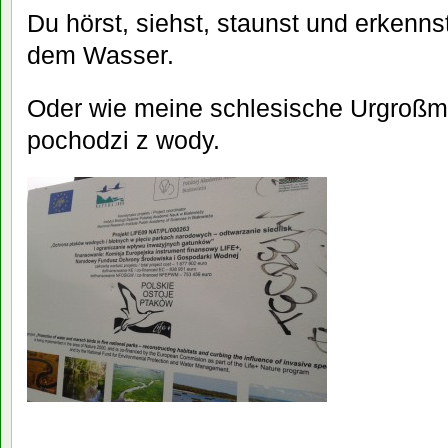
Du hörst, siehst, staunst und erken
dem Wasser.
Oder wie meine schlesische Urgroßmu
pochodzi z wody.