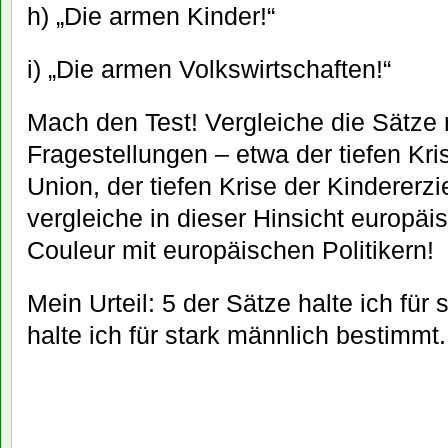
h) „Die armen Kinder!“
i) „Die armen Volkswirtschaften!“
Mach den Test! Vergleiche die Sätze 
Fragestellungen – etwa der tiefen Kr
Union, der tiefen Krise der Kindererz
vergleiche in dieser Hinsicht europäi
Couleur mit europäischen Politikern!
Mein Urteil: 5 der Sätze halte ich für 
halte ich für stark männlich bestimmt.