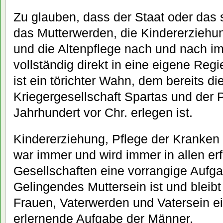
Zu glauben, dass der Staat oder das 
das Mutterwerden, die Kindererziehu
und die Altenpflege nach und nach im
vollständig direkt in eine eigene Re
ist ein törichter Wahn, dem bereits di
Kriegergesellschaft Spartas und der 
Jahrhundert vor Chr. erlegen ist.
Kindererziehung, Pflege der Kranken 
war immer und wird immer in allen er
Gesellschaften eine vorrangige Aufga
Gelingendes Muttersein ist und bleib
Frauen, Vaterwerden und Vatersein e
erlernende Aufgabe der Männer.