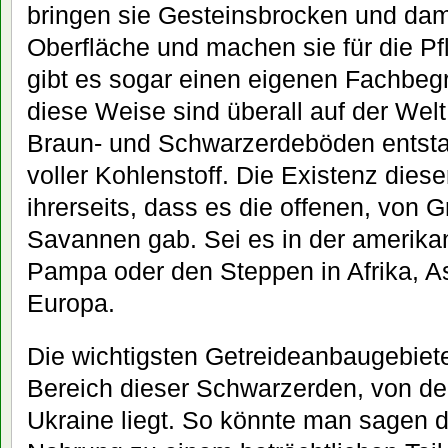
bringen sie Gesteinsbrocken und dami
Oberfläche und machen sie für die Pfl
gibt es sogar einen eigenen Fachbegrif
diese Weise sind überall auf der Welt
Braun- und Schwarzerdeböden entsta
voller Kohlenstoff. Die Existenz dies
ihrerseits, dass es die offenen, von 
Savannen gab. Sei es in der amerika
Pampa oder den Steppen in Afrika, As
Europa.
Die wichtigsten Getreideanbaugebiete
Bereich dieser Schwarzerden, von dene
Ukraine liegt. So könnte man sagen d