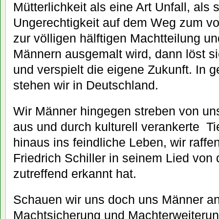
Mütterlichkeit als eine Art Unfall, als
Ungerechtigkeit auf dem Weg zum vo
zur völligen hälftigen Machtteilung un
Männern ausgemalt wird, dann löst si
und verspielt die eigene Zukunft. In 
stehen wir in Deutschland.
Wir Männer hingegen streben von uns
aus und durch kulturell verankerte T
hinaus ins feindliche Leben, wir raffe
Friedrich Schiller in seinem Lied von 
zutreffend erkannt hat.
Schauen wir uns doch uns Männer a
Machtsicherung und Machterweiterun