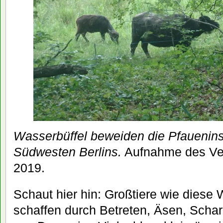
Wasserbüffel beweiden die Pfauenins
Südwesten Berlins.
Aufnahme des Ver
2019.
Schaut hier hin: Großtiere wie diese
schaffen durch Betreten, Äsen, Scha