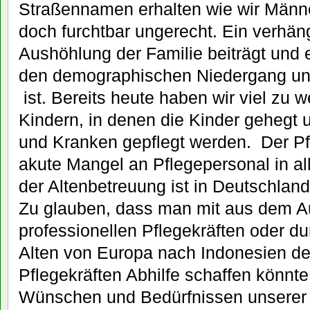
Straßennamen erhalten wie wir Männ
doch furchtbar ungerecht. Ein verhäng
Aushöhlung der Familie beiträgt und e
den demographischen Niedergang uns
ist. Bereits heute haben wir viel zu 
Kindern, in denen die Kinder gehegt 
und Kranken gepflegt werden.
Der Pf
akute Mangel an Pflegepersonal in al
der Altenbetreuung ist in Deutschland 
Zu glauben, dass man mit aus dem A
professionellen Pflegekräften oder d
Alten von Europa nach Indonesien d
Pflegekräften Abhilfe schaffen könnte
Wünschen und Bedürfnissen unserer A