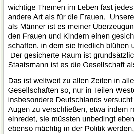
wichtige Themen im Leben fast jedes
andere Art als für die Frauen.
Unsere
als Männer ist es meiner Überzeugun
den Frauen und Kindern einen gesic
schaffen, in dem sie friedlich blühe
Der gesicherte Raum ist grundsätzlic
Staatsmann ist es die Gesellschaft a
Das ist weltweit zu allen Zeiten in all
Gesellschaften so, nur in Teilen Wes
insbesondere Deutschlands versucht 
Augen zu verschließen, etwa indem
einredet, sie müssten unbedingt ebens
ebenso mächtig in der Politik werden