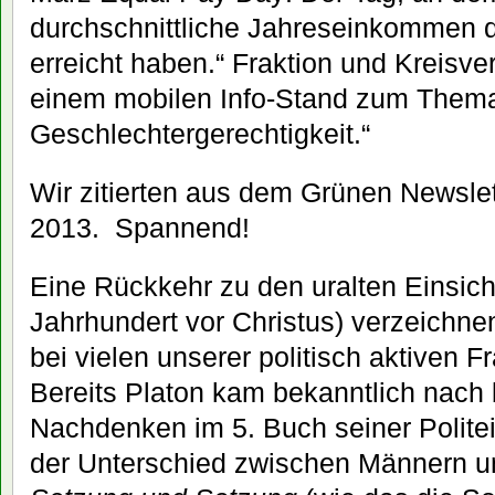
durchschnittliche Jahreseinkommen 
erreicht haben.“ Fraktion und Kreisve
einem mobilen Info-Stand zum Them
Geschlechtergerechtigkeit.“
Wir zitierten aus dem Grünen Newsle
2013. Spannend!
Eine Rückkehr zu den uralten Einsich
Jahrhundert vor Christus) verzeichne
bei vielen unserer politisch aktiven 
Bereits Platon kam bekanntlich nach
Nachdenken im 5. Buch seiner Polite
der Unterschied zwischen Männern un