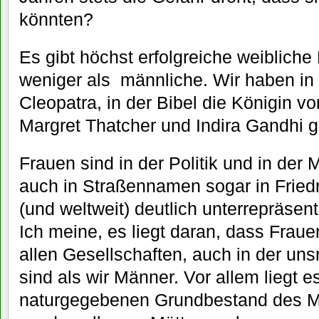
könnten?
Es gibt höchst erfolgreiche weibliche P
weniger als
männliche. Wir haben in
Cleopatra, in der Bibel die Königin v
Margret Thatcher und Indira Gandhi g
Frauen sind in der Politik und in de
auch in Straßennamen sogar in Fried
(und weltweit) deutlich unterrepräsent
Ich meine, es liegt daran, dass Fraue
allen Gesellschaften, auch in der un
sind als wir Männer. Vor allem liegt 
naturgegebenen Grundbestand des M