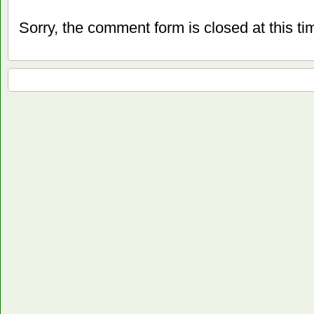
Sorry, the comment form is closed at this ti