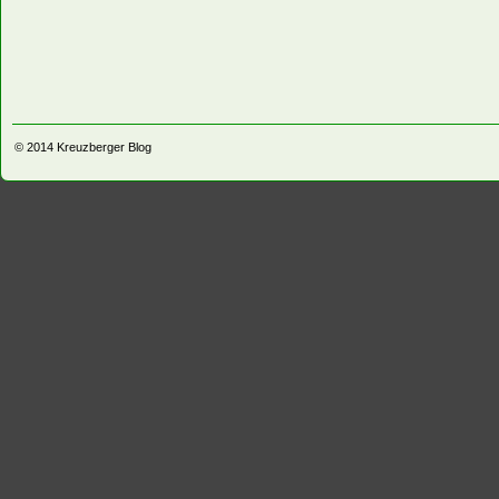
© 2014
Kreuzberger Blog