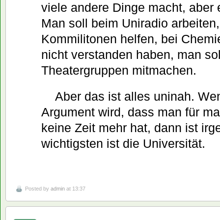
viele andere Dinge macht, aber 
Man soll beim Uniradio arbeiten,
Kommilitonen helfen, bei Chemi
nicht verstanden haben, man sol
Theatergruppen mitmachen.
Aber das ist alles uninah. W
Argument wird, dass man für ma
keine Zeit mehr hat, dann ist i
wichtigsten ist die Universität.
Posted by
admin
at 13:37