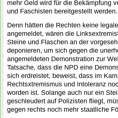
mehr Geld wird für die Bekämpfung v
und Faschisten bereitgestellt werden.
Denn hätten die Rechten keine legal
angemeldet, wären die Linksextremis
Steine und Flaschen an der vorgese
deponieren, um sich gegen die unerhö
angemeldeten Demonstration zur Wehr
Tatsache, dass die NPD eine Demons
sich erdreistet, beweist, dass im Ka
Rechtsxtremismus und Intoleranz noc
worden ist. Solange auch nur ein Ste
geschleudert auf Polizisten fliegt, müs
gegen rechts noch mehr staatliche Fö