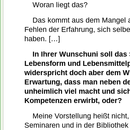
Woran liegt das?
Das kommt aus dem Mangel 
Fehlen der Erfahrung, sich selbe
haben. […]
In Ihrer Wunschuni soll das
Lebensform und Lebensmittelp
widerspricht doch aber dem W
Erwartung, dass man neben d
unheimlich viel macht und sic
Kompetenzen erwirbt, oder?
Meine Vorstellung heißt nicht
Seminaren und in der Bibliothek 