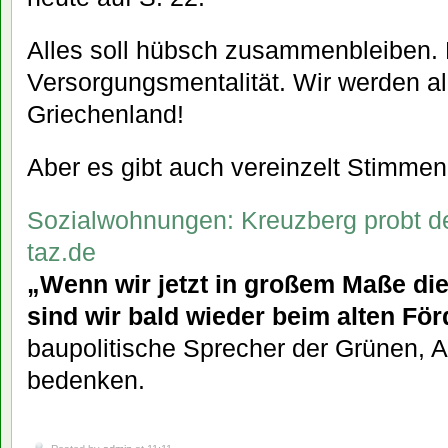
Alles soll hübsch zusammenbleiben. D
Versorgungsmentalität. Wir werden all
Griechenland!
Aber es gibt auch vereinzelt Stimmen
Sozialwohnungen: Kreuzberg probt d
taz.de
„Wenn wir jetzt in großem Maße die
sind wir bald wieder beim alten Fö
baupolitische Sprecher der Grünen, A
bedenken.