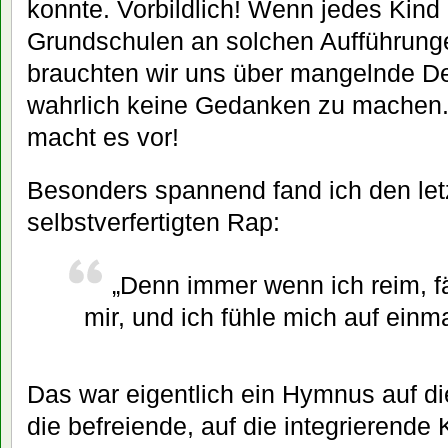
konnte. Vorbildlich! Wenn jedes Kind 
Grundschulen an solchen Aufführungen
brauchten wir uns über mangelnde D
wahrlich keine Gedanken zu machen.
macht es vor!
Besonders spannend fand ich den letz
selbstverfertigten Rap:
„Denn immer wenn ich reim, fä
mir, und ich fühle mich auf einma
Das war eigentlich ein Hymnus auf d
die befreiende, auf die integrierende 