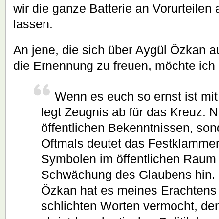
wir die ganze Batterie an Vorurteilen 
lassen.
An jene, die sich über Aygül Özkan au
die Ernennung zu freuen, möchte ich
Wenn es euch so ernst ist mi
legt Zeugnis ab für das Kreuz. N
öffentlichen Bekenntnissen, son
Oftmals deutet das Festklammern
Symbolen im öffentlichen Raum 
Schwächung des Glaubens hin. 
Özkan hat es meines Erachtens
schlichten Worten vermocht, de