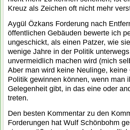
Kreuz als Zeichen oft nicht mehr vers
Aygül Özkans Forderung nach Entfer
öffentlichen Gebäuden bewerte ich pe
ungeschickt, als einen Patzer, wie sie
wenige Jahre in der Politik unterwegs
unvermeidlich machen wird (mich sel
Aber man wird keine Neulinge, keine 
Politik gewinnen können, wenn man ih
Gelegenheit gibt, in das eine oder a
treten.
Den besten Kommentar zu den Komm
Forderungen hat Wulf Schönbohm geli