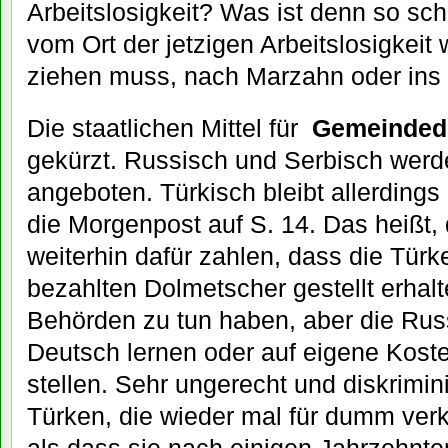
Arbeitslosigkeit? Was ist denn so s
vom Ort der jetzigen Arbeitslosigkeit
ziehen muss, nach Marzahn oder ins 
Die staatlichen Mittel für
Gemeinded
gekürzt. Russisch und Serbisch werd
angeboten. Türkisch bleibt allerdings 
die Morgenpost auf S. 14. Das heißt, 
weiterhin dafür zahlen, dass die Türk
bezahlten Dolmetscher gestellt erhal
Behörden zu tun haben, aber die Ru
Deutsch lernen oder auf eigene Kost
stellen. Sehr ungerecht und diskrimi
Türken, die wieder mal für dumm ver