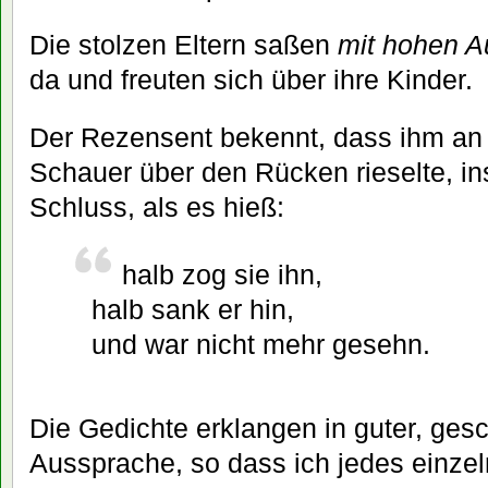
Die stolzen Eltern saßen
mit hohen 
da und freuten sich über ihre Kinder.
Der Rezensent bekennt, dass ihm an
Schauer über den Rücken rieselte, 
Schluss, als es hieß:
halb zog sie ihn,
halb sank er hin,
und war nicht mehr gesehn.
Die Gedichte erklangen in guter, ges
Aussprache, so dass ich jedes einze