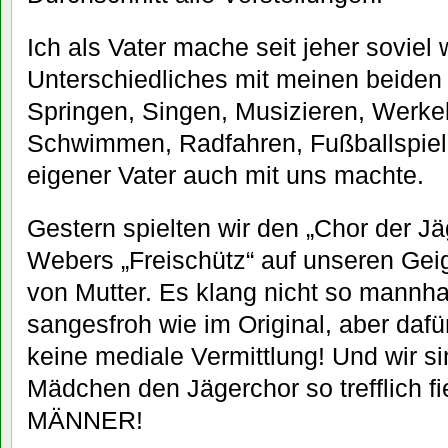
Ich als Vater mache seit jeher soviel
Unterschiedliches mit meinen beiden
Springen, Singen, Musizieren, Werkel
Schwimmen, Radfahren, Fußballspiel
eigener Vater auch mit uns machte.
Gestern spielten wir den „Chor der Jä
Webers „Freischütz“ auf unseren Geig
von Mutter. Es klang nicht so mannha
sangesfroh wie im Original, aber dafü
keine mediale Vermittlung! Und wir s
Mädchen den Jägerchor so trefflich fi
MÄNNER!