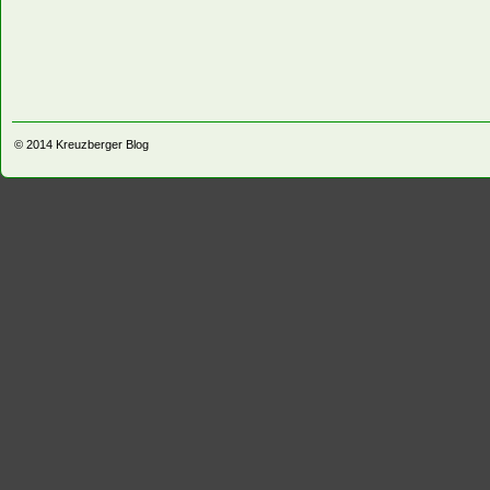
© 2014
Kreuzberger Blog