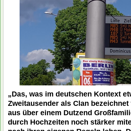
„Das, was im deutschen Kontext et
Zweitausender als Clan bezeichnet 
aus über einem Dutzend Großfamili
durch Hochzeiten noch stärker mit