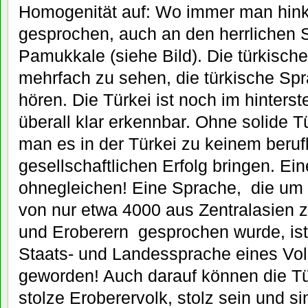
Homogenität auf: Wo immer man hink
gesprochen, auch an den herrlichen 
Pamukkale (siehe Bild). Die türkische
mehrfach zu sehen, die türkische Spra
hören. Die Türkei ist noch im hinter
überall klar erkennbar. Ohne solide T
man es in der Türkei zu keinem beruf
gesellschaftlichen Erfolg bringen. Ei
ohnegleichen! Eine Sprache, die um 
von nur etwa 4000 aus Zentralasien 
und Eroberern gesprochen wurde, ist
Staats- und Landessprache eines Vol
geworden! Auch darauf können die Tü
stolze Eroberervolk, stolz sein und si