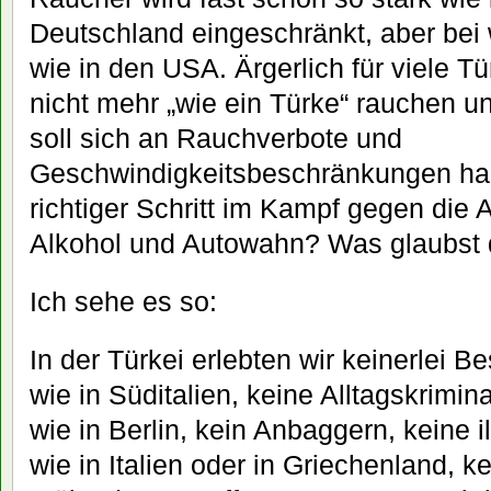
Deutschland eingeschränkt, aber bei 
wie in den USA. Ärgerlich für viele T
nicht mehr „wie ein Türke“ rauchen u
soll sich an Rauchverbote und
Geschwindigkeitsbeschränkungen hal
richtiger Schritt im Kampf gegen die 
Alkohol und Autowahn? Was glaubst
Ich sehe es so:
In der Türkei erlebten wir keinerlei B
wie in Süditalien, keine Alltagskrimina
wie in Berlin, kein Anbaggern, keine 
wie in Italien oder in Griechenland, k