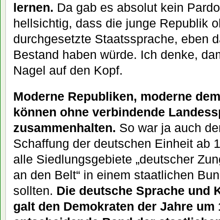
lernen.
Da gab es absolut kein Pardo
hellsichtig, dass die junge Republik o
durchgesetzte Staatssprache, eben d
Bestand haben würde. Ich denke, dam
Nagel auf den Kopf.
Moderne Republiken, moderne demo
können ohne verbindende Landessp
zusammenhalten.
So war ja auch de
Schaffung der deutschen Einheit ab 
alle Siedlungsgebiete „deutscher Zun
an den Belt“ in einem staatlichen
sollten.
Die deutsche Sprache und K
galt den Demokraten der Jahre um 