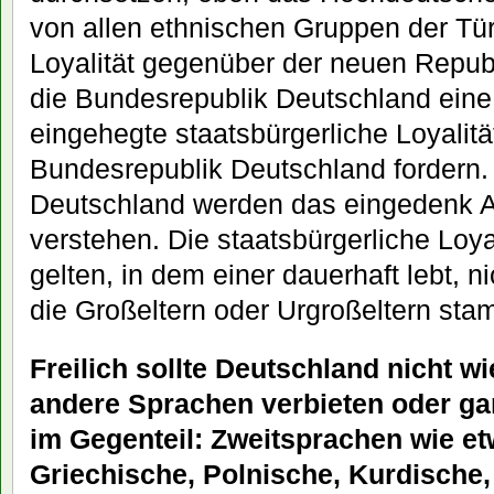
von allen ethnischen Gruppen der Tür
Loyalität gegenüber der neuen Republ
die Bundesrepublik Deutschland eine 
eingehegte staatsbürgerliche Loyalit
Bundesrepublik Deutschland fordern.
Deutschland werden das eingedenk At
verstehen. Die staatsbürgerliche Loy
gelten, in dem einer dauerhaft lebt, 
die Großeltern oder Urgroßeltern st
Freilich sollte Deutschland nicht wi
andere Sprachen verbieten oder ga
im Gegenteil: Zweitsprachen wie e
Griechische, Polnische, Kurdische,