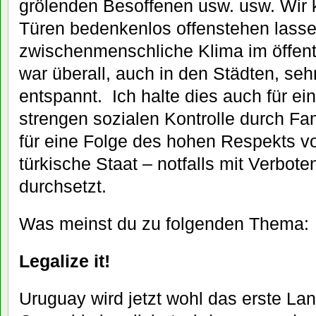
grölenden Besoffenen usw. usw. Wir 
Türen bedenkenlos offenstehen lass
zwischenmenschliche Klima im öffent
war überall, auch in den Städten, sehr 
entspannt. Ich halte dies auch für ein
strengen sozialen Kontrolle durch F
für eine Folge des hohen Respekts vo
türkische Staat – notfalls mit Verbote
durchsetzt.
Was meinst du zu folgenden Thema:
Legalize it!
Uruguay wird jetzt wohl das erste Lan