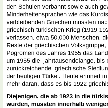
den Schulen verbannt sowie auch ge
Minderheitensprachen wie das Kurdis
verbleibenden Griechen mussten na
griechisch-türkischen Krieg (1919-19
verlassen, etwa 50.000 Menschen, di
Reste der griechischen Volksgruppe,
Pogromen des Jahres 1955 das Land.
um 1955 die jahrtausendelange, bis 
zurückreichende griechische Siedlun
der heutigen Türkei. Heute erinnert i
mehr daran, dass es bis 1922 griechi
Diejenigen, die ab 1923 in die türki
wurden, mussten innerhalb weniger