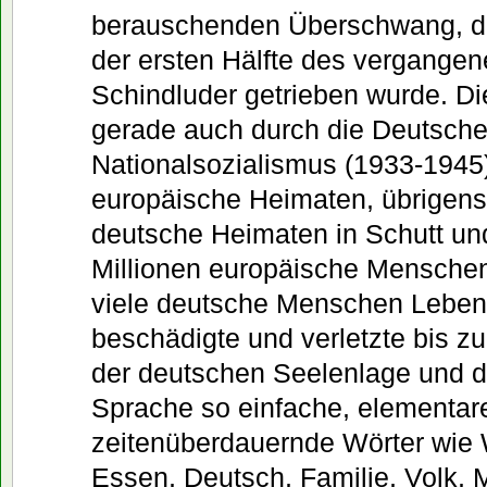
berauschenden Überschwang, du
der ersten Hälfte des vergange
Schindluder getrieben wurde. D
gerade auch durch die Deutschen
Nationalsozialismus (1933-1945)
europäische Heimaten, übrigens
deutsche Heimaten in Schutt un
Millionen europäische Menschen
viele deutsche Menschen Leben
beschädigte und verletzte bis z
der deutschen Seelenlage und 
Sprache so einfache, elementar
zeitenüberdauernde Wörter wie 
Essen, Deutsch, Familie, Volk, 