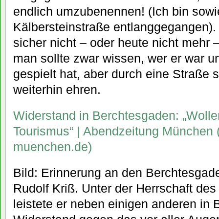
endlich umzubenennen! (Ich bin sowie
Kälbersteinstraße entlanggegangen).
sicher nicht – oder heute nicht mehr
man sollte zwar wissen, wer er war u
gespielt hat, aber durch eine Straße s
weiterhin ehren.
Widerstand in Berchtesgaden: „Wolle
Tourismus“ | Abendzeitung München 
muenchen.de)
Bild: Erinnerung an den Berchtesgad
Rudolf Kriß. Unter der Herrschaft des
leistete er neben einigen anderen in