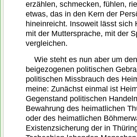
erzählen, schmecken, fühlen, ri
etwas, das in den Kern der Persö
hineinreicht. Insoweit lässt sic
mit der Muttersprache, mit der 
vergleichen.
Wie steht es nun aber um den
beigezogenen politischen Gebr
politischen Missbrauch des Heim
meine: Zunächst einmal ist Hei
Gegenstand politischen Handeln
Bewahrung des heimatlichen Th
oder des heimatlichen Böhmerw
Existenzsicherung der in Thürin