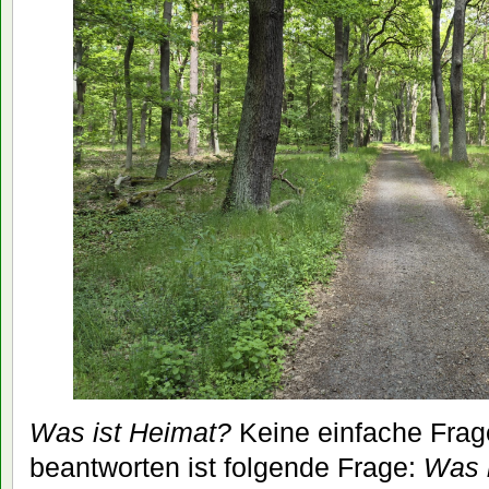
Was ist Heimat?
Keine einfache Frage
beantworten ist folgende Frage:
Was 