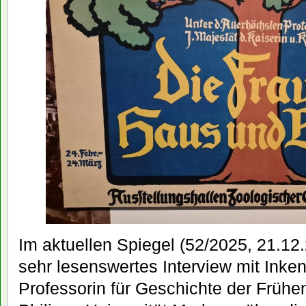
Im aktuellen Spiegel (52/2025, 21.12.
sehr lesenswertes Interview mit Inke
Professorin für Geschichte der Frühe