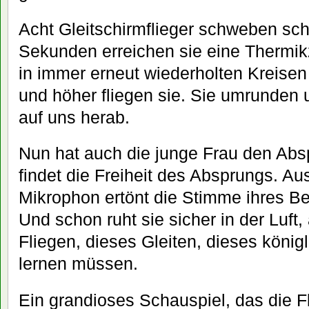
Acht Gleitschirmflieger schweben sc
Sekunden erreichen sie eine Thermik
in immer erneut wiederholten Kreisen
und höher fliegen sie. Sie umrunden
auf uns herab.
Nun hat auch die junge Frau den Absp
findet die Freiheit des Absprungs. 
Mikrophon ertönt die Stimme ihres Be
Und schon ruht sie sicher in der Luft, 
Fliegen, dieses Gleiten, dieses köni
lernen müssen.
Ein grandioses Schauspiel, das die F