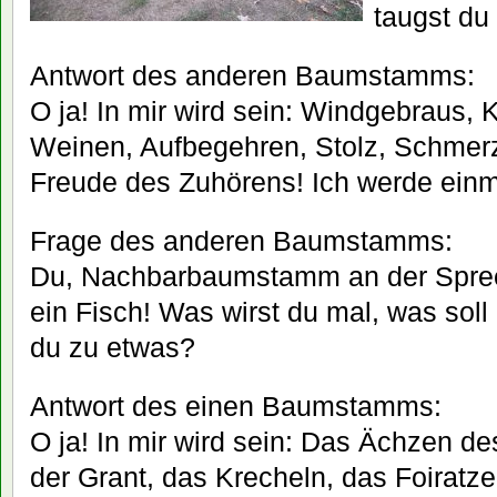
taugst du
Antwort des anderen Baumstamms:
O ja! In mir wird sein: Windgebraus,
Weinen, Aufbegehren, Stolz, Schmer
Freude des Zuhörens! Ich werde einma
Frage des anderen Baumstamms:
Du, Nachbarbaumstamm an der Spree
ein Fisch! Was wirst du mal, was soll
du zu etwas?
Antwort des einen Baumstamms:
O ja! In mir wird sein: Das Ächzen de
der Grant, das Krecheln, das Foiratze