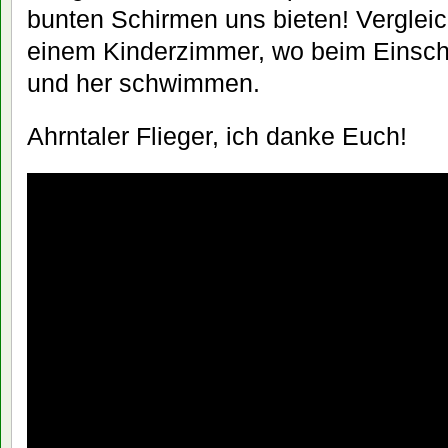
bunten Schirmen uns bieten! Verglei
einem Kinderzimmer, wo beim Einschl
und her schwimmen.
Ahrntaler Flieger, ich danke Euch!