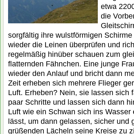
etwa 220
die Vorbe
Gleitschir
sorgfältig ihre wulstförmigen Schirme
wieder die Leinen überprüfen und rich
regelmäßig hinüber schauen zum gle
flatternden Fähnchen. Eine junge Fra
wieder den Anlauf und bricht dann me
Zeit erheben sich mehrere Flieger ge
Luft. Erheben? Nein, sie lassen sich f
paar Schritte und lassen sich dann hi
Luft wie ein Schwan sich ins Wasser 
lässt, um dann gelassen, sicher und
grüßenden Lächeln seine Kreise zu z