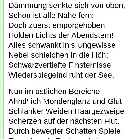
Dämmrung senkte sich von oben,
Schon ist alle Nähe fern;
Doch zuerst emporgehoben
Holden Lichts der Abendstern!
Alles schwankt in’s Ungewisse
Nebel schleichen in die Höh;
Schwarzvertiefte Finsternisse
Wiederspiegelnd ruht der See.
Nun im östlichen Bereiche
Ahnd‘ ich Mondenglanz und Glut,
Schlanker Weiden Haargezweige
Scherzen auf der nächsten Flut.
Durch bewegter Schatten Spiele