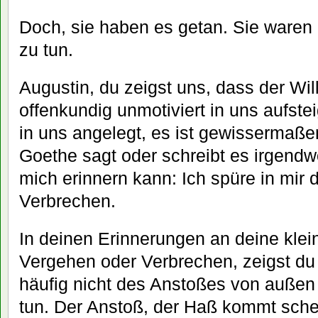
Doch, sie haben es getan. Sie waren
zu tun.
Augustin, du zeigst uns, dass der W
offenkundig unmotiviert in uns aufste
in uns angelegt, es ist gewissermaßen
Goethe sagt oder schreibt es irgendw
mich erinnern kann: Ich spüre in mir
Verbrechen.
In deinen Erinnerungen an deine kle
Vergehen oder Verbrechen, zeigst du
häufig nicht des Anstoßes von außen
tun. Der Anstoß, der Haß kommt sche