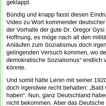
geklappt.
Bündig und knapp fasst diesen Eindru
Video zu Wort kommender deutscher Po
der Vorhalle der gute Dr. Gregor Gysi 
Hoffnung, es möge nach all den militä
Anläufen zum Sozialismus doch irg
gelingenden Versuch kommen, wo der „
demokratische Sozialismus“ endlich v
könnte.
Und somit hätte Lenin mit seiner 192
doch irgendwie recht behalten: „Bald
haben“. Nun, ganz Deutschland haben
nicht bekommen. Aber das Deutsche