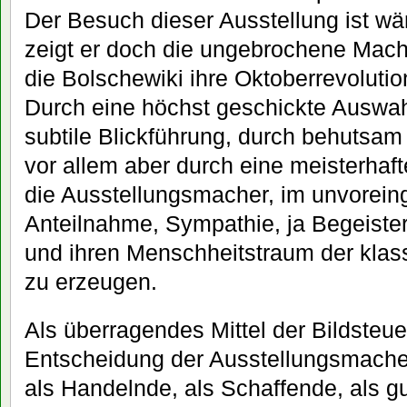
Der Besuch dieser Ausstellung ist w
zeigt er doch die ungebrochene Macht
die Bolschewiki ihre Oktoberrevolutio
Durch eine höchst geschickte Auswah
subtile Blickführung, durch behutsa
vor allem aber durch eine meisterhaft
die Ausstellungsmacher, im unvorei
Anteilnahme, Sympathie, ja Begeister
und ihren Menschheitstraum der klas
zu erzeugen.
Als überragendes Mittel der Bildsteue
Entscheidung der Ausstellungsmacher
als Handelnde, als Schaffende, als gu