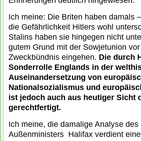
Erinnerungen deutlich hingewiesen.
Ich meine: Die Briten haben damals –
die Gefährlichkeit Hitlers wohl untersc
Stalins haben sie hingegen nicht unte
gutem Grund mit der Sowjetunion vor
Zweckbündnis eingehen.
Die durch 
Sonderrolle Englands in der welthi
Auseinandersetzung von europäis
Nationalsozialismus und europä
ist jedoch auch aus heutiger Sicht
gerechtfertigt.
Ich meine, die damalige Analyse des 
Außenministers Halifax verdient eine