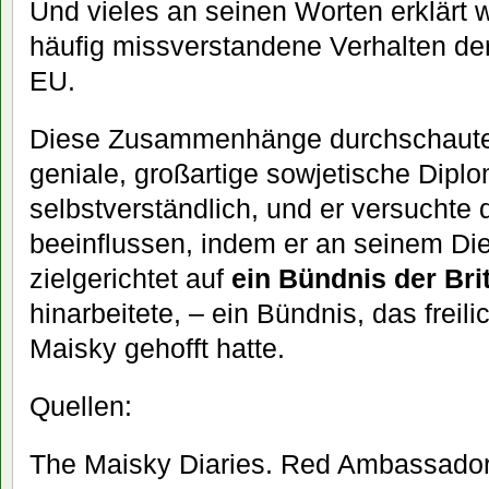
Und vieles an seinen Worten erklärt 
häufig missverstandene Verhalten de
EU.
Diese Zusammenhänge durchschaute 
geniale, großartige sowjetische Dipl
selbstverständlich, und er versuchte
beeinflussen, indem er an seinem Di
zielgerichtet auf
ein Bündnis der Brit
hinarbeitete, – ein Bündnis, das freili
Maisky gehofft hatte.
Quellen:
The Maisky Diaries. Red Ambassador 