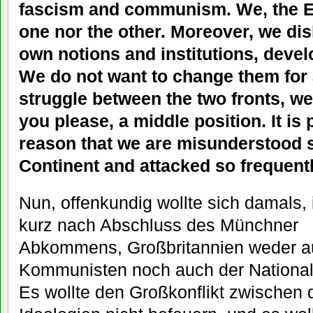
fascism and communism. We, the En
one nor the other. Moreover, we dis
own notions and institutions, devel
We do not want to change them for a
struggle between the two fronts, we 
you please, a middle position. It is 
reason that we are misunderstood s
Continent and attacked so frequent
Nun, offenkundig wollte sich damals,
kurz nach Abschluss des Münchner
Abkommens, Großbritannien weder auf
Kommunisten noch auch der Nationals
Es wollte den Großkonflikt zwischen d