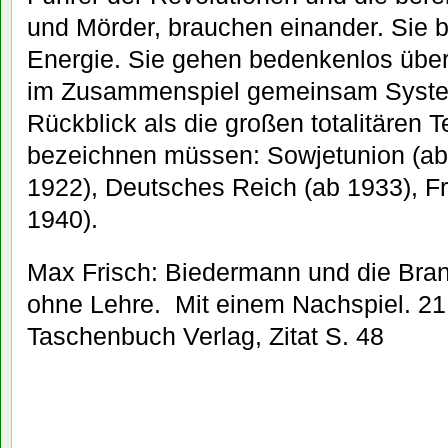
und Mörder, brauchen einander. Sie be
Energie. Sie gehen bedenkenlos über 
im Zusammenspiel gemeinsam System
Rückblick als die großen totalitären 
bezeichnen müssen: Sowjetunion (ab 1
1922), Deutsches Reich (ab 1933), Fr
1940).
Max Frisch: Biedermann und die Brand
ohne Lehre. Mit einem Nachspiel. 21
Taschenbuch Verlag, Zitat S. 48