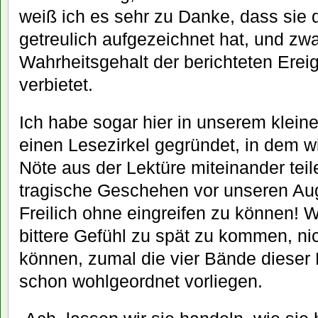
weiß ich es sehr zu Danke, dass sie
getreulich aufgezeichnet hat, und zw
Wahrheitsgehalt der berichteten Ereig
verbietet.
Ich habe sogar hier in unserem klei
einen Lesezirkel gegründet, in dem w
Nöte aus der Lektüre miteinander tei
tragische Geschehen vor unseren Aug
Freilich ohne eingreifen zu können! W
bittere Gefühl zu spät zu kommen, ni
können, zumal die vier Bände diese
schon wohlgeordnet vorliegen.