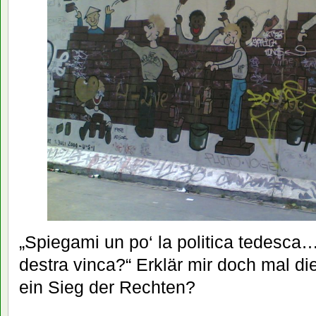
„Spiegami un po‘ la politica tedesca…
destra vinca?“ Erklär mir doch mal die
ein Sieg der Rechten?