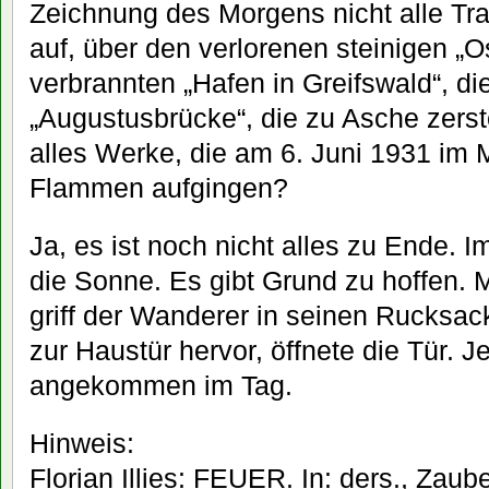
Zeichnung des Morgens nicht alle Tra
auf, über den verlorenen steinigen „O
verbrannten „Hafen in Greifswald“, die
„Augustusbrücke“, die zu Asche zers
alles Werke, die am 6. Juni 1931 im 
Flammen aufgingen?
Ja, es ist noch nicht alles zu Ende. 
die Sonne. Es gibt Grund zu hoffen.
griff der Wanderer in seinen Rucksac
zur Haustür hervor, öffnete die Tür. J
angekommen im Tag.
Hinweis:
Florian Illies: FEUER. In: ders., Zaube