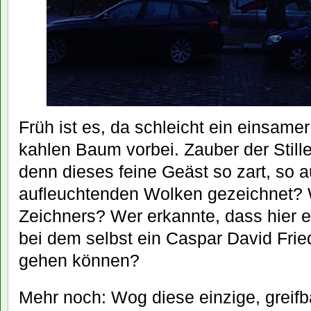
Früh ist es, da schleicht ein einsam
kahlen Baum vorbei. Zauber der Still
denn dieses feine Geäst so zart, so a
aufleuchtenden Wolken gezeichnet? 
Zeichners? Wer erkannte, dass hier 
bei dem selbst ein Caspar David Fried
gehen können?
Mehr noch: Wog diese einzige, greifb