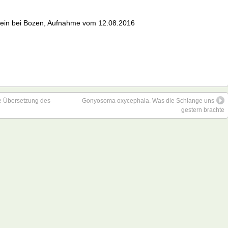
tein bei Bozen, Aufnahme vom 12.08.2016
he Übersetzung des
Gonyosoma oxycephala. Was die Schlange uns
gestern brachte