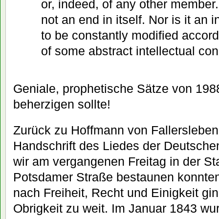
or, indeed, of any other member
not an end in itself. Nor is it an 
to be constantly modified accord
of some abstract intellectual con
Geniale, prophetische Sätze von 198
beherzigen sollte!
Zurück zu Hoffmann von Fallersleben
Handschrift des Liedes der Deutsch
wir am vergangenen Freitag in der Sta
Potsdamer Straße bestaunen konnten
nach Freiheit, Recht und Einigkeit g
Obrigkeit zu weit. Im Januar 1843 wur