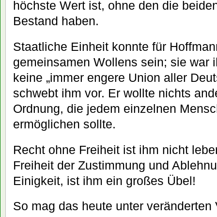
höchste Wert ist, ohne den die beide
Bestand haben.
Staatliche Einheit konnte für Hoffma
gemeinsamen Wollens sein; sie war i
keine „immer engere Union aller Deut
schwebt ihm vor. Er wollte nichts ande
Ordnung, die jedem einzelnen Mensch
ermöglichen sollte.
Recht ohne Freiheit ist ihm nicht leb
Freiheit der Zustimmung und Ablehnu
Einigkeit, ist ihm ein großes Übel!
So mag das heute unter veränderten 