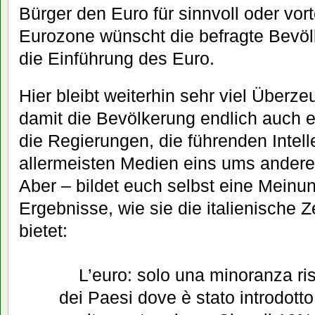
Bürger den Euro für sinnvoll oder vort
Eurozone wünscht die befragte Bevö
die Einführung des Euro.
Hier bleibt weiterhin sehr viel Überze
damit die Bevölkerung endlich auch e
die Regierungen, die führenden Intell
allermeisten Medien eins ums andere
Aber – bildet euch selbst eine Meinun
Ergebnisse, wie sie die italienische 
bietet:
L’euro: solo una minoranza rist
dei Paesi dove è stato introdotto 