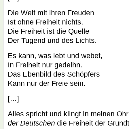
Die Welt mit ihren Freuden
Ist ohne Freiheit nichts.
Die Freiheit ist die Quelle
Der Tugend und des Lichts.
Es kann, was lebt und webet,
In Freiheit nur gedeihn.
Das Ebenbild des Schöpfers
Kann nur der Freie sein.
[…]
Alles spricht und klingt in meinen Oh
der Deutschen
die Freiheit der Grundt