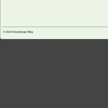
© 2014
Kreuzberger Blog