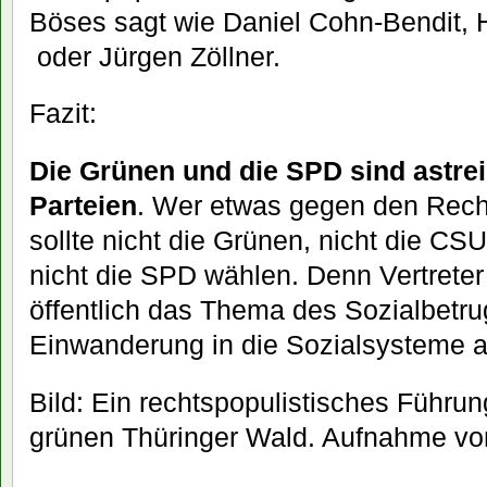
Böses sagt wie Daniel Cohn-Bendit,
oder Jürgen Zöllner.
Fazit:
Die Grünen und die SPD sind astrei
Parteien
. Wer etwas gegen den Recht
sollte nicht die Grünen, nicht die C
nicht die SPD wählen. Denn Vertreter
öffentlich das Thema des Sozialbetru
Einwanderung in die Sozialsysteme 
Bild: Ein rechtspopulistisches Führu
grünen Thüringer Wald. Aufnahme vo