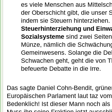
es viele Menschen aus Mittelsch
der Oberschicht gibt, die unser
indem sie Steuern hinterziehen.
Steuerhinterziehung und Einw
Sozialsysteme
sind zwei Seiten
Münze, nämlich die Schwächun
Gemeinwesens. Solange die Deb
Schwachen geht, geht die von Th
befeuerte Debatte in die Irre.
Das sagte Daniel Cohn-Bendit, grüne
Europäischen Parlament laut taz vom
Bedenklich! Ist dieser Mann noch als
Muss ihn seine Fraktion jetzt ausschl