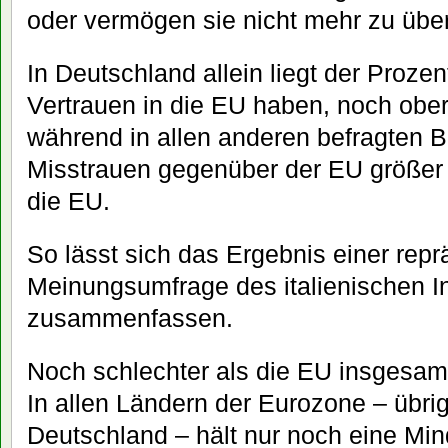
oder vermögen sie nicht mehr zu übe
In Deutschland allein liegt der Prozen
Vertrauen in die EU haben, noch obe
während in allen anderen befragten 
Misstrauen gegenüber der EU größer i
die EU.
So lässt sich das Ergebnis einer repr
Meinungsumfrage des italienischen I
zusammenfassen.
Noch schlechter als die EU insgesamt
In allen Ländern der Eurozone – übri
Deutschland – hält nur noch eine Min