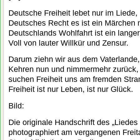
Deutsche Freiheit lebet nur im Liede,
Deutsches Recht es ist ein Märchen n
Deutschlands Wohlfahrt ist ein langer
Voll von lauter Willkür und Zensur.
Darum ziehn wir aus dem Vaterlande,
Kehren nun und nimmermehr zurück,
suchen Freiheit uns am fremden Stra
Freiheit ist nur Leben, ist nur Glück.
Bild:
Die originale Handschrift des „Liedes
photographiert am vergangenen Freita