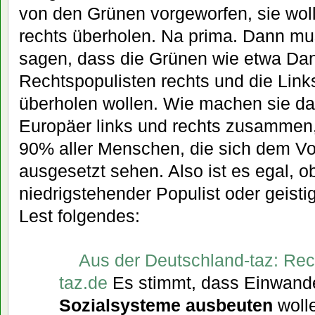
von den Grünen vorgeworfen, sie wol
rechts überholen. Na prima. Dann m
sagen, dass die Grünen wie etwa Dan
Rechtspopulisten rechts und die Link
überholen wollen. Wie machen sie da
Europäer links und rechts zusammen
90% aller Menschen, die sich dem V
ausgesetzt sehen. Also ist es egal, 
niedrigstehender Populist oder geisti
Lest folgendes:
Aus der Deutschland-taz: Re
taz.de
Es stimmt, dass Einwand
Sozialsysteme ausbeuten
woll