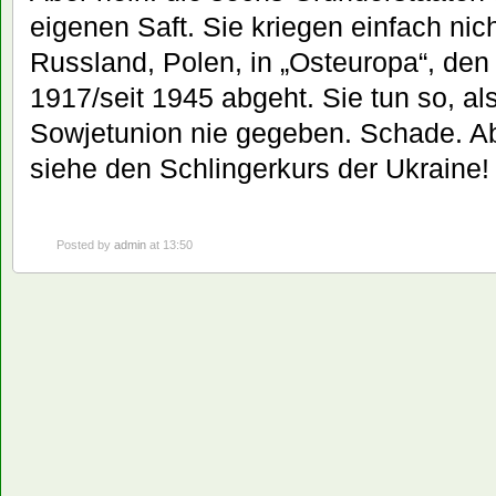
eigenen Saft. Sie kriegen einfach nich
Russland, Polen, in „Osteuropa“, den 
1917/seit 1945 abgeht. Sie tun so, als
Sowjetunion nie gegeben. Schade. Abe
siehe den Schlingerkurs der Ukraine!
Posted by
admin
at 13:50