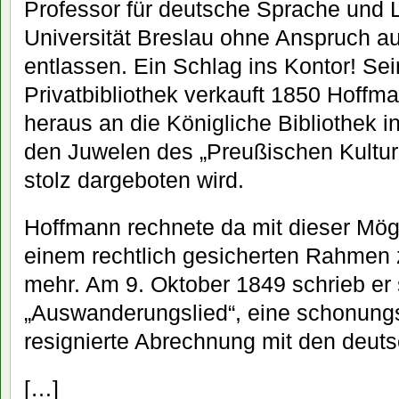
Professor für deutsche Sprache und L
Universität Breslau ohne Anspruch 
entlassen. Ein Schlag ins Kontor! Sei
Privatbibliothek verkauft 1850 Hoffma
heraus an die Königliche Bibliothek in
den Juwelen des „Preußischen Kultur
stolz dargeboten wird.
Hoffmann rechnete da mit dieser Mögli
einem rechtlich gesicherten Rahmen zu
mehr. Am 9. Oktober 1849 schrieb er 
„Auswanderungslied“, eine schonungsl
resignierte Abrechnung mit den deut
[…]