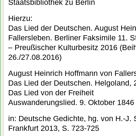
Staatsbibliothek zu Berlin
Hierzu:
Das Lied der Deutschen. August Hei
Fallersleben. Berliner Faksimile 11. S
– Preußischer Kulturbesitz 2016 (Bei
26./27.08.2016)
August Heinrich Hoffmann von Faller
Das Lied der Deutschen. Helgoland, 
Das Lied von der Freiheit
Auswanderungslied. 9. Oktober 1846
in: Deutsche Gedichte, hg. von H.-J. 
Frankfurt 2013, S. 723-725