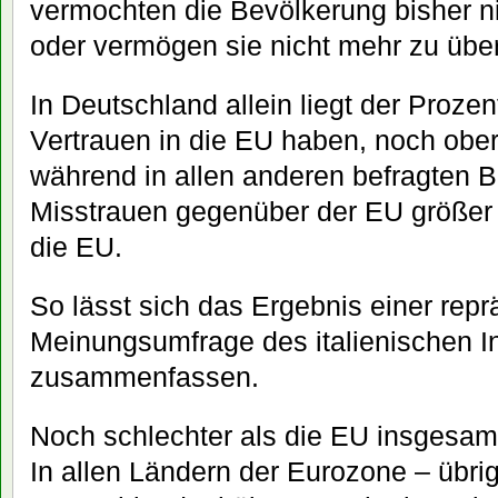
vermochten die Bevölkerung bisher n
oder vermögen sie nicht mehr zu übe
In Deutschland allein liegt der Prozen
Vertrauen in die EU haben, noch obe
während in allen anderen befragten 
Misstrauen gegenüber der EU größer i
die EU.
So lässt sich das Ergebnis einer repr
Meinungsumfrage des italienischen I
zusammenfassen.
Noch schlechter als die EU insgesamt
In allen Ländern der Eurozone – übri