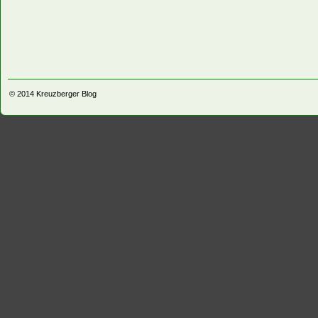
© 2014
Kreuzberger Blog