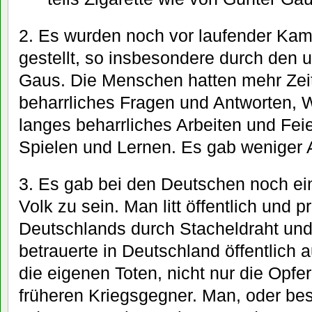
2. Es wurden noch vor laufender Kam
gestellt, so insbesondere durch den
Gaus. Die Menschen hatten mehr Zeit
beharrliches Fragen und Antworten, 
langes beharrliches Arbeiten und Fei
Spielen und Lernen. Es gab weniger
3. Es gab bei den Deutschen noch ein
Volk zu sein. Man litt öffentlich und p
Deutschlands durch Stacheldraht un
betrauerte in Deutschland öffentlich 
die eigenen Toten, nicht nur die Opfe
früheren Kriegsgegner. Man, oder bes