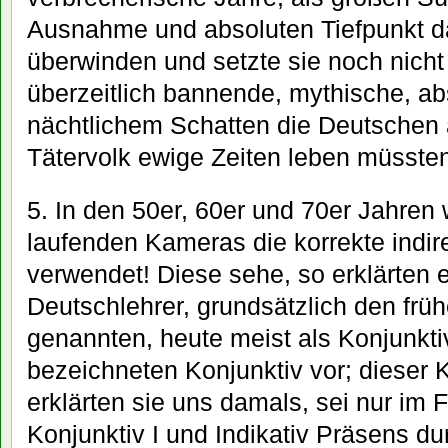
Ausnahme und absoluten Tiefpunkt da
überwinden und setzte sie noch nicht
überzeitlich bannende, mythische, ab
nächtlichem Schatten die Deutschen 
Tätervolk ewige Zeiten leben müsste
5. In den 50er, 60er und 70er Jahren
laufenden Kameras die korrekte indi
verwendet! Diese sehe, so erklärten
Deutschlehrer, grundsätzlich den frü
genannten, heute meist als Konjunktiv
bezeichneten Konjunktiv vor; dieser 
erklärten sie uns damals, sei nur im F
Konjunktiv I und Indikativ Präsens du