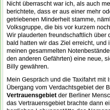
Nicht überrascht war ich, als auch me
berichtete, dass er aus einer mehr 
getriebenen Minderheit stamme, näml
Volksgruppe, die bis vor kurzem noch
Wir plauderten freundschaftlich über
bald hatten wir das Ziel erreicht, und
meinen gesammelten Notenbestände
den anderen Gefährten) eine neue, 
Billy gewähren.
Mein Gespräch und die Taxifahrt mit 
Übergang vom Verdachtsgebiet der Ber
Vertrauensgebiet
der Berliner Mensc
das Vertrauensgebiet brachte dann ei