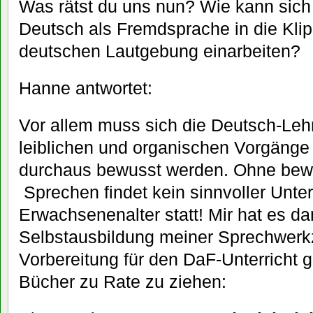
Was rätst du uns nun? Wie kann sich 
Deutsch als Fremdsprache in die Klip
deutschen Lautgebung einarbeiten?
Hanne antwortet:
Vor allem muss sich die Deutsch-Lehr
leiblichen und organischen Vorgäng
durchaus bewusst werden. Ohne bewu
Sprechen findet kein sinnvoller Unter
Erwachsenenalter statt! Mir hat es da
Selbstausbildung meiner Sprechwerk
Vorbereitung für den DaF-Unterricht g
Bücher zu Rate zu ziehen: