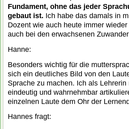
Fundament, ohne das jeder Sprachu
gebaut ist.
Ich habe das damals in me
Dozent wie auch heute immer wieder 
auch bei den erwachsenen Zuwandere
Hanne:
Besonders wichtig für die muttersprach
sich ein deutliches Bild von den Lau
Sprache zu machen. Ich als Lehrerin m
eindeutig und wahrnehmbar artikuliere
einzelnen Laute dem Ohr der Lernen
Hannes fragt: