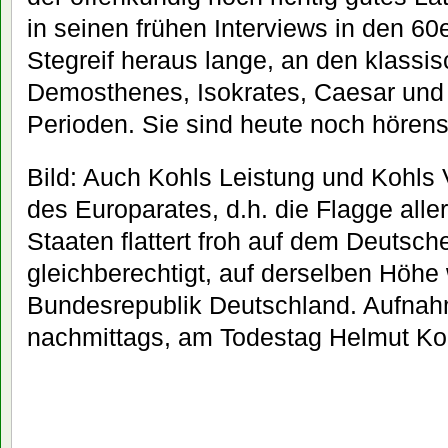
in seinen frühen Interviews in den 6
Stegreif heraus lange, an den klassi
Demosthenes, Isokrates, Caesar und 
Perioden. Sie sind heute noch hörens
Bild: Auch Kohls Leistung und Kohls 
des Europarates, d.h. die Flagge all
Staaten flattert froh auf dem Deutsch
gleichberechtigt, auf derselben Höhe
Bundesrepublik Deutschland. Aufnah
nachmittags, am Todestag Helmut Ko