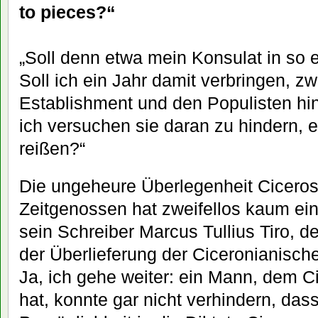
to pieces?“
„Soll denn etwa mein Konsulat in so 
Soll ich ein Jahr damit verbringen, 
Establishment und den Populisten hin
ich versuchen sie daran zu hindern, 
reißen?“
Die ungeheure Überlegenheit Ciceros
Zeitgenossen hat zweifellos kaum ein
sein Schreiber Marcus Tullius Tiro, d
der Überlieferung der Ciceronianisch
Ja, ich gehe weiter: ein Mann, dem Ci
hat, konnte gar nicht verhindern, das