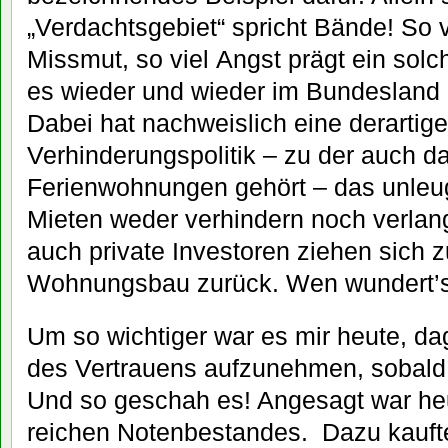
„Verdachtsgebiet“ spricht Bände! So vi
Missmut, so viel Angst prägt ein sol
es wieder und wieder im Bundesland 
Dabei hat nachweislich eine derartige
Verhinderungspolitik – zu der auch da
Ferienwohnungen gehört – das unleu
Mieten weder verhindern noch verla
auch private Investoren ziehen sic
Wohnungsbau zurück. Wen wundert’
Um so wichtiger war es mir heute, da
des Vertrauens aufzunehmen, sobald 
Und so geschah es! Angesagt war he
reichen Notenbestandes. Dazu kauft