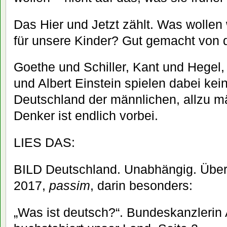
Das Hier und Jetzt zählt. Was wollen 
für unsere Kinder? Gut gemacht von 
Goethe und Schiller, Kant und Hege
und Albert Einstein spielen dabei kein
Deutschland der männlichen, allzu m
Denker ist endlich vorbei.
LIES DAS:
BILD Deutschland. Unabhängig. Überp
2017,
passim
, darin besonders:
„Was ist deutsch?“. Bundeskanzlerin