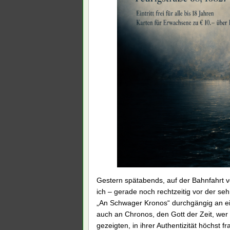
Gestern spätabends, auf der Bahnfahrt v
ich – gerade noch rechtzeitig vor der s
„An Schwager Kronos“ durchgängig an ein
auch an Chronos, den Gott der Zeit, wer
gezeigten, in ihrer Authentizität höchst 